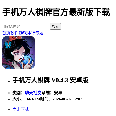
手机万人棋牌官方最新版下载
首页
软件
游戏
排行
专题
手机万人棋牌 V0.4.3 安卓版
类别：
聊天社交
系统：安卓
大小：
166.61M
时间：2026-08-07 12:03
点击下载