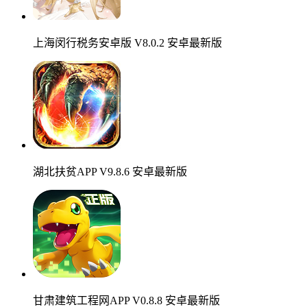
上海闵行税务安卓版 V8.0.2 安卓最新版
湖北扶贫APP V9.8.6 安卓最新版
甘肃建筑工程网APP V0.8.8 安卓最新版