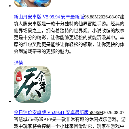
新山丹安卓版 V5.95.94 安卓最新版
96.88M
2026-08-07
建
筑人脉安卓版是一款十分独特的仙界冒险手游。经典的
仙界场景之上，拥有着独特的世界观。小说改编的故事
更是十分的精彩，让你能够更轻松的就能沉浸其中。丰
厚的红包奖励更是能够让你轻松的领取，让你更快的体
会到游戏带来的更强的魅力。
详情
今日油价安卓版 V5.99.41 安卓最新版
58.96M
2026-08-07
智慧城市e码通APP是一款非常有趣的休闲娱乐游戏，游
戏中玩家将会控制一个小球来回滑动它，玩家在游戏中