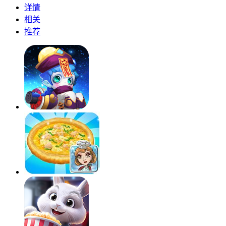
详情
相关
推荐