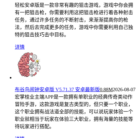
轻松安卓版是一款非常有趣的狙击游戏，游戏中你会拥
有一把狙击枪，你需要利用这把狙击枪进行着各种射击
任务，通过许多任务的不断射击，来渐渐提高你的枪
法，然后去完成更多的任务，游戏中你需要利用自己独
特的狙击技巧击中目标。
详情
布谷鸟闹钟安卓版 V5.71.37 安卓最新版
0.88M
2026-08-07
宏掌桂业主端APP是一款拥有单职业的经典传奇类动作
冒险手游，这款游戏是复古类型的，但只要一个职业，
这个职业拥有战法道全部的技能，可以说玩家体验一个
职业就相当于玩家在体验三大职业，拥有海量的技能等
待玩家进行搭配。