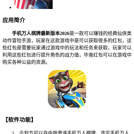
应用简介
手机万人棋牌最新版本2026
是一款可以赚钱的经典仙侠类
动作冒险手游，玩家在这款游戏中是可以获取很多的红包，这
些红包是需要玩家通过游戏中的玩法和任务来获取，玩家可以
利用这些红包进行提升角色的战力值，毕竟红包可以在游戏中
购买各种公益的资源。
【软件功能】
1、企划方可以自由地邀请手机万人棋牌、选定手机万人