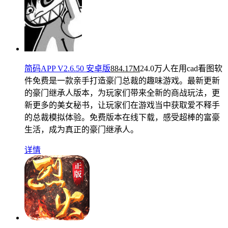
简码APP V2.6.50 安卓版
884.17M
24.0万人在用
cad看图软
件免费是一款亲手打造豪门总裁的趣味游戏。最新更新
的豪门继承人版本，为玩家们带来全新的商战玩法，更
新更多的美女秘书，让玩家们在游戏当中获取爱不释手
的总裁模拟体验。免费版本在线下载，感受超棒的富豪
生活，成为真正的豪门继承人。
详情