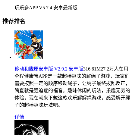
玩乐多APP V5.7.4 安卓最新版
推荐排名
移动和陇原安卓版 V2.9.2 安卓版
316.61M
27.2万人在用
全程健康宝APP是一款超棒趣味的解绳子游戏，玩家们
需要按照一定的顺序移动绳子，让绳子最终拨乱反正，
简直就是强迫症的福音。趣味休闲的玩法，乐趣无穷的
体验，现在就来下载这款欢乐解解绳游戏，感受解开绳
子的超棒趣味玩法吧。
详情