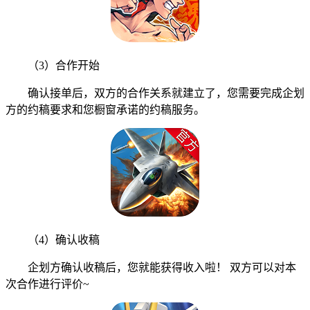
（3）合作开始
确认接单后，双方的合作关系就建立了，您需要完成企划
方的约稿要求和您橱窗承诺的约稿服务。
（4）确认收稿
企划方确认收稿后，您就能获得收入啦！ 双方可以对本
次合作进行评价~