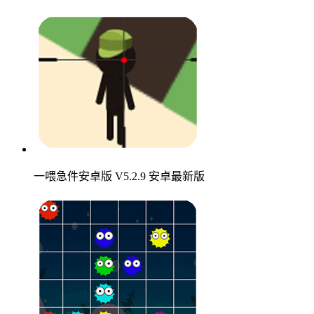
一喂急件安卓版 V5.2.9 安卓最新版