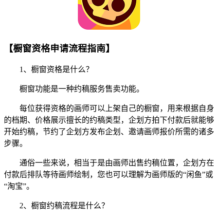
【橱窗资格申请流程指南】
1、橱窗资格是什么？
橱窗功能是一种约稿服务售卖功能。
每位获得资格的画师可以上架自己的橱窗，用来根据自身
的档期、价格展示擅长的约稿类型，企划方拍下付款后就能够
开始约稿，节约了企划方发布企划、邀请画师报价所需的诸多
步骤。
通俗一些来说，相当于是由画师出售约稿位置，企划方在
付款后排队等待画师绘制，您也可以理解为画师版的“闲鱼”或
“淘宝”。
2、橱窗约稿流程是什么？