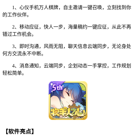
1、心仪手机万人棋牌，自主邀请一键召唤，立刻找到你
的工作伙伴。
2、移动应征，快人一步，海量稿约一键应征，从此不再
错过工作机会。
3、即时沟通，风雨无阻，聊天信息云端同步，无论身处
何方交流永不中断。
4、消息通知，云端同步，企划动态一手掌控，工作规划
轻松简单。
【软件亮点】