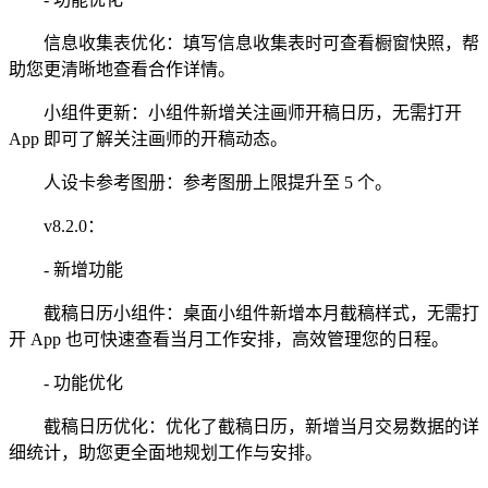
信息收集表优化：填写信息收集表时可查看橱窗快照，帮
助您更清晰地查看合作详情。
小组件更新：小组件新增关注画师开稿日历，无需打开
App 即可了解关注画师的开稿动态。
人设卡参考图册：参考图册上限提升至 5 个。
v8.2.0：
- 新增功能
截稿日历小组件：桌面小组件新增本月截稿样式，无需打
开 App 也可快速查看当月工作安排，高效管理您的日程。
- 功能优化
截稿日历优化：优化了截稿日历，新增当月交易数据的详
细统计，助您更全面地规划工作与安排。