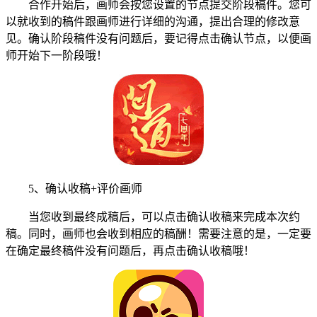
合作开始后，画师会按您设置的节点提交阶段稿件。您可
以就收到的稿件跟画师进行详细的沟通，提出合理的修改意
见。确认阶段稿件没有问题后，要记得点击确认节点，以便画
师开始下一阶段哦！
5、确认收稿+评价画师
当您收到最终成稿后，可以点击确认收稿来完成本次约
稿。同时，画师也会收到相应的稿酬！需要注意的是，一定要
在确定最终稿件没有问题后，再点击确认收稿哦！