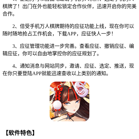
棋牌了！出门在外也能轻松锁定合作伙伴，迅速开启你的完美
合作。
2、倍受手机万人棋牌期待的应征功能上线，现在你可以
随时随地抢占工作机会，下载APP，应征快人一步！
3、应征管理功能进一步完善。查看应征、撤销应征、编
辑应征，你可以自由地掌控你的应征规划了。
4、通知消息与网站同步，邀请、应征、选定、推送，现
在你只要登陆APP就能迅速查收以上类别的通知。
【软件特色】