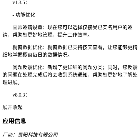
v1.3.5：
- 功能优化
画师邀请设置：现在您可以选择仅接受已实名用户的邀
请，帮助您更好地管理，提升工作效率。
橱窗数据优化：橱窗数据已支持按天查看，让您能够更精
细地掌握橱窗每日的数据情况。
问题反馈优化：新增了更详细的问题分类；同时，您反馈
的问题在处理完成后将会收到系统通知，帮助您更好地了解处
理进展。
v8.0.3：
展开
收起
应用信息
厂商：贵阳科技有限公司