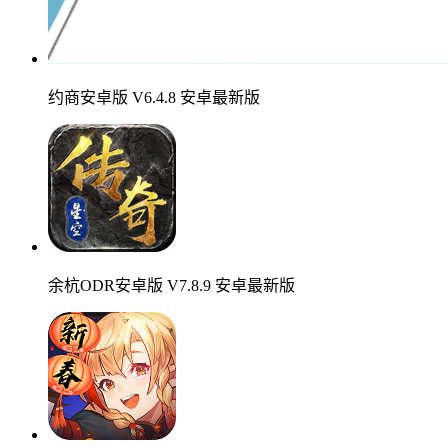
约商安卓版 V6.4.8 安卓最新版
余杭ODR安卓版 V7.8.9 安卓最新版