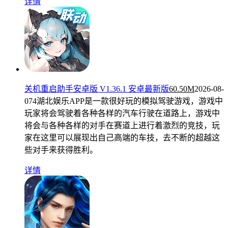
详情
关机重启助手安卓版 V1.36.1 安卓最新版
60.50M
2026-08-
07
4湖北娱乐APP是一款很好玩的模拟驾驶游戏，游戏中
玩家将会驾驶着各种各样的汽车行驶在道路上，游戏中
将会与各种各样的对手在赛道上进行着激烈的竞技，玩
家在这里可以展现出自己高端的车技，去不断的超越这
些对手来获得胜利。
详情