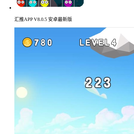
汇推APP V8.0.5 安卓最新版