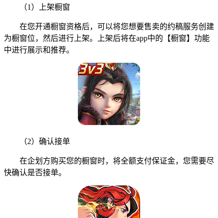
（1）上架橱窗
在您开通橱窗资格后，可以将您想要售卖的约稿服务创建
为橱窗位，然后进行上架。上架后将在app中的【橱窗】功能
中进行展示和推荐。
（2）确认接单
在企划方购买您的橱窗时，将全额支付保证金，您需要尽
快确认是否接单。