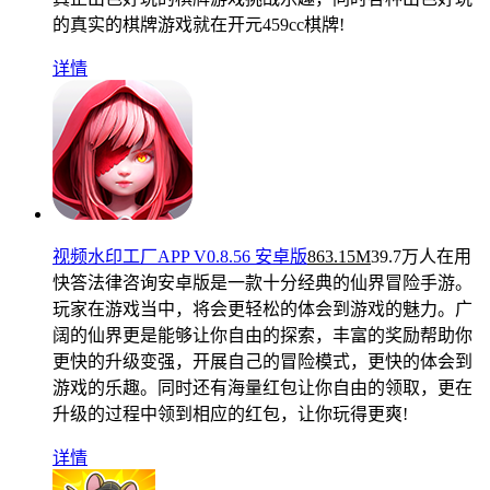
的真实的棋牌游戏就在开元459cc棋牌!
详情
视频水印工厂APP V0.8.56 安卓版
863.15M
39.7万人在用
快答法律咨询安卓版是一款十分经典的仙界冒险手游。
玩家在游戏当中，将会更轻松的体会到游戏的魅力。广
阔的仙界更是能够让你自由的探索，丰富的奖励帮助你
更快的升级变强，开展自己的冒险模式，更快的体会到
游戏的乐趣。同时还有海量红包让你自由的领取，更在
升级的过程中领到相应的红包，让你玩得更爽!
详情