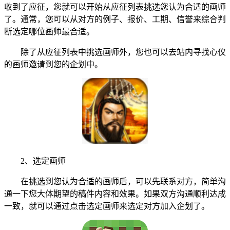
收到了应征，您就可以开始从应征列表挑选您认为合适的画师
了。通常，您可以从对方的例子、报价、工期、信誉来综合判
断选定哪位画师最合适。
除了从应征列表中挑选画师外，您也可以去站内寻找心仪
的画师邀请到您的企划中。
2、选定画师
在挑选到您认为合适的画师后，可以先联系对方，简单沟
通一下您大体期望的稿件内容和效果。如果双方沟通顺利达成
一致，就可以通过点击选定画师来选定对方加入企划了。