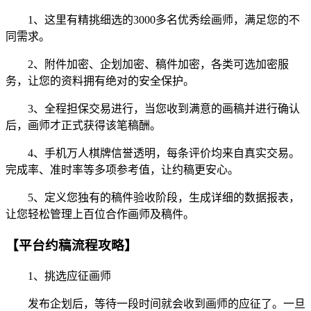
1、这里有精挑细选的3000多名优秀绘画师，满足您的不
同需求。
2、附件加密、企划加密、稿件加密，各类可选加密服
务，让您的资料拥有绝对的安全保护。
3、全程担保交易进行，当您收到满意的画稿并进行确认
后，画师才正式获得该笔稿酬。
4、手机万人棋牌信誉透明，每条评价均来自真实交易。
完成率、准时率等多项参考值，让约稿更安心。
5、定义您独有的稿件验收阶段，生成详细的数据报表，
让您轻松管理上百位合作画师及稿件。
【平台约稿流程攻略】
1、挑选应征画师
发布企划后，等待一段时间就会收到画师的应征了。一旦