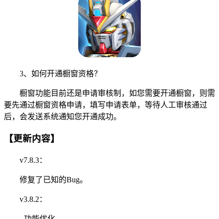
3、如何开通橱窗资格？
橱窗功能目前还是申请审核制，如您需要开通橱窗，则需
要先通过橱窗资格申请，填写申请表单，等待人工审核通过
后，会发送系统通知您开通成功。
【更新内容】
v7.8.3：
修复了已知的Bug。
v3.8.2：
- 功能优化