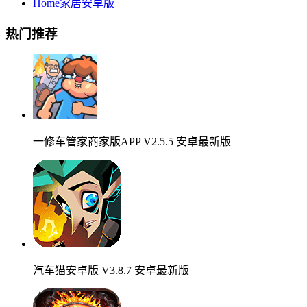
Home家居安卓版
热门推荐
一修车管家商家版APP V2.5.5 安卓最新版
汽车猫安卓版 V3.8.7 安卓最新版