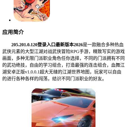
应用简介
205.201.0.120登录入口最新版本2026
是一款融合多种热血
武侠元素的大型江湖对战武侠冒险RPG手游，精致写实的游戏
画面，多种无限门派职业角色任你选择，不同的门派拥有不同
的武功绝技，自由的学习组合，打造最强的连击组合，血舞江
湖安卓正版v1.0.0.1超大无缝的江湖世界地图，玩家可以自由
的进行各种各样的闯荡，结识不同门派职业的好友。