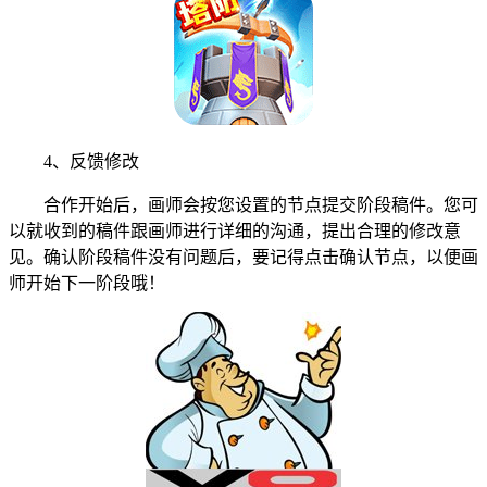
4、反馈修改
合作开始后，画师会按您设置的节点提交阶段稿件。您可
以就收到的稿件跟画师进行详细的沟通，提出合理的修改意
见。确认阶段稿件没有问题后，要记得点击确认节点，以便画
师开始下一阶段哦！