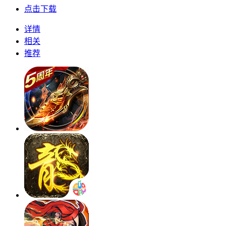
点击下载
详情
相关
推荐