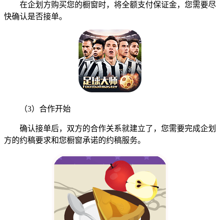
在企划方购买您的橱窗时，将全额支付保证金，您需要尽
快确认是否接单。
（3）合作开始
确认接单后，双方的合作关系就建立了，您需要完成企划
方的约稿要求和您橱窗承诺的约稿服务。