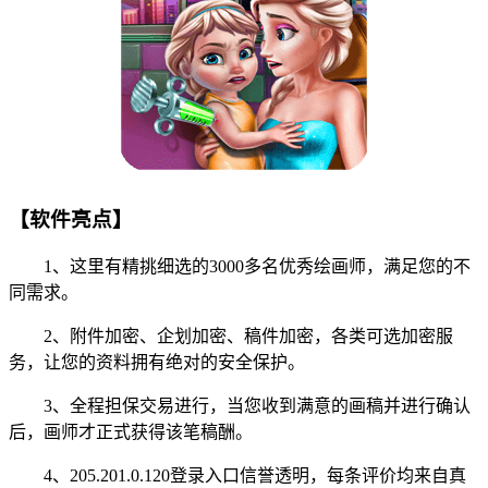
【软件亮点】
1、这里有精挑细选的3000多名优秀绘画师，满足您的不
同需求。
2、附件加密、企划加密、稿件加密，各类可选加密服
务，让您的资料拥有绝对的安全保护。
3、全程担保交易进行，当您收到满意的画稿并进行确认
后，画师才正式获得该笔稿酬。
4、205.201.0.120登录入口信誉透明，每条评价均来自真