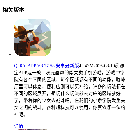
相关版本
QuiCutAPP V8.77.58 安卓最新版
42.43M
2026-08-10
溯源
宝APP是一款二次元画风的闯关类手机游戏，游戏中学
院有各个不同的区域，每个区域都有不同的功能，咖啡
厅里可以休息，便利店则可以买补给，许多的玩法都在
不同的区域展开，想玩什么玩法就去对应的区域就好
了，带着你的少女去战斗吧，在我们的小象学院发生美
女之间的战斗，各种超科技可以使用，你喜欢哪一位约
神呢。
详情