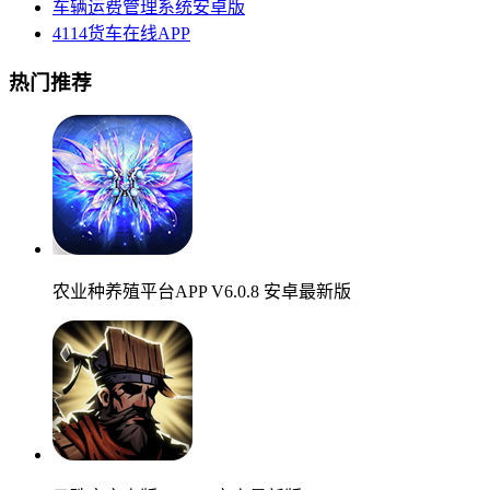
车辆运费管理系统安卓版
4114货车在线APP
热门推荐
农业种养殖平台APP V6.0.8 安卓最新版