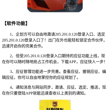
【软件功能】
1、企划方可以自由地邀请205.201.0.120登录入口、选定
205.201.0.120登录入口了！出门在外也能轻松锁定合作伙伴，
迅速开启你的完美合作。
2、倍受205.201.0.120登录入口期待的应征功能上线，现
在你可以随时随地抢占工作机会，下载APP，应征快人一步！
3、应征管理功能进一步完善。查看应征、撤销应征、编
辑应征，你可以自由地掌控你的应征规划了。
4、通知消息与网站同步，邀请、应征、选定、推送，现
在你只要登陆APP就能迅速查收以上类别的通知。