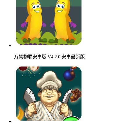
万物物联安卓版 V4.2.0 安卓最新版