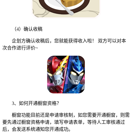
（4）确认收稿
企划方确认收稿后，您就能获得收入啦！ 双方可以对本
次合作进行评价~
3、如何开通橱窗资格？
橱窗功能目前还是申请审核制，如您需要开通橱窗，则需
要先通过橱窗资格申请，填写申请表单，等待人工审核通过
后，会发送系统通知您开通成功。