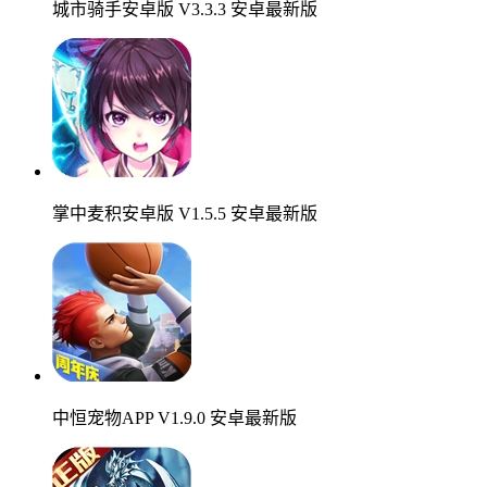
城市骑手安卓版 V3.3.3 安卓最新版
掌中麦积安卓版 V1.5.5 安卓最新版
中恒宠物APP V1.9.0 安卓最新版