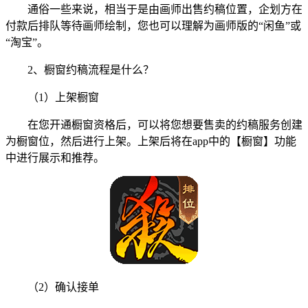
通俗一些来说，相当于是由画师出售约稿位置，企划方在
付款后排队等待画师绘制，您也可以理解为画师版的“闲鱼”或
“淘宝”。
2、橱窗约稿流程是什么？
（1）上架橱窗
在您开通橱窗资格后，可以将您想要售卖的约稿服务创建
为橱窗位，然后进行上架。上架后将在app中的【橱窗】功能
中进行展示和推荐。
（2）确认接单