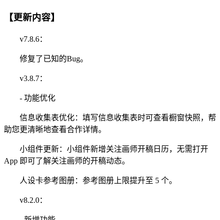
【更新内容】
v7.8.6：
修复了已知的Bug。
v3.8.7：
- 功能优化
信息收集表优化：填写信息收集表时可查看橱窗快照，帮
助您更清晰地查看合作详情。
小组件更新：小组件新增关注画师开稿日历，无需打开
App 即可了解关注画师的开稿动态。
人设卡参考图册：参考图册上限提升至 5 个。
v8.2.0：
- 新增功能