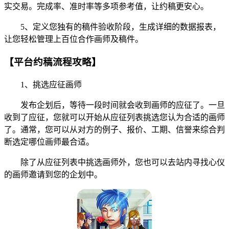
实交易。完成率、准时率等多项参考值，让约稿更安心。
5、定义您独有的稿件验收阶段，生成详细的数据报表，
让您轻松管理上百位合作画师及稿件。
【平台约稿流程攻略】
1、挑选应征画师
发布企划后，等待一段时间就会收到画师的应征了。一旦
收到了应征，您就可以开始从应征列表挑选您认为合适的画师
了。通常，您可以从对方的例子、报价、工期、信誉来综合判
断选定哪位画师最合适。
除了从应征列表中挑选画师外，您也可以去站内寻找心仪
的画师邀请到您的企划中。