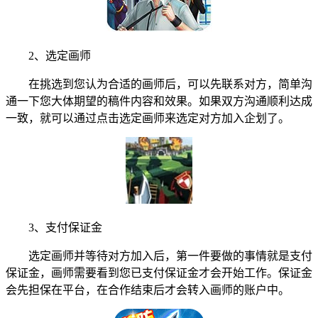
2、选定画师
在挑选到您认为合适的画师后，可以先联系对方，简单沟
通一下您大体期望的稿件内容和效果。如果双方沟通顺利达成
一致，就可以通过点击选定画师来选定对方加入企划了。
3、支付保证金
选定画师并等待对方加入后，第一件要做的事情就是支付
保证金，画师需要看到您已支付保证金才会开始工作。保证金
会先担保在平台，在合作结束后才会转入画师的账户中。