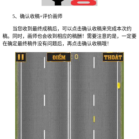
5、确认收稿+评价画师
当您收到最终成稿后，可以点击确认收稿来完成本次约
稿。同时，画师也会收到相应的稿酬！需要注意的是，一定要
在确定最终稿件没有问题后，再点击确认收稿哦！