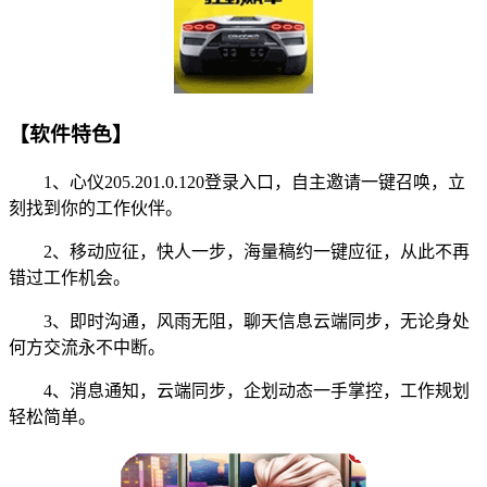
【软件特色】
1、心仪205.201.0.120登录入口，自主邀请一键召唤，立
刻找到你的工作伙伴。
2、移动应征，快人一步，海量稿约一键应征，从此不再
错过工作机会。
3、即时沟通，风雨无阻，聊天信息云端同步，无论身处
何方交流永不中断。
4、消息通知，云端同步，企划动态一手掌控，工作规划
轻松简单。