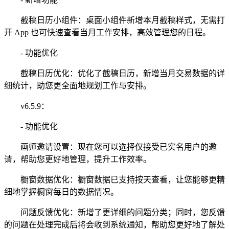
截稿日历小组件：桌面小组件新增本月截稿样式，无需打
开 App 也可快速查看当月工作安排，高效管理您的日程。
- 功能优化
截稿日历优化：优化了截稿日历，新增当月交易数据的详
细统计，助您更全面地规划工作与安排。
v6.5.9：
- 功能优化
画师邀请设置：现在您可以选择仅接受已实名用户的邀
请，帮助您更好地管理，提升工作效率。
橱窗数据优化：橱窗数据已支持按天查看，让您能够更精
细地掌握橱窗每日的数据情况。
问题反馈优化：新增了更详细的问题分类；同时，您反馈
的问题在处理完成后将会收到系统通知，帮助您更好地了解处