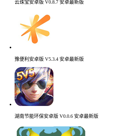
云珠宝安卓版 V0.8.7 安卓最新版
豫便利安卓版 V5.3.4 安卓最新版
湖南节能环保安卓版 V0.0.6 安卓最新版