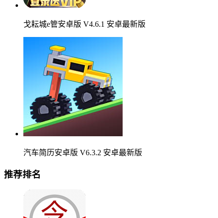
戈耘城e管安卓版 V4.6.1 安卓最新版
汽车简历安卓版 V6.3.2 安卓最新版
推荐排名