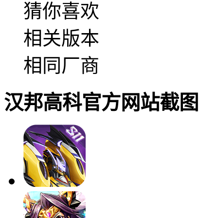
猜你喜欢
相关版本
相同厂商
汉邦高科官方网站截图