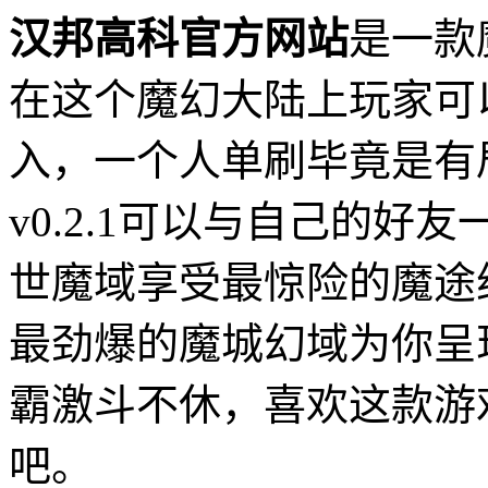
汉邦高科官方网站
是一款
在这个魔幻大陆上玩家可
入，一个人单刷毕竟是有
v0.2.1可以与自己的
世魔域享受最惊险的魔途
最劲爆的魔城幻域为你呈
霸激斗不休，喜欢这款游
吧。