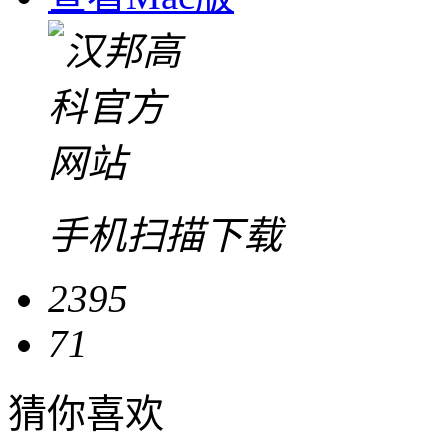
手机扫描下载
2395
71
猜你喜欢