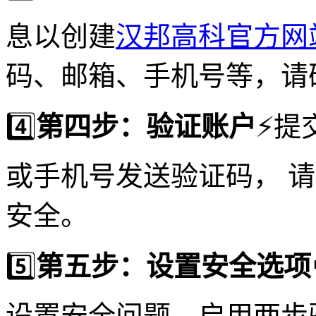
息以创建
汉邦高科官方网
码、邮箱、手机号等，请
4️⃣
第四步：验证账户
⚡️
或手机号发送验证码， 
安全。
5️⃣
第五步：设置安全选项
设置安全问题、启用两步