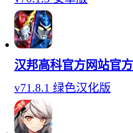
汉邦高科官方网站官方
v71.8.1 绿色汉化版