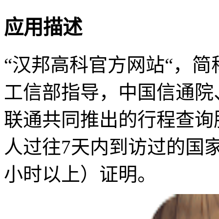
应用描述
“汉邦高科官方网站“，简
工信部指导，中国信通院
联通共同推出的行程查询
人过往7天内到访过的国
小时以上）证明。