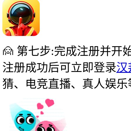
🙍 第七步:完成注册并开
注册成功后可立即登录
汉
猜、电竞直播、真人娱乐