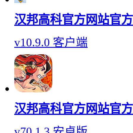
汉邦高科官方网站官方
v10.9.0 客户端
汉邦高科官方网站官方
v70.1.3 安卓版