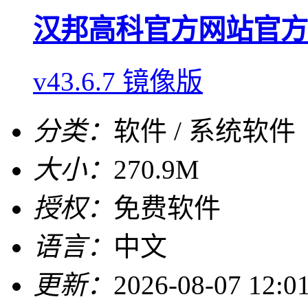
汉邦高科官方网站官方
v43.6.7 镜像版
分类：
软件 / 系统软件
大小：
270.9M
授权：
免费软件
语言：
中文
更新：
2026-08-07 12:0