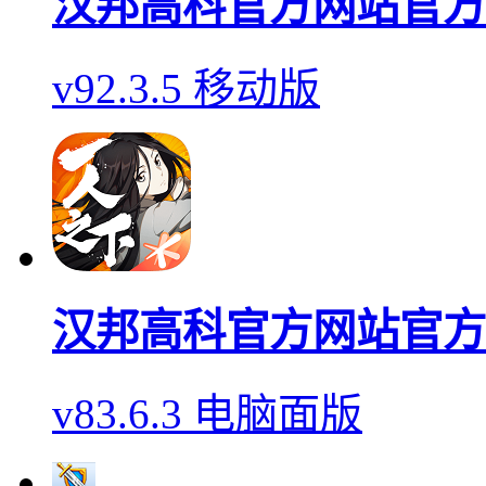
汉邦高科官方网站官方
v92.3.5 移动版
汉邦高科官方网站官方
v83.6.3 电脑面版