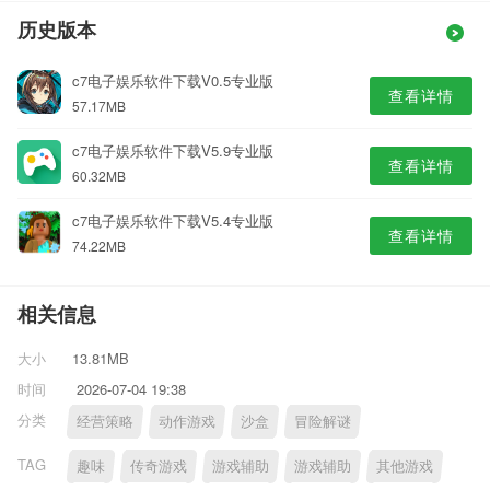
历史版本
c7电子娱乐软件下载V0.5专业版
查看详情
57.17MB
c7电子娱乐软件下载V5.9专业版
查看详情
60.32MB
c7电子娱乐软件下载V5.4专业版
查看详情
74.22MB
相关信息
大小
13.81MB
时间
2026-07-04 19:38
分类
经营策略
动作游戏
沙盒
冒险解谜
TAG
趣味
传奇游戏
游戏辅助
游戏辅助
其他游戏