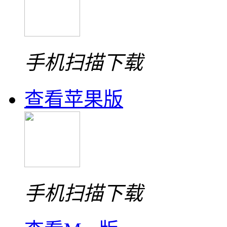
手机扫描下载
查看苹果版
手机扫描下载