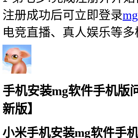
注册成功后可立即登录
m
电竞直播、真人娱乐等多
手机安装mg软件手机版问
新版】
小米手机安装mg软件手