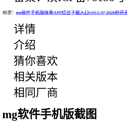
标签：
mg软件手机版
体育APP综合下载入口v33.1.37 2026
秒开
详情
介绍
猜你喜欢
相关版本
相同厂商
mg软件手机版截图