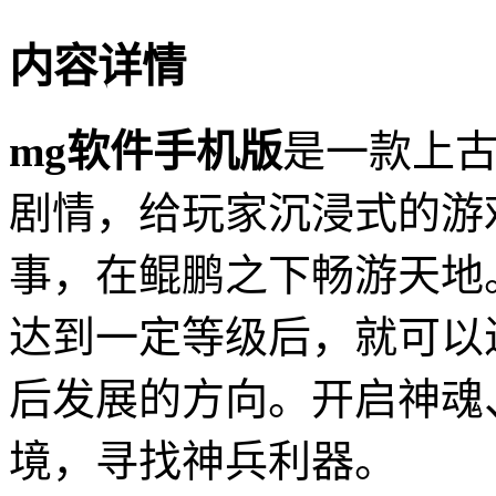
内容详情
mg软件手机版
是一款上
剧情，给玩家沉浸式的游
事，在鲲鹏之下畅游天地
达到一定等级后，就可以
后发展的方向。开启神魂
境，寻找神兵利器。