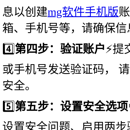
息以创建
mg软件手机版
账
箱、手机号等，请确保信
4️⃣
第四步：验证账户
⚡️
或手机号发送验证码， 
安全。
5️⃣
第五步：设置安全选项
设置安全问题、启用两步