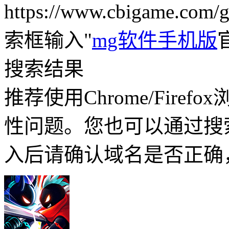
https://www.cbigame.c
索框输入"
mg软件手机版
搜索结果
推荐使用Chrome/Fire
性问题。您也可以通过搜
入后请确认域名是否正确