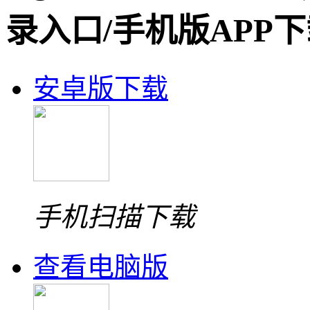
录入口/手机版APP
安卓版下载
手机扫描下载
查看电脑版