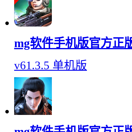
mg软件手机版官方正
v61.3.5 单机版
mg软件手机版官方正