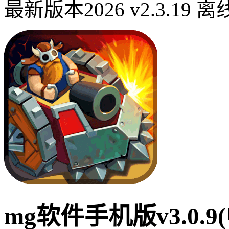
最新版本2026 v2.3.19
mg软件手机版v3.0.