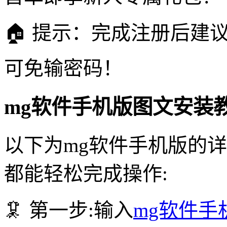
🏠 提示：完成注册后建
可免输密码！
mg软件手机版图文安装
以下为mg软件手机版的
都能轻松完成操作:
🦑 第一步:输入
mg软件手