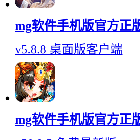
mg软件手机版官方正
v5.8.8 桌面版客户端
mg软件手机版官方正