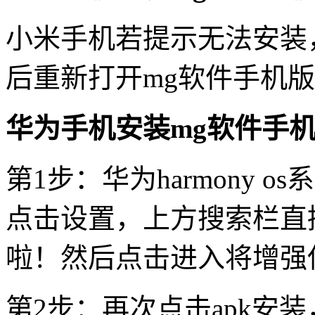
小米手机若提示无法安装
后重新打开mg软件手机
华为手机安装mg软件手
第1步：华为harmony 
点击设置，上方搜索栏直
啦！然后点击进入将增强
第2步：再次点击apk安装