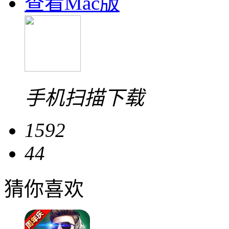
查看Mac版
手机扫描下载
1592
44
猜你喜欢