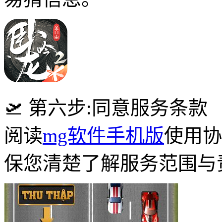
🛫 第六步:同意服务条款
阅读
mg软件手机版
使用协
保您清楚了解服务范围与