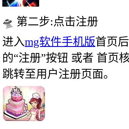
🛸 第二步:点击注册
进入
mg软件手机版
首页后
的“注册”按钮 或者 首页
跳转至用户注册页面。