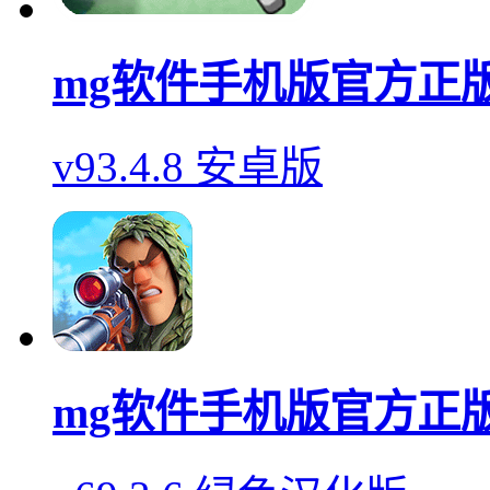
mg软件手机版官方正
v93.4.8 安卓版
mg软件手机版官方正