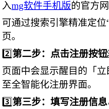
入
mg软件手机版
的官方网
可通过搜索引擎精准定位“
页。
2️⃣
第二步：点击注册按钮
页面中会显示醒目的「立
至全智能化注册界面。
3️⃣
第三步：填写注册信息