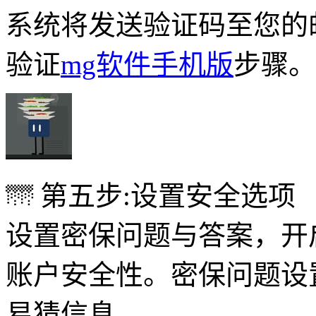
系统将发送验证码至您的
验证
mg软件手机版
步骤。
🌁 第五步:设置安全选项
设置密保问题与答案，开
账户安全性。密保问题设
易猜信息。