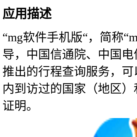
应用描述
“mg软件手机版“，简称
导，中国信通院、中国电
推出的行程查询服务，可
内到访过的国家（地区）
证明。