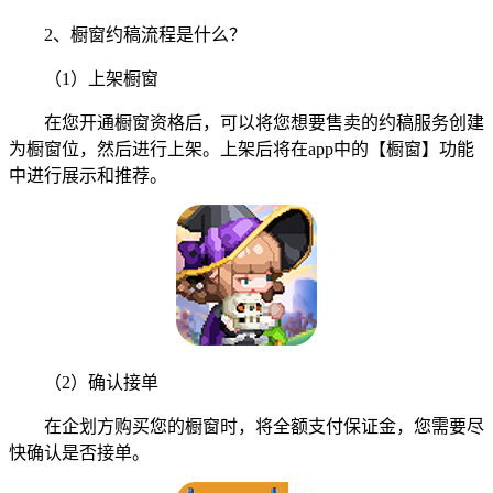
2、橱窗约稿流程是什么？
（1）上架橱窗
在您开通橱窗资格后，可以将您想要售卖的约稿服务创建
为橱窗位，然后进行上架。上架后将在app中的【橱窗】功能
中进行展示和推荐。
（2）确认接单
在企划方购买您的橱窗时，将全额支付保证金，您需要尽
快确认是否接单。