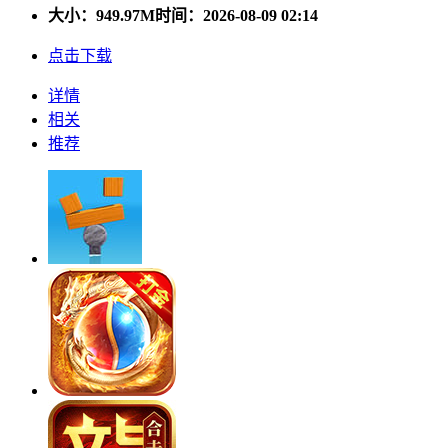
大小：
949.97M
时间：2026-08-09 02:14
点击下载
详情
相关
推荐