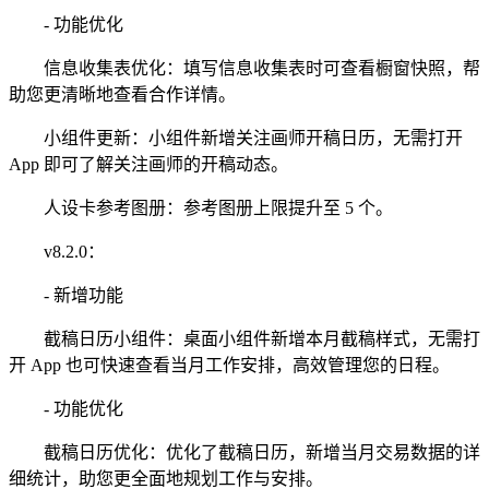
- 功能优化
信息收集表优化：填写信息收集表时可查看橱窗快照，帮
助您更清晰地查看合作详情。
小组件更新：小组件新增关注画师开稿日历，无需打开
App 即可了解关注画师的开稿动态。
人设卡参考图册：参考图册上限提升至 5 个。
v8.2.0：
- 新增功能
截稿日历小组件：桌面小组件新增本月截稿样式，无需打
开 App 也可快速查看当月工作安排，高效管理您的日程。
- 功能优化
截稿日历优化：优化了截稿日历，新增当月交易数据的详
细统计，助您更全面地规划工作与安排。