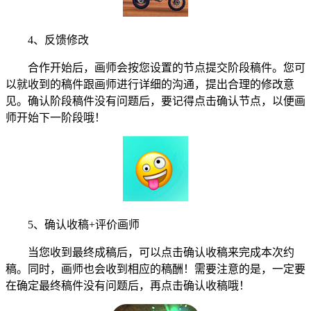
4、反馈修改
合作开始后，画师会按您设置的节点提交阶段稿件。您可
以就收到的稿件跟画师进行详细的沟通，提出合理的修改意
见。确认阶段稿件没有问题后，要记得点击确认节点，以便画
师开始下一阶段哦！
5、确认收稿+评价画师
当您收到最终成稿后，可以点击确认收稿来完成本次约
稿。同时，画师也会收到相应的稿酬！需要注意的是，一定要
在确定最终稿件没有问题后，再点击确认收稿哦！