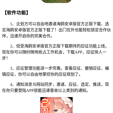
【软件功能】
1、企划方可以自由地邀请海鸥安卓版官方正版下载、选
定海鸥安卓版官方正版下载了！出门在外也能轻松锁定合作伙
伴，迅速开启你的完美合作。
2、倍受海鸥安卓版官方正版下载期待的应征功能上线，
现在你可以随时随地抢占工作机会，下载APP，应征快人一
步！
3、应征管理功能进一步完善。查看应征、撤销应征、编
辑应征，你可以自由地掌控你的应征规划了。
4、通知消息与网站同步，邀请、应征、选定、推送，现
在你只要登陆APP就能迅速查收以上类别的通知。