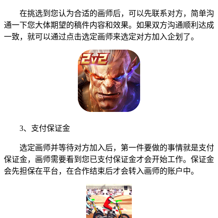
在挑选到您认为合适的画师后，可以先联系对方，简单沟
通一下您大体期望的稿件内容和效果。如果双方沟通顺利达成
一致，就可以通过点击选定画师来选定对方加入企划了。
3、支付保证金
选定画师并等待对方加入后，第一件要做的事情就是支付
保证金，画师需要看到您已支付保证金才会开始工作。保证金
会先担保在平台，在合作结束后才会转入画师的账户中。