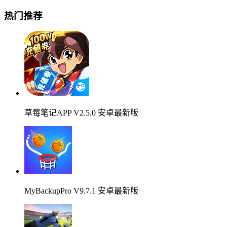
热门推荐
草莓笔记APP V2.5.0 安卓最新版
MyBackupPro V9.7.1 安卓最新版