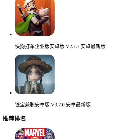
快狗打车企业版安卓版 V2.7.7 安卓最新版
钱宝兼职安卓版 V3.7.0 安卓最新版
推荐排名