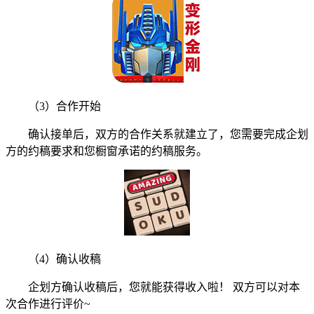
（3）合作开始
确认接单后，双方的合作关系就建立了，您需要完成企划
方的约稿要求和您橱窗承诺的约稿服务。
（4）确认收稿
企划方确认收稿后，您就能获得收入啦！ 双方可以对本
次合作进行评价~