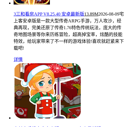
3三和看房APP V8.25.40 安卓最新版
13.89M
2026-08-09
宅
上客安卓版是一款大型传奇ARPG手游，万人攻沙，经
典再现，完美还原了传奇1.76特色传统玩法，庞大的传
奇地图场景等你来历练冒险，超高掉宝率，炫酷的技能
特效，给玩家带来了不一样的游戏体验!喜欢就赶紧来下
载吧!
详情