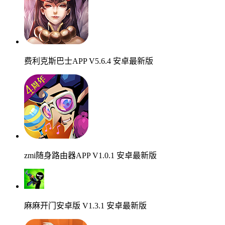
费利克斯巴士APP V5.6.4 安卓最新版
zmi随身路由器APP V1.0.1 安卓最新版
麻麻开门安卓版 V1.3.1 安卓最新版