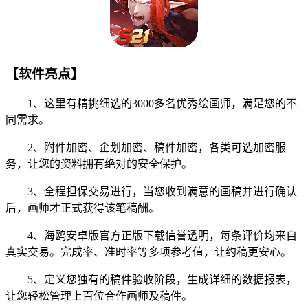
【软件亮点】
1、这里有精挑细选的3000多名优秀绘画师，满足您的不
同需求。
2、附件加密、企划加密、稿件加密，各类可选加密服
务，让您的资料拥有绝对的安全保护。
3、全程担保交易进行，当您收到满意的画稿并进行确认
后，画师才正式获得该笔稿酬。
4、海鸥安卓版官方正版下载信誉透明，每条评价均来自
真实交易。完成率、准时率等多项参考值，让约稿更安心。
5、定义您独有的稿件验收阶段，生成详细的数据报表，
让您轻松管理上百位合作画师及稿件。