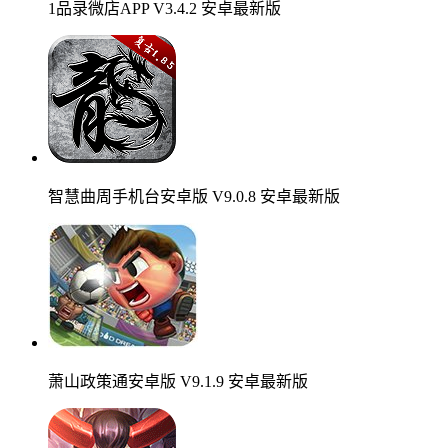
1品录微店APP V3.4.2 安卓最新版
智慧曲周手机台安卓版 V9.0.8 安卓最新版
萧山政策通安卓版 V9.1.9 安卓最新版