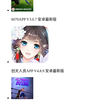
6070APP V3.0.7 安卓最新版
创天人资APP V4.8.9 安卓最新版