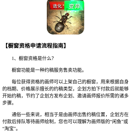
【橱窗资格申请流程指南】
1、橱窗资格是什么？
橱窗功能是一种约稿服务售卖功能。
每位获得资格的画师可以上架自己的橱窗，用来根据自身
的档期、价格展示擅长的约稿类型，企划方拍下付款后就能够
开始约稿，节约了企划方发布企划、邀请画师报价所需的诸多
步骤。
通俗一些来说，相当于是由画师出售约稿位置，企划方在
付款后排队等待画师绘制，您也可以理解为画师版的“闲鱼”或
“淘宝”。