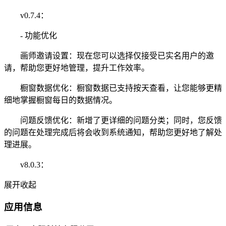
v0.7.4：
- 功能优化
画师邀请设置：现在您可以选择仅接受已实名用户的邀
请，帮助您更好地管理，提升工作效率。
橱窗数据优化：橱窗数据已支持按天查看，让您能够更精
细地掌握橱窗每日的数据情况。
问题反馈优化：新增了更详细的问题分类；同时，您反馈
的问题在处理完成后将会收到系统通知，帮助您更好地了解处
理进展。
v8.0.3：
展开
收起
应用信息