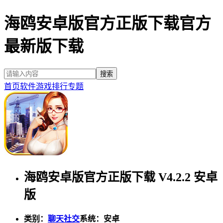
海鸥安卓版官方正版下载官方
最新版下载
首页
软件
游戏
排行
专题
海鸥安卓版官方正版下载 V4.2.2 安卓
版
类别：
聊天社交
系统：安卓