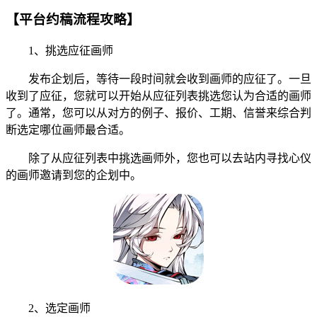
【平台约稿流程攻略】
1、挑选应征画师
发布企划后，等待一段时间就会收到画师的应征了。一旦
收到了应征，您就可以开始从应征列表挑选您认为合适的画师
了。通常，您可以从对方的例子、报价、工期、信誉来综合判
断选定哪位画师最合适。
除了从应征列表中挑选画师外，您也可以去站内寻找心仪
的画师邀请到您的企划中。
2、选定画师