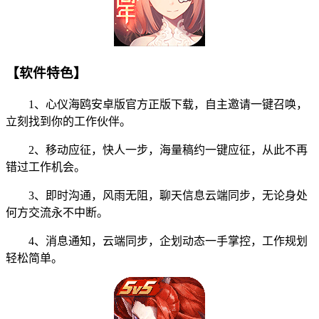
【软件特色】
1、心仪海鸥安卓版官方正版下载，自主邀请一键召唤，
立刻找到你的工作伙伴。
2、移动应征，快人一步，海量稿约一键应征，从此不再
错过工作机会。
3、即时沟通，风雨无阻，聊天信息云端同步，无论身处
何方交流永不中断。
4、消息通知，云端同步，企划动态一手掌控，工作规划
轻松简单。