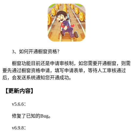
3、如何开通橱窗资格？
橱窗功能目前还是申请审核制，如您需要开通橱窗，则需
要先通过橱窗资格申请，填写申请表单，等待人工审核通过
后，会发送系统通知您开通成功。
【更新内容】
v5.6.6：
修复了已知的Bug。
v6.9.8：