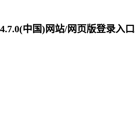
7.0(中国)网站/网页版登录入口