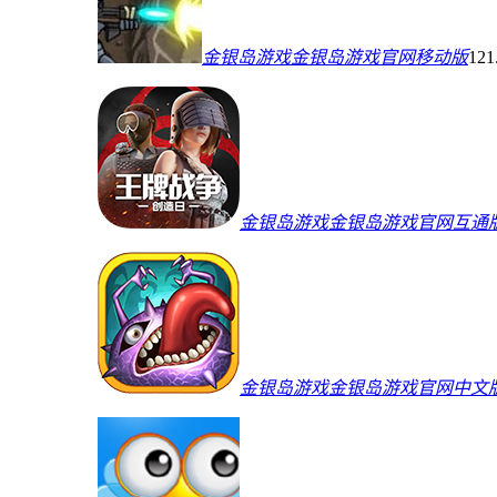
金银岛游戏金银岛游戏官网移动版
12
金银岛游戏金银岛游戏官网互通
金银岛游戏金银岛游戏官网中文