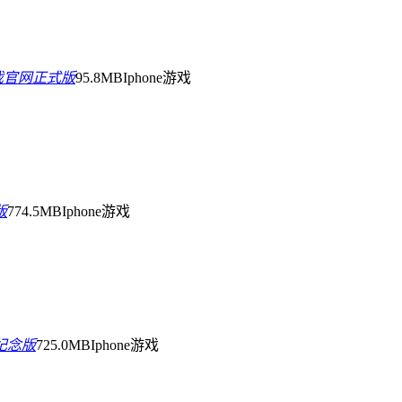
戏官网正式版
95.8MB
Iphone游戏
版
774.5MB
Iphone游戏
纪念版
725.0MB
Iphone游戏