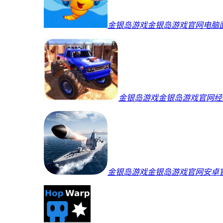
金银岛游戏金银岛游戏官网电脑
金银岛游戏金银岛游戏官网经
金银岛游戏金银岛游戏官网安卓