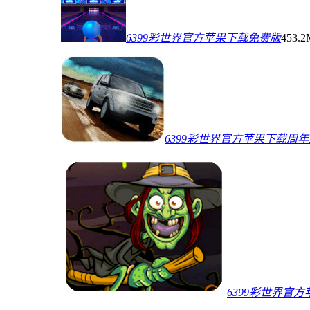
6399彩世界官方苹果下载免费版
453.
6399彩世界官方苹果下载周
6399彩世界官