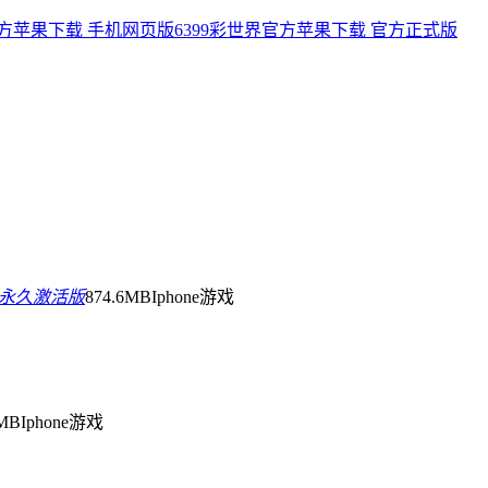
官方苹果下载 手机网页版
6399彩世界官方苹果下载 官方正式版
文永久激活版
874.6MB
Iphone游戏
4MB
Iphone游戏