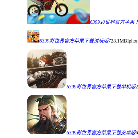
6399彩世界官方苹
6399彩世界官方苹果下载试玩版
728.1MB
Iph
6399彩世界官方苹果下载单机版
6399彩世界官方苹果下载安卓版