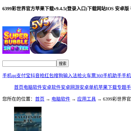
6399彩世界官方苹果下载v9.4.5(登录入口)下载网站IOS 安卓版
手机qq
支付宝
抖音
抢红包
搜狗输入法
抢火车票
360手机助手
手机
首页
电脑软件
安卓软件
安卓网游
安卓单机
苹果下载
专题
手
您所在的位置：
首页
→
电脑软件
→
应用工具
→ 6399彩世界