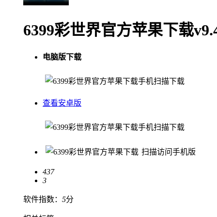
6399彩世界官方苹果下载v9.
电脑版下载
手机扫描下载
查看安卓版
手机扫描下载
扫描访问手机版
437
3
软件指数：
5
分