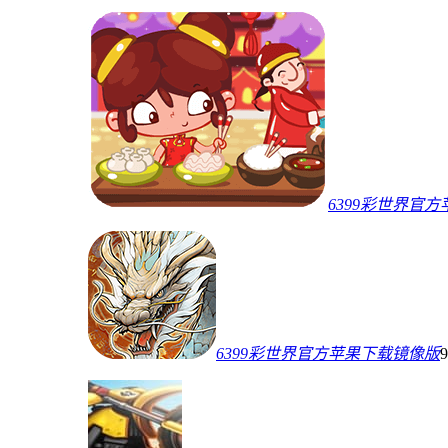
6399彩世界官
6399彩世界官方苹果下载镜像版