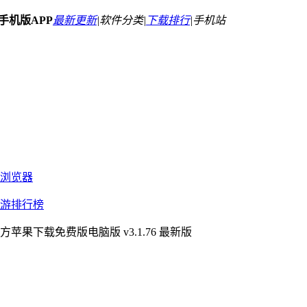
 手机版APP
最新更新
|
软件分类|
下载排行
|
手机站
浏览器
游排行榜
官方苹果下载免费版电脑版 v3.1.76 最新版