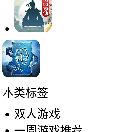
本类标签
双人游戏
一周游戏推荐