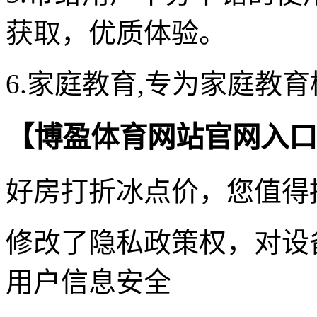
获取，优质体验。
6.家庭教育,专为家庭教
【博盈体育网站官网入口
好房打折冰点价，您值得
修改了隐私政策权，对设
用户信息安全