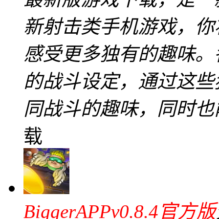
新射击类手机游戏，你
感受更多独有的趣味。
的战斗设定，通过这些
同战斗的趣味，同时也
载
BiggerAPPv0.8.4官方版