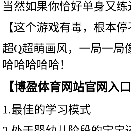
当然如果你恰好单身又练过
【这个游戏有毒，根本停
超Q超萌画风，一局一局
哈哈哈哈哈！
【博盈体育网站官网入口
1.最佳的学习模式
2.处于婴幼儿阶段的宝