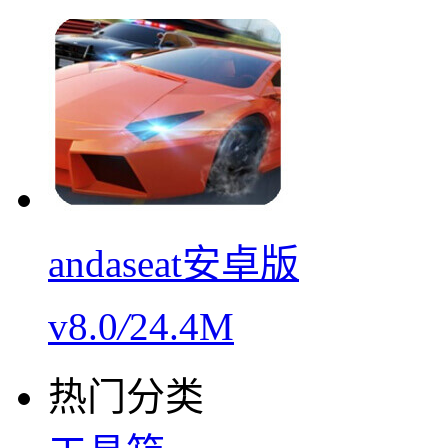
andaseat安卓版
v8.0
/
24.4M
热门分类