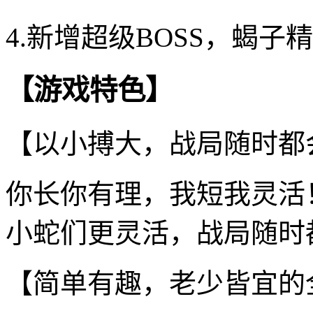
4.新增超级BOSS，蝎
【游戏特色】
【以小搏大，战局随时都
你长你有理，我短我灵活
小蛇们更灵活，战局随时
【简单有趣，老少皆宜的