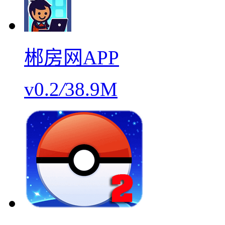
郴房网APP
v0.2
/
38.9M