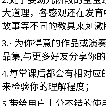
大道理，各感观还在发育
故事等不同的教具来刺激
3.· 为你得意的作品或
品集,与更多好友分享你的
4.每堂课后都会有相对
来检验你的理解程度；
5.带给用户十分不错的