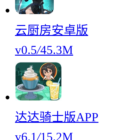
云厨房安卓版
v0.5
/
45.3M
达达骑士版APP
v6.1
/
15.2M