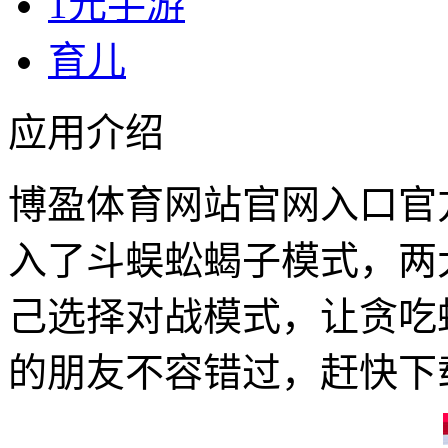
1元手游
育儿
应用介绍
博盈体育网站官网入口官方
入了斗蜈蚣蝎子模式，两大
己选择对战模式，让贪吃
的朋友不容错过，赶快下