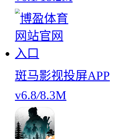
斑马影视投屏APP
v6.8
/
8.3M