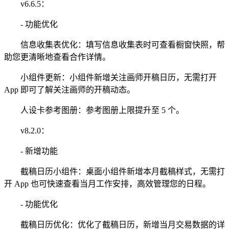
v6.6.5：
- 功能优化
信息收集表优化：填写信息收集表时可查看橱窗快照，帮
助您更清晰地查看合作详情。
小组件更新：小组件新增关注画师开稿日历，无需打开
App 即可了解关注画师的开稿动态。
人设卡参考图册：参考图册上限提升至 5 个。
v8.2.0：
- 新增功能
截稿日历小组件：桌面小组件新增本月截稿样式，无需打
开 App 也可快速查看当月工作安排，高效管理您的日程。
- 功能优化
截稿日历优化：优化了截稿日历，新增当月交易数据的详