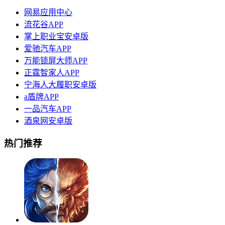
网易应用中心
流花谷APP
掌上职业宝安卓版
爱驰汽车APP
万能锁屏大师APP
正霆智家人APP
宁海人大履职安卓版
a盾牌APP
一品汽车APP
酒泉网安卓版
热门推荐