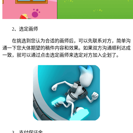
2、选定画师
在挑选到您认为合适的画师后，可以先联系对方，简单沟
通一下您大体期望的稿件内容和效果。如果双方沟通顺利达成
一致，就可以通过点击选定画师来选定对方加入企划了。
3、支付保证金