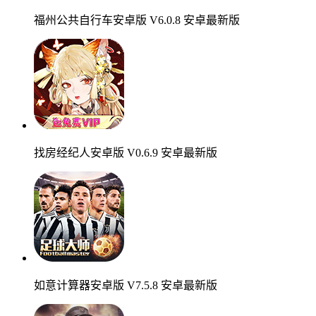
福州公共自行车安卓版 V6.0.8 安卓最新版
找房经纪人安卓版 V0.6.9 安卓最新版
如意计算器安卓版 V7.5.8 安卓最新版