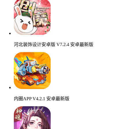
河北装饰设计安卓版 V7.2.4 安卓最新版
内圈APP V4.2.1 安卓最新版