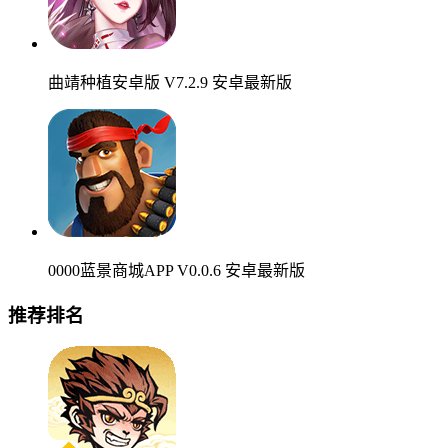
曲靖种植安卓版 V7.2.9 安卓最新版
0000蓝景商城APP V0.0.6 安卓最新版
推荐排名