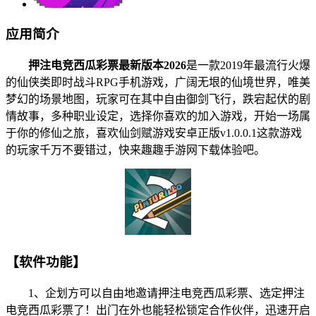
应用简介
押注电竞西瓜彩票最新版本2026
是一款2019年最流行火爆
的仙侠类即时战斗RPG手机游戏，广阔无垠的仙境世界，唯美
梦幻的场景地图，玩家可在其中自由御剑飞行，跌宕起伏的剧
情故事，多种职业设定，选择你喜欢的加入游戏，开始一场属
于你的修仙之旅，喜欢仙剑赋游戏安卓正版v1.0.0.1这款游戏
的玩家千万不要错过，快来趣趣手游网下载体验吧。
【软件功能】
1、企划方可以自由地邀请押注电竞西瓜彩票、选定押注
电竞西瓜彩票了！出门在外也能轻松锁定合作伙伴，迅速开启