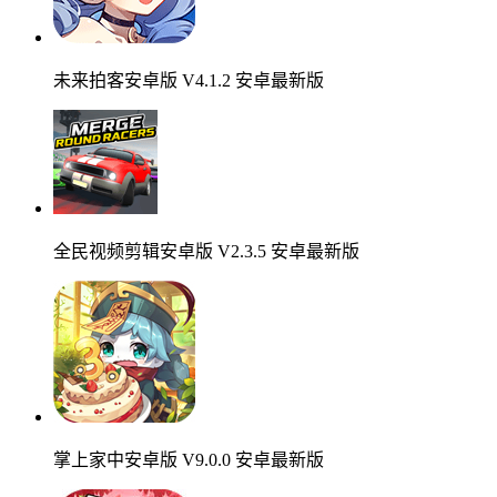
未来拍客安卓版 V4.1.2 安卓最新版
全民视频剪辑安卓版 V2.3.5 安卓最新版
掌上家中安卓版 V9.0.0 安卓最新版