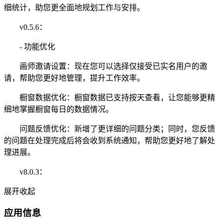
细统计，助您更全面地规划工作与安排。
v0.5.6：
- 功能优化
画师邀请设置：现在您可以选择仅接受已实名用户的邀
请，帮助您更好地管理，提升工作效率。
橱窗数据优化：橱窗数据已支持按天查看，让您能够更精
细地掌握橱窗每日的数据情况。
问题反馈优化：新增了更详细的问题分类；同时，您反馈
的问题在处理完成后将会收到系统通知，帮助您更好地了解处
理进展。
v8.0.3：
展开
收起
应用信息