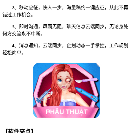
2、移动应征，快人一步，海量稿约一键应征，从此不再
错过工作机会。
3、即时沟通，风雨无阻，聊天信息云端同步，无论身处
何方交流永不中断。
4、消息通知，云端同步，企划动态一手掌控，工作规划
轻松简单。
【软件亮点】