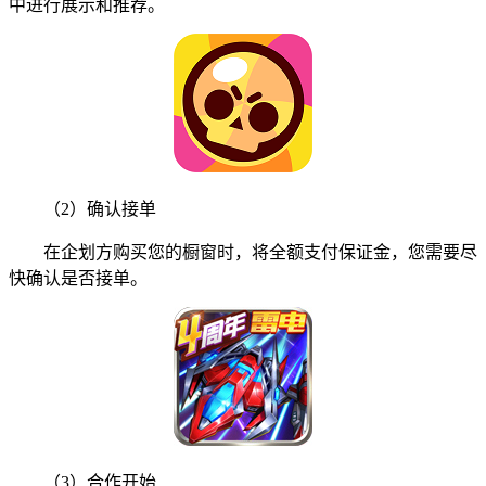
中进行展示和推荐。
（2）确认接单
在企划方购买您的橱窗时，将全额支付保证金，您需要尽
快确认是否接单。
（3）合作开始