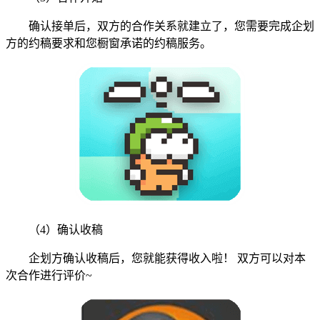
确认接单后，双方的合作关系就建立了，您需要完成企划
方的约稿要求和您橱窗承诺的约稿服务。
（4）确认收稿
企划方确认收稿后，您就能获得收入啦！ 双方可以对本
次合作进行评价~