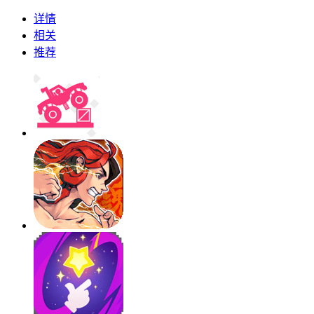
详情
相关
推荐