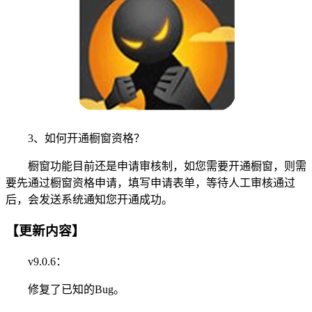
3、如何开通橱窗资格？
橱窗功能目前还是申请审核制，如您需要开通橱窗，则需
要先通过橱窗资格申请，填写申请表单，等待人工审核通过
后，会发送系统通知您开通成功。
【更新内容】
v9.0.6：
修复了已知的Bug。