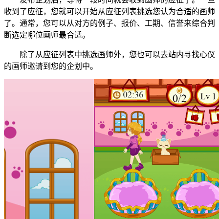
收到了应征，您就可以开始从应征列表挑选您认为合适的画师
了。通常，您可以从对方的例子、报价、工期、信誉来综合判
断选定哪位画师最合适。
除了从应征列表中挑选画师外，您也可以去站内寻找心仪
的画师邀请到您的企划中。