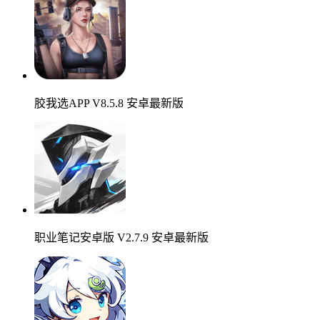
胶我选APP V8.5.8 安卓最新版
职业笔记安卓版 V2.7.9 安卓最新版