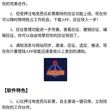
你的完美合作。
2、倍受押注电竞西瓜彩票期待的应征功能上线，现在你
可以随时随地抢占工作机会，下载APP，应征快人一步！
3、应征管理功能进一步完善。查看应征、撤销应征、编
辑应征，你可以自由地掌控你的应征规划了。
4、通知消息与网站同步，邀请、应征、选定、推送，现
在你只要登陆APP就能迅速查收以上类别的通知。
【软件特色】
1、心仪押注电竞西瓜彩票，自主邀请一键召唤，立刻找
到你的工作伙伴。