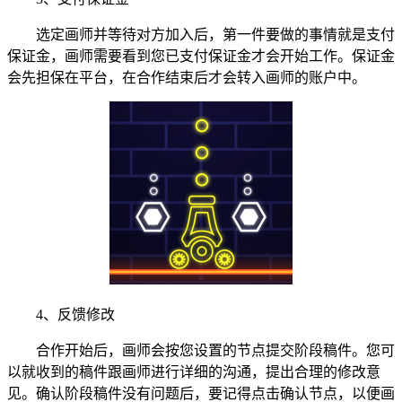
选定画师并等待对方加入后，第一件要做的事情就是支付
保证金，画师需要看到您已支付保证金才会开始工作。保证金
会先担保在平台，在合作结束后才会转入画师的账户中。
4、反馈修改
合作开始后，画师会按您设置的节点提交阶段稿件。您可
以就收到的稿件跟画师进行详细的沟通，提出合理的修改意
见。确认阶段稿件没有问题后，要记得点击确认节点，以便画