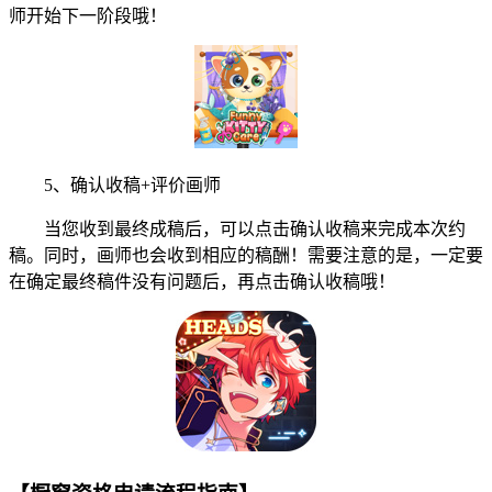
师开始下一阶段哦！
5、确认收稿+评价画师
当您收到最终成稿后，可以点击确认收稿来完成本次约
稿。同时，画师也会收到相应的稿酬！需要注意的是，一定要
在确定最终稿件没有问题后，再点击确认收稿哦！