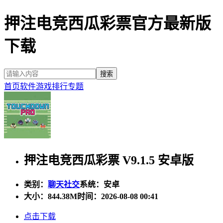
押注电竞西瓜彩票官方最新版
下载
首页
软件
游戏
排行
专题
押注电竞西瓜彩票 V9.1.5 安卓版
类别：
聊天社交
系统：安卓
大小：
844.38M
时间：2026-08-08 00:41
点击下载