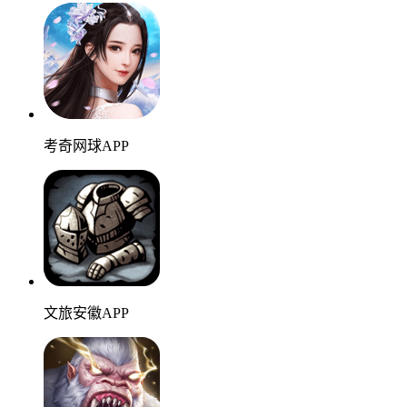
考奇网球APP
文旅安徽APP