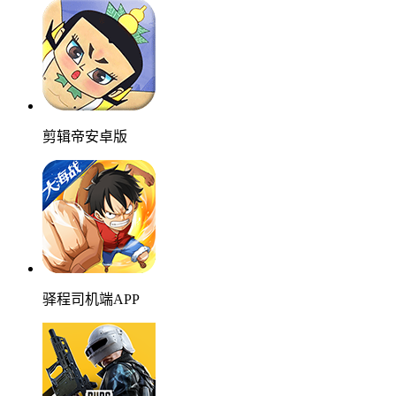
剪辑帝安卓版
驿程司机端APP