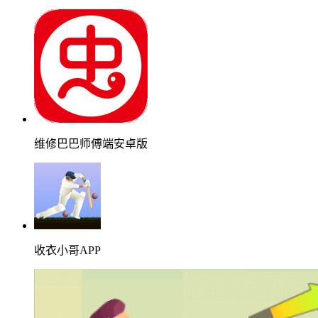
维修巴巴师傅端安卓版
收衣小哥APP