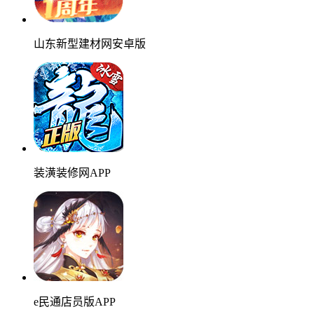
山东新型建材网安卓版
装潢装修网APP
e民通店员版APP