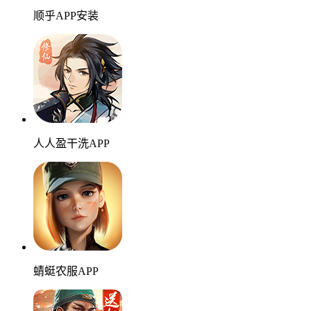
顺乎APP安装
人人盈干洗APP
蜻蜓农服APP