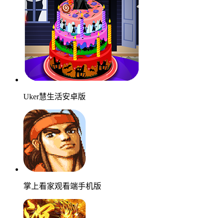
Uker慧生活安卓版
掌上看家观看端手机版