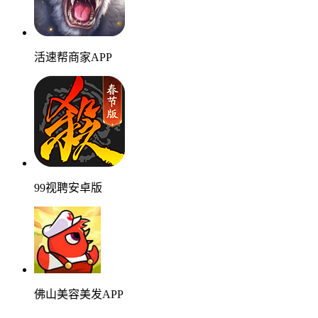
活速帮商家APP
99视聘安卓版
佛山美容美发APP