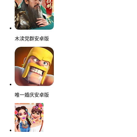
木渎党群安卓版
唯一婚庆安卓版