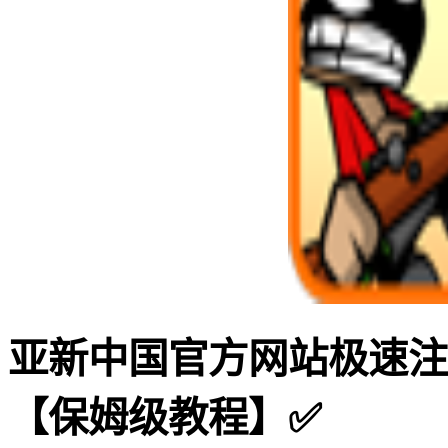
亚新中国官方网站极速注
【保姆级教程】✅