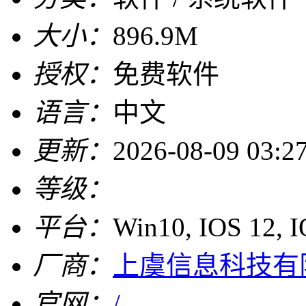
大小：
896.9M
授权：
免费软件
语言：
中文
更新：
2026-08-09 03:2
等级：
平台：
Win10, IOS 12, 
厂商：
上虞信息科技有
官网：
/