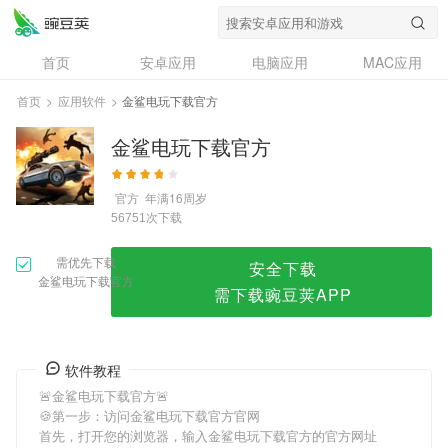
金鲨电玩下载官方
首页
安卓应用
电脑应用
MAC应用
资讯
专题
设计奖
创意应用
首页
>
应用软件
>
金鲨电玩下载官方
问答
金鲨电玩下载官方
官方
年满16周岁
次下载
56751
需优先下载
安全下载
金鲨电玩下载官方
需下载豌豆荚APP
软件教程
🚨金鲨电玩下载官方🚨
🍪第一步：访问金鲨电玩下载官方官网
首先，打开您的浏览器，输入金鲨电玩下载官方的官方网址