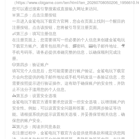
（https://www.cbigame.com/ten/html/ten_20260708050206_1956610
您可以通过搜索引擎搜索或直接输入网址来访问。
🚨第二步：点击注册按钮
一旦进入金鲨电玩下载官方官网，您会在页面上找到一个醒目的
注册按钮。点击该按钮，您将被引导至注册页面。
👶第三步：填写注册信息
在注册页面上，您需要填写一些必要的个人信息来创建金鲨电玩
下载官方账户。通常包括用户名、🥓密码、🎰电子邮件地址、🎥
手机号码等。请务必提供准确完整的信息，以确保顺利完成注
册。
🎲第四步：验证账户
填写完个人信息后，您可能需要进行账户验证。金鲨电玩下载官
方会向您提供的电子邮件地址或手机号码发送一条验证信息，您
需要按照提示进行验证操作。这有助于确保账户的安全性，并防
止不法分子滥用您的个人信息。
🛵第五步：设置安全选项
金鲨电玩下载官方通常要求您设置一些安全选项，以增强账户的
安全性。例如，可以设置安全问题和答案，启用两步验证等功
能。请根据系统的提示设置相关选项，并妥善保管相关信息，确
保您的账户安全。
🚕第六步：阅读并同意条款
在注册过程中，金鲨电玩下载官方会提供使用条款和规定供您阅
读。这些条款包括平台的使用规范、🚆隐私政策等内容。在注册