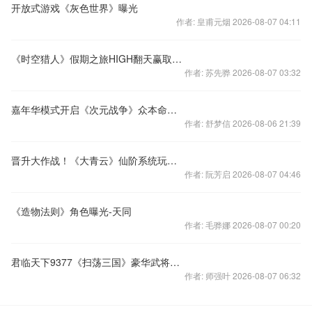
开放式游戏《灰色世界》曝光
作者: 皇甫元烟 2026-08-07 04:11
《时空猎人》假期之旅HIGH翻天赢取嘉年华门票
作者: 苏先骅 2026-08-07 03:32
嘉年华模式开启《次元战争》众本命花式送礼
作者: 舒梦信 2026-08-06 21:39
晋升大作战！《大青云》仙阶系统玩法曝光
作者: 阮芳启 2026-08-07 04:46
《造物法则》角色曝光-天同
作者: 毛骅娜 2026-08-07 00:20
君临天下9377《扫荡三国》豪华武将阵容亮相
作者: 师强叶 2026-08-07 06:32