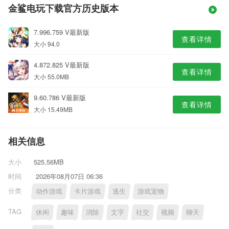
金鲨电玩下载官方历史版本
7.996.759 V最新版
查看详情
大小 94.0
4.872.825 V最新版
查看详情
大小 55.0MB
9.60.786 V最新版
查看详情
大小 15.49MB
相关信息
大小
525.56MB
时间
2026年08月07日 06:36
分类
动作游戏
卡片游戏
逃生
游戏宠物
TAG
休闲
趣味
消除
文字
社交
视频
聊天