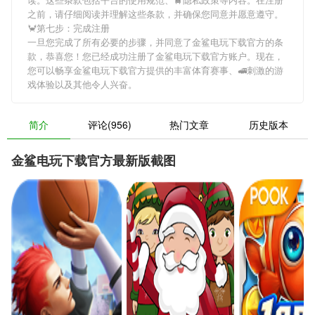
之前，请仔细阅读并理解这些条款，并确保您同意并愿意遵守。
🦀第七步：完成注册
一旦您完成了所有必要的步骤，并同意了金鲨电玩下载官方的条
款，恭喜您！您已经成功注册了金鲨电玩下载官方账户。现在，
您可以畅享金鲨电玩下载官方提供的丰富体育赛事、🚅刺激的游
戏体验以及其他令人兴奋。
简介
评论(956)
热门文章
历史版本
金鲨电玩下载官方最新版截图