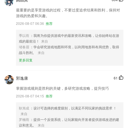
最重要的是享受游戏的过程，不要过度追求结果和胜利，保持对
游戏的热爱和兴趣。
2026-08-07 06:36
推荐
季以雨
：我将为你提供游戏中的最新资讯和攻略，让你始终站在游
戏的最前沿！
来自
堵春眉
：学会研究游戏地图和环境，以利用地形和布局优势，取得
战斗胜利。
来自
更多回复
郭逸康
61
掌握游戏规则是胜利的关键，多研究游戏攻略，提升技巧
2026-08-07 04:15
推荐
耿旭成
：设计可选择的难度级别，以满足不同玩家的挑战需求 ！
来自
罗楠雨
：提供一个反馈系统，让玩家能向开发者提供游戏改进的建
议和意见。
来自