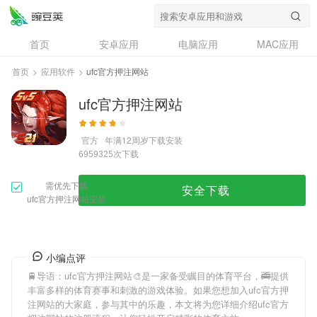
首页
安卓应用
电脑应用
MAC应用
资讯
专题
设计奖
创意应用
首页
>
应用软件
>
ufc官方押注网站
问答
ufc官方押注网站
官方
年满12周岁
下载安装
次下载
6959325
需优先下载
安全下载
ufc官方押注网站安装
小编点评
🚆导语：
ufc官方押注网站
🎨是一家备受瞩目的体育平台，🚎提供
丰富多样的体育赛事和刺激的游戏体验。如果您想加入
ufc官方押
注网站
的大家庭，参与其中的乐趣，本文将为您详细介绍
ufc官方