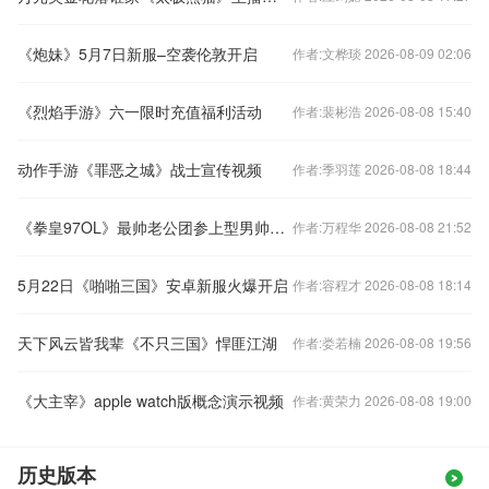
《炮妹》5月7日新服–空袭伦敦开启
作者:文桦琰 2026-08-09 02:06
《烈焰手游》六一限时充值福利活动
作者:裴彬浩 2026-08-08 15:40
动作手游《罪恶之城》战士宣传视频
作者:季羽莲 2026-08-08 18:44
《拳皇97OL》最帅老公团参上型男帅哥大起底
作者:万程华 2026-08-08 21:52
5月22日《啪啪三国》安卓新服火爆开启
作者:容程才 2026-08-08 18:14
天下风云皆我辈《不只三国》悍匪江湖
作者:娄若楠 2026-08-08 19:56
《大主宰》apple watch版概念演示视频
作者:黄荣力 2026-08-08 19:00
历史版本