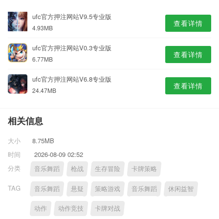
ufc官方押注网站V9.5专业版
查看详情
4.93MB
ufc官方押注网站V0.3专业版
查看详情
6.77MB
ufc官方押注网站V6.8专业版
查看详情
24.47MB
相关信息
大小
8.75MB
时间
2026-08-09 02:52
分类
音乐舞蹈
枪战
生存冒险
卡牌策略
TAG
音乐舞蹈
悬疑
策略游戏
音乐舞蹈
休闲益智
动作
动作竞技
卡牌对战