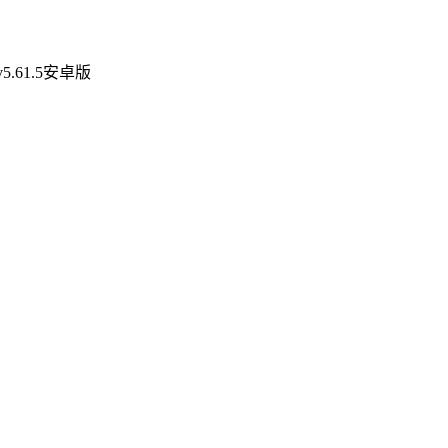
.61.5安卓版