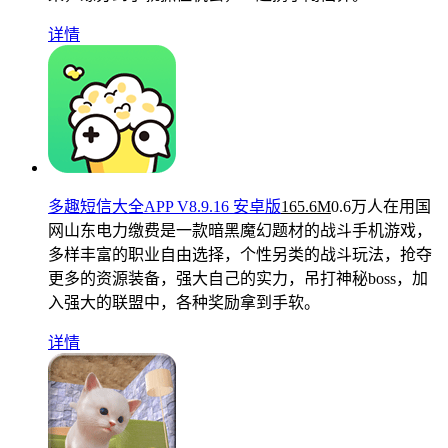
详情
多趣短信大全APP V8.9.16 安卓版
165.6M
0.6万人在用
国
网山东电力缴费是一款暗黑魔幻题材的战斗手机游戏，
多样丰富的职业自由选择，个性另类的战斗玩法，抢夺
更多的资源装备，强大自己的实力，吊打神秘boss，加
入强大的联盟中，各种奖励拿到手软。
详情