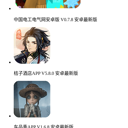
中国电工电气网安卓版 V0.7.8 安卓最新版
桔子酒店APP V5.8.0 安卓最新版
车品秀APP V1.6.8 安卓最新版