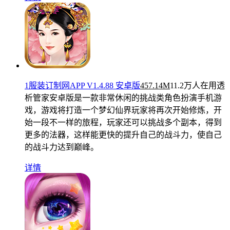
1服装订制网APP V1.4.88 安卓版
457.14M
11.2万人在用
透
析管家安卓版是一款非常休闲的挑战类角色扮演手机游
戏，游戏将打造一个梦幻仙界玩家将再次开始修炼，开
始一段不一样的旅程，玩家还可以挑战多个副本，得到
更多的法器，这样能更快的提升自己的战斗力，使自己
的战斗力达到巅峰。
详情