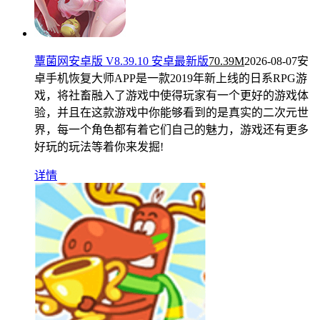
蕈菌网安卓版 V8.39.10 安卓最新版
70.39M
2026-08-07
安
卓手机恢复大师APP是一款2019年新上线的日系RPG游
戏，将社畜融入了游戏中使得玩家有一个更好的游戏体
验，并且在这款游戏中你能够看到的是真实的二次元世
界，每一个角色都有着它们自己的魅力，游戏还有更多
好玩的玩法等着你来发掘!
详情