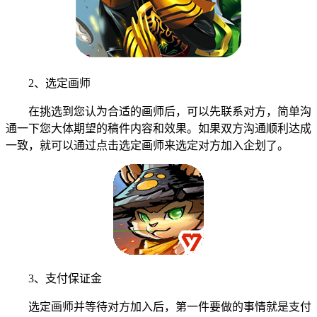
2、选定画师
在挑选到您认为合适的画师后，可以先联系对方，简单沟
通一下您大体期望的稿件内容和效果。如果双方沟通顺利达成
一致，就可以通过点击选定画师来选定对方加入企划了。
3、支付保证金
选定画师并等待对方加入后，第一件要做的事情就是支付