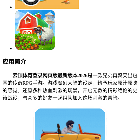
应用简介
云顶体育登录网页版最新版本2026
是一款兄弟再聚突出包
围的传奇RPG手游。游戏魔幻大陆的设定，给予玩家原汁原味
的感觉。还原多种热血刺激的场景，开启无数的精彩绝伦的史
诗战役，与众多的好友一起组队加入这场刺激的冒险。