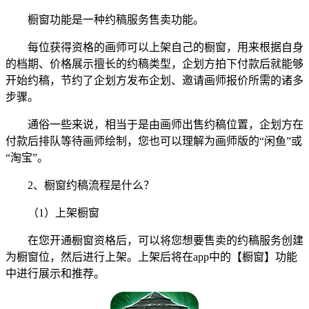
橱窗功能是一种约稿服务售卖功能。
每位获得资格的画师可以上架自己的橱窗，用来根据自身
的档期、价格展示擅长的约稿类型，企划方拍下付款后就能够
开始约稿，节约了企划方发布企划、邀请画师报价所需的诸多
步骤。
通俗一些来说，相当于是由画师出售约稿位置，企划方在
付款后排队等待画师绘制，您也可以理解为画师版的“闲鱼”或
“淘宝”。
2、橱窗约稿流程是什么？
（1）上架橱窗
在您开通橱窗资格后，可以将您想要售卖的约稿服务创建
为橱窗位，然后进行上架。上架后将在app中的【橱窗】功能
中进行展示和推荐。