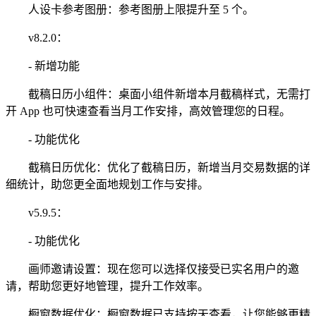
人设卡参考图册：参考图册上限提升至 5 个。
v8.2.0：
- 新增功能
截稿日历小组件：桌面小组件新增本月截稿样式，无需打
开 App 也可快速查看当月工作安排，高效管理您的日程。
- 功能优化
截稿日历优化：优化了截稿日历，新增当月交易数据的详
细统计，助您更全面地规划工作与安排。
v5.9.5：
- 功能优化
画师邀请设置：现在您可以选择仅接受已实名用户的邀
请，帮助您更好地管理，提升工作效率。
橱窗数据优化：橱窗数据已支持按天查看，让您能够更精