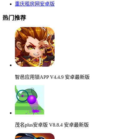
重庆租房网安卓版
热门推荐
智邑应用锁APP V4.4.9 安卓最新版
茂名plus安卓版 V8.8.4 安卓最新版