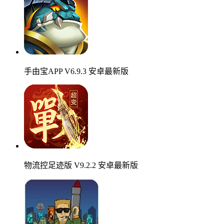
手由宝APP V6.9.3 安卓最新版
物流控足迹版 V9.2.2 安卓最新版