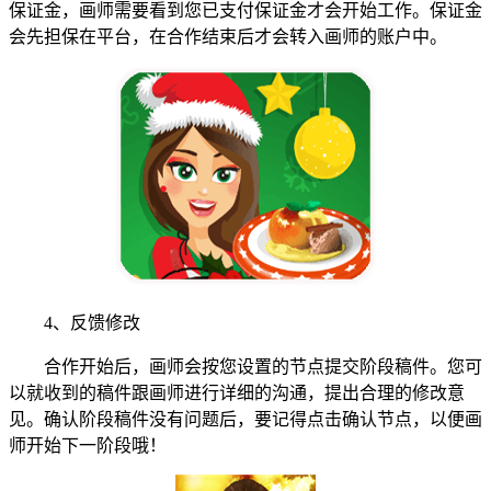
保证金，画师需要看到您已支付保证金才会开始工作。保证金
会先担保在平台，在合作结束后才会转入画师的账户中。
4、反馈修改
合作开始后，画师会按您设置的节点提交阶段稿件。您可
以就收到的稿件跟画师进行详细的沟通，提出合理的修改意
见。确认阶段稿件没有问题后，要记得点击确认节点，以便画
师开始下一阶段哦！