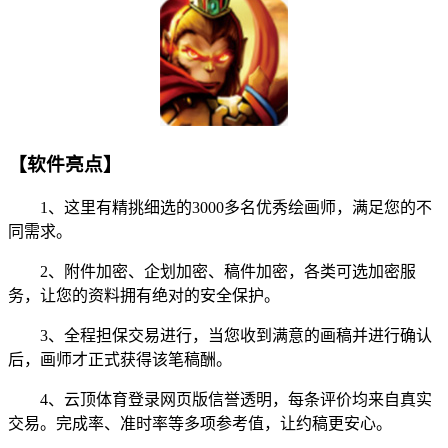
【软件亮点】
1、这里有精挑细选的3000多名优秀绘画师，满足您的不
同需求。
2、附件加密、企划加密、稿件加密，各类可选加密服
务，让您的资料拥有绝对的安全保护。
3、全程担保交易进行，当您收到满意的画稿并进行确认
后，画师才正式获得该笔稿酬。
4、云顶体育登录网页版信誉透明，每条评价均来自真实
交易。完成率、准时率等多项参考值，让约稿更安心。