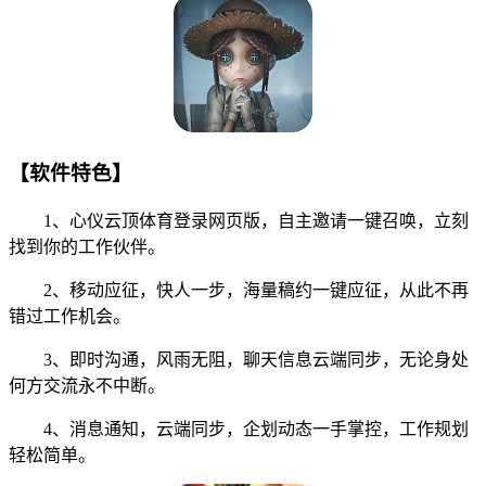
【软件特色】
1、心仪云顶体育登录网页版，自主邀请一键召唤，立刻
找到你的工作伙伴。
2、移动应征，快人一步，海量稿约一键应征，从此不再
错过工作机会。
3、即时沟通，风雨无阻，聊天信息云端同步，无论身处
何方交流永不中断。
4、消息通知，云端同步，企划动态一手掌控，工作规划
轻松简单。