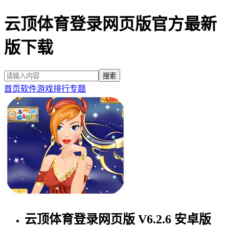
云顶体育登录网页版官方最新
版下载
首页
软件
游戏
排行
专题
云顶体育登录网页版 V6.2.6 安卓版