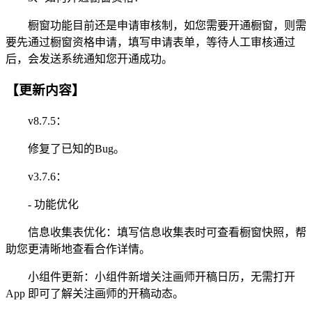
橱窗功能目前还是申请审核制，如您需要开通橱窗，则需
要先通过橱窗资格申请，填写申请表单，等待人工审核通过
后，会发送系统通知您开通成功。
【更新内容】
v8.7.5：
修复了已知的Bug。
v3.7.6：
- 功能优化
信息收集表优化：填写信息收集表时可查看橱窗快照，帮
助您更清晰地查看合作详情。
小组件更新：小组件新增关注画师开稿日历，无需打开
App 即可了解关注画师的开稿动态。