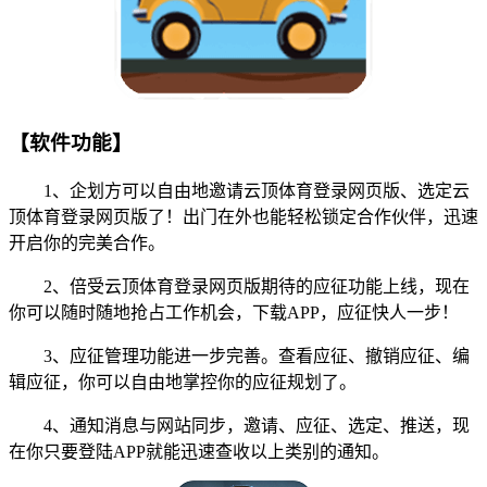
【软件功能】
1、企划方可以自由地邀请云顶体育登录网页版、选定云
顶体育登录网页版了！出门在外也能轻松锁定合作伙伴，迅速
开启你的完美合作。
2、倍受云顶体育登录网页版期待的应征功能上线，现在
你可以随时随地抢占工作机会，下载APP，应征快人一步！
3、应征管理功能进一步完善。查看应征、撤销应征、编
辑应征，你可以自由地掌控你的应征规划了。
4、通知消息与网站同步，邀请、应征、选定、推送，现
在你只要登陆APP就能迅速查收以上类别的通知。