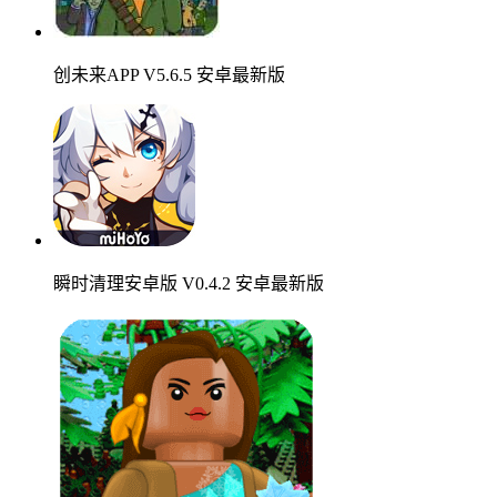
创未来APP V5.6.5 安卓最新版
瞬时清理安卓版 V0.4.2 安卓最新版