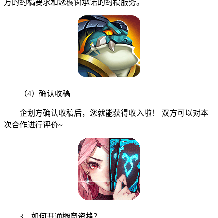
方的约稿要求和您橱窗承诺的约稿服务。
（4）确认收稿
企划方确认收稿后，您就能获得收入啦！ 双方可以对本
次合作进行评价~
3、如何开通橱窗资格？