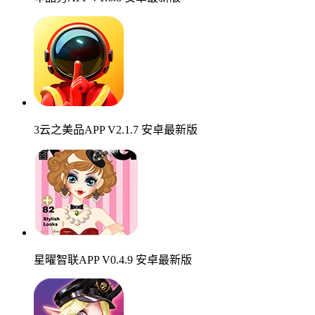
3云之美品APP V2.1.7 安卓最新版
星曜智联APP V0.4.9 安卓最新版