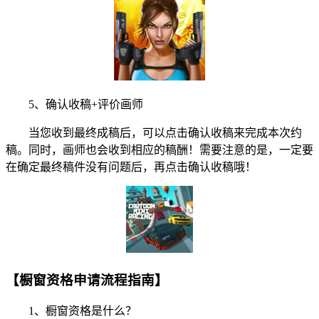
5、确认收稿+评价画师
当您收到最终成稿后，可以点击确认收稿来完成本次约
稿。同时，画师也会收到相应的稿酬！需要注意的是，一定要
在确定最终稿件没有问题后，再点击确认收稿哦！
【橱窗资格申请流程指南】
1、橱窗资格是什么？