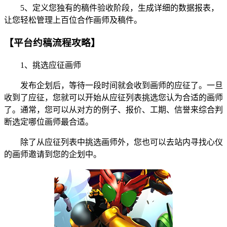
5、定义您独有的稿件验收阶段，生成详细的数据报表，
让您轻松管理上百位合作画师及稿件。
【平台约稿流程攻略】
1、挑选应征画师
发布企划后，等待一段时间就会收到画师的应征了。一旦
收到了应征，您就可以开始从应征列表挑选您认为合适的画师
了。通常，您可以从对方的例子、报价、工期、信誉来综合判
断选定哪位画师最合适。
除了从应征列表中挑选画师外，您也可以去站内寻找心仪
的画师邀请到您的企划中。