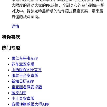
大限度的调动大家的PK热情，全副身心的参与到每一场
对决中。舞剑龙吟最新版的动作招式极度真实，带来最
真诚的战斗画面。
详情
猜你喜欢
热门专题
果仁车秘书APP
养车宝安卓版
山西医保APP官方
服装平台安卓版
新知日历APP
宝宝起名网安卓版
微步APP
小土豆安卓版
音频转换剪辑大师APP