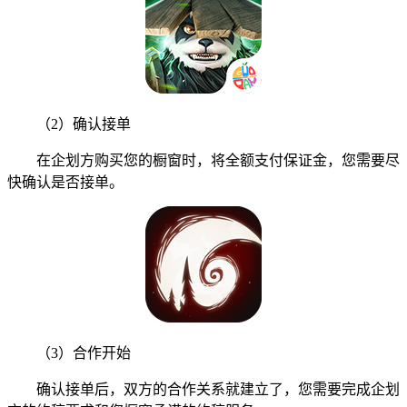
（2）确认接单
在企划方购买您的橱窗时，将全额支付保证金，您需要尽
快确认是否接单。
（3）合作开始
确认接单后，双方的合作关系就建立了，您需要完成企划