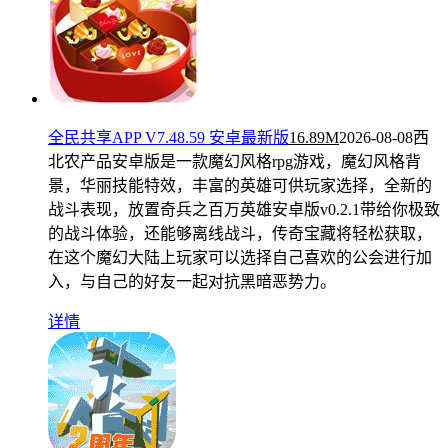
全民共享APP V7.48.59 安卓最新版
16.89M
2026-08-08
西
北农产品安卓版是一款魔幻风格rpg游戏，魔幻风格背
景，华丽技能特效，丰富的英雄可供玩家选择，全新的
战斗表现，放置奇兵之百万英雄安卓版v0.2.1带给你极致
的战斗体验，还能够离线战斗，传奇宝藏将轻松获取，
在这个魔幻大陆上玩家可以选择自己喜欢的公会进行加
入，与自己的好友一起对抗黑暗恶势力。
详情