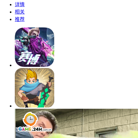
详情
相关
推荐