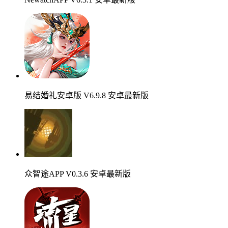
易结婚礼安卓版 V6.9.8 安卓最新版
众智途APP V0.3.6 安卓最新版