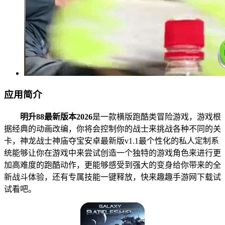
应用简介
明升88最新版本2026
是一款横版跑酷类冒险游戏，游戏根
据经典的动画改编，你将会控制你的战士来挑战各种不同的关
卡，神龙战士神庙夺宝安卓最新版v1.1最个性化的私人定制系
统能够让你在游戏中来尝试创造一个独特的游戏角色来进行更
加高难度的跑酷动作，更能够感受到强大的变身给你带来的全
新战斗体验，还有专属技能一键释放，快来趣趣手游网下载试
试看吧。