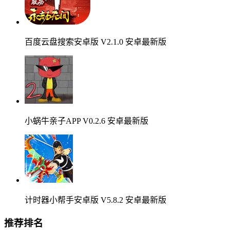
百度云盘搜索安卓版 V2.1.0 安卓最新版
小蜗牛亲子APP V0.2.6 安卓最新版
计时器小帮手安卓版 V5.8.2 安卓最新版
推荐排名