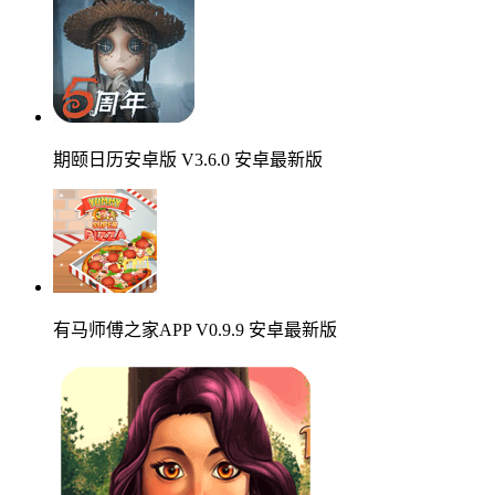
期颐日历安卓版 V3.6.0 安卓最新版
有马师傅之家APP V0.9.9 安卓最新版