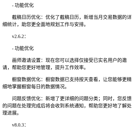
- 功能优化
截稿日历优化：优化了截稿日历，新增当月交易数据的详
细统计，助您更全面地规划工作与安排。
v2.6.2：
- 功能优化
画师邀请设置：现在您可以选择仅接受已实名用户的邀
请，帮助您更好地管理，提升工作效率。
橱窗数据优化：橱窗数据已支持按天查看，让您能够更精
细地掌握橱窗每日的数据情况。
问题反馈优化：新增了更详细的问题分类；同时，您反馈
的问题在处理完成后将会收到系统通知，帮助您更好地了解处
理进展。
v8.0.3：