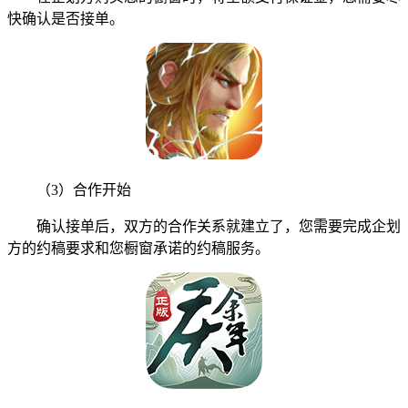
快确认是否接单。
（3）合作开始
确认接单后，双方的合作关系就建立了，您需要完成企划
方的约稿要求和您橱窗承诺的约稿服务。