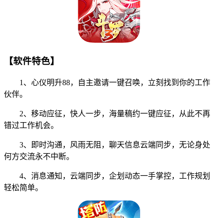
【软件特色】
1、心仪明升88，自主邀请一键召唤，立刻找到你的工作
伙伴。
2、移动应征，快人一步，海量稿约一键应征，从此不再
错过工作机会。
3、即时沟通，风雨无阻，聊天信息云端同步，无论身处
何方交流永不中断。
4、消息通知，云端同步，企划动态一手掌控，工作规划
轻松简单。