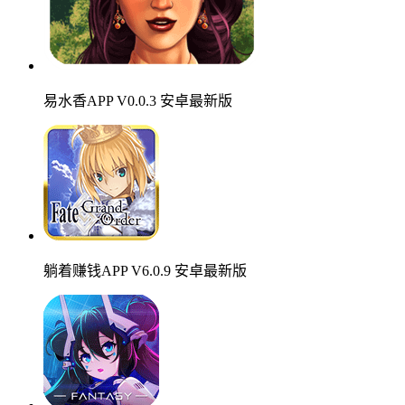
易水香APP V0.0.3 安卓最新版
躺着赚钱APP V6.0.9 安卓最新版