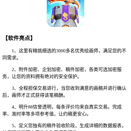
【软件亮点】
1、这里有精挑细选的3000多名优秀绘画师，满足您的不
同需求。
2、附件加密、企划加密、稿件加密，各类可选加密服
务，让您的资料拥有绝对的安全保护。
3、全程担保交易进行，当您收到满意的画稿并进行确认
后，画师才正式获得该笔稿酬。
4、明升88信誉透明，每条评价均来自真实交易。完成
率、准时率等多项参考值，让约稿更安心。
5、定义您独有的稿件验收阶段，生成详细的数据报表，