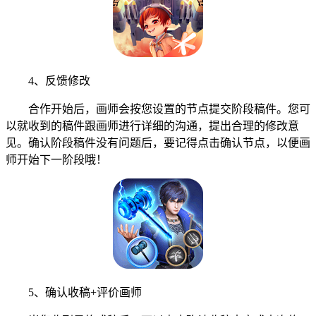
4、反馈修改
合作开始后，画师会按您设置的节点提交阶段稿件。您可
以就收到的稿件跟画师进行详细的沟通，提出合理的修改意
见。确认阶段稿件没有问题后，要记得点击确认节点，以便画
师开始下一阶段哦！
5、确认收稿+评价画师