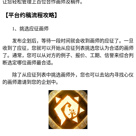
让您轻松管理上百位合作画师及稿件。
【平台约稿流程攻略】
1、挑选应征画师
发布企划后，等待一段时间就会收到画师的应征了。一旦
收到了应征，您就可以开始从应征列表挑选您认为合适的画师
了。通常，您可以从对方的例子、报价、工期、信誉来综合判
断选定哪位画师最合适。
除了从应征列表中挑选画师外，您也可以去站内寻找心仪
的画师邀请到您的企划中。