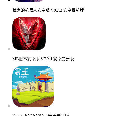
我家的机器人安卓版 V0.7.2 安卓最新版
MB账本安卓版 V7.2.4 安卓最新版
NewatchAPP V6.3.1 安卓最新版