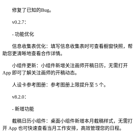
修复了已知的Bug。
v0.2.7：
- 功能优化
信息收集表优化：填写信息收集表时可查看橱窗快照，帮
助您更清晰地查看合作详情。
小组件更新：小组件新增关注画师开稿日历，无需打开
App 即可了解关注画师的开稿动态。
人设卡参考图册：参考图册上限提升至 5 个。
v8.2.0：
- 新增功能
截稿日历小组件：桌面小组件新增本月截稿样式，无需打
开 App 也可快速查看当月工作安排，高效管理您的日程。