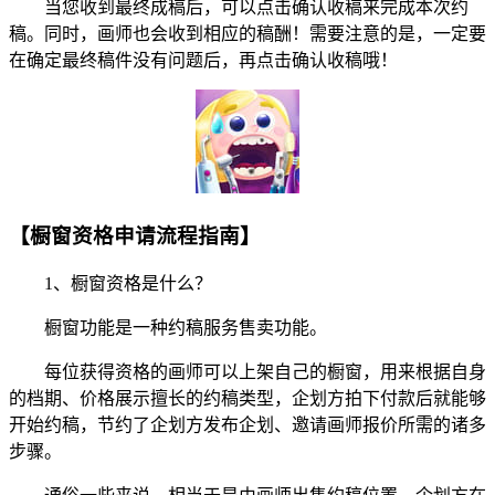
当您收到最终成稿后，可以点击确认收稿来完成本次约
稿。同时，画师也会收到相应的稿酬！需要注意的是，一定要
在确定最终稿件没有问题后，再点击确认收稿哦！
【橱窗资格申请流程指南】
1、橱窗资格是什么？
橱窗功能是一种约稿服务售卖功能。
每位获得资格的画师可以上架自己的橱窗，用来根据自身
的档期、价格展示擅长的约稿类型，企划方拍下付款后就能够
开始约稿，节约了企划方发布企划、邀请画师报价所需的诸多
步骤。