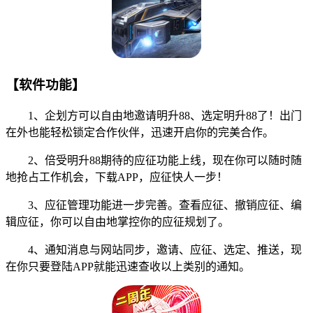
【软件功能】
1、企划方可以自由地邀请明升88、选定明升88了！出门
在外也能轻松锁定合作伙伴，迅速开启你的完美合作。
2、倍受明升88期待的应征功能上线，现在你可以随时随
地抢占工作机会，下载APP，应征快人一步！
3、应征管理功能进一步完善。查看应征、撤销应征、编
辑应征，你可以自由地掌控你的应征规划了。
4、通知消息与网站同步，邀请、应征、选定、推送，现
在你只要登陆APP就能迅速查收以上类别的通知。