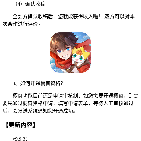
（4）确认收稿
企划方确认收稿后，您就能获得收入啦！ 双方可以对本
次合作进行评价~
3、如何开通橱窗资格？
橱窗功能目前还是申请审核制，如您需要开通橱窗，则需
要先通过橱窗资格申请，填写申请表单，等待人工审核通过
后，会发送系统通知您开通成功。
【更新内容】
v9.9.3：