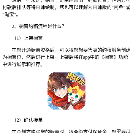
通俗一些来说，相当于是由画师出售约稿位置，企划方在
付款后排队等待画师绘制，您也可以理解为画师版的“闲鱼”或
“淘宝”。
2、橱窗约稿流程是什么？
（1）上架橱窗
在您开通橱窗资格后，可以将您想要售卖的约稿服务创建
为橱窗位，然后进行上架。上架后将在app中的【橱窗】功能
中进行展示和推荐。
（2）确认接单
在企划方购买您的橱窗时，将全额支付保证金，您需要尽