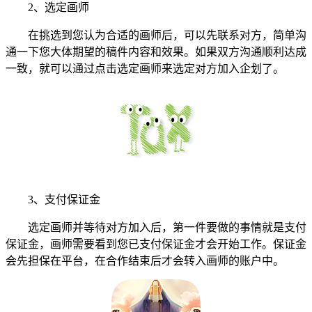
2、选定画师
在挑选到您认为合适的画师后，可以先联系对方，简单沟
通一下您大体期望的稿件内容和效果。如果双方沟通顺利达成
一致，就可以通过点击选定画师来选定对方加入企划了。
3、支付保证金
选定画师并等待对方加入后，第一件要做的事情就是支付
保证金，画师需要看到您已支付保证金才会开始工作。保证金
会先担保在平台，在合作结束后才会转入画师的账户中。