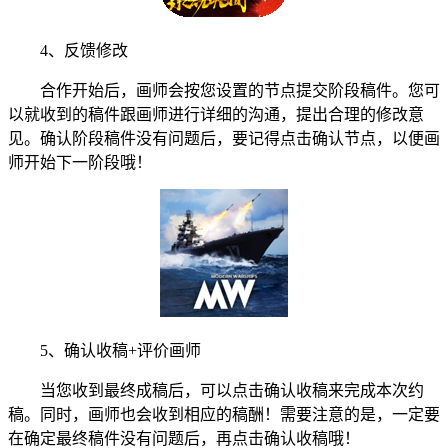
4、反馈修改
合作开始后，画师会按您设置的节点提交阶段稿件。您可
以就收到的稿件跟画师进行详细的沟通，提出合理的修改意
见。确认阶段稿件没有问题后，要记得点击确认节点，以便画
师开始下一阶段哦！
5、确认收稿+评价画师
当您收到最终成稿后，可以点击确认收稿来完成本次约
稿。同时，画师也会收到相应的稿酬！需要注意的是，一定要
在确定最终稿件没有问题后，再点击确认收稿哦！