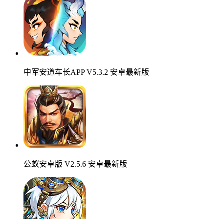
中军安道车长APP V5.3.2 安卓最新版
公蚁安卓版 V2.5.6 安卓最新版