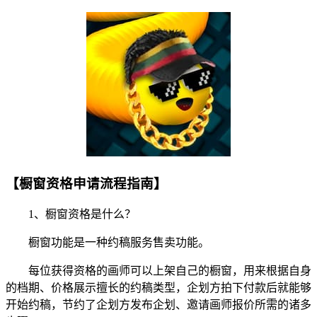
【橱窗资格申请流程指南】
1、橱窗资格是什么？
橱窗功能是一种约稿服务售卖功能。
每位获得资格的画师可以上架自己的橱窗，用来根据自身
的档期、价格展示擅长的约稿类型，企划方拍下付款后就能够
开始约稿，节约了企划方发布企划、邀请画师报价所需的诸多