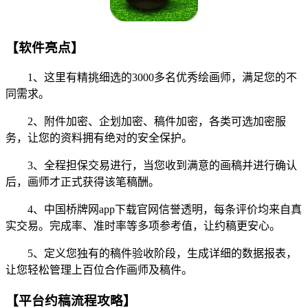
【软件亮点】
1、这里有精挑细选的3000多名优秀绘画师，满足您的不
同需求。
2、附件加密、企划加密、稿件加密，各类可选加密服
务，让您的资料拥有绝对的安全保护。
3、全程担保交易进行，当您收到满意的画稿并进行确认
后，画师才正式获得该笔稿酬。
4、中国桥牌网app下载官网信誉透明，每条评价均来自真
实交易。完成率、准时率等多项参考值，让约稿更安心。
5、定义您独有的稿件验收阶段，生成详细的数据报表，
让您轻松管理上百位合作画师及稿件。
【平台约稿流程攻略】