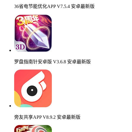
36省电节能优化APP V7.5.4 安卓最新版
罗盘指南针安卓版 V3.6.8 安卓最新版
旁友共享APP V8.9.2 安卓最新版