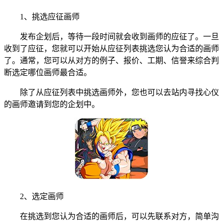
1、挑选应征画师
发布企划后，等待一段时间就会收到画师的应征了。一旦
收到了应征，您就可以开始从应征列表挑选您认为合适的画师
了。通常，您可以从对方的例子、报价、工期、信誉来综合判
断选定哪位画师最合适。
除了从应征列表中挑选画师外，您也可以去站内寻找心仪
的画师邀请到您的企划中。
2、选定画师
在挑选到您认为合适的画师后，可以先联系对方，简单沟