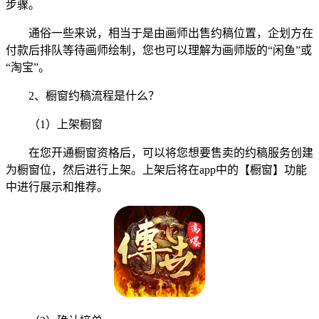
步骤。
通俗一些来说，相当于是由画师出售约稿位置，企划方在
付款后排队等待画师绘制，您也可以理解为画师版的“闲鱼”或
“淘宝”。
2、橱窗约稿流程是什么？
（1）上架橱窗
在您开通橱窗资格后，可以将您想要售卖的约稿服务创建
为橱窗位，然后进行上架。上架后将在app中的【橱窗】功能
中进行展示和推荐。