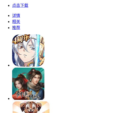
点击下载
详情
相关
推荐