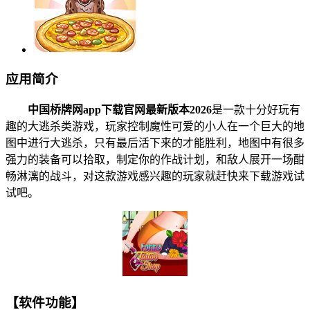
应用简介
中国桥牌网app下载官网最新版本2026
是一款十分好玩有
趣的大逃杀类游戏，玩家控制魔性可爱的小人在一个巨大的地
图中进行大逃杀，只有最后活下来的才能胜利，地图中有很多
强力的装备可以拾取，制定你的作战计划，和敌人展开一场酣
畅淋漓的战斗，对这款游戏感兴趣的玩家就赶快来下载游戏试
试吧。
【软件功能】