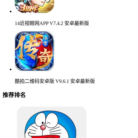
14近视眼网APP V7.4.2 安卓最新版
酷拍二维码安卓版 V9.6.1 安卓最新版
推荐排名