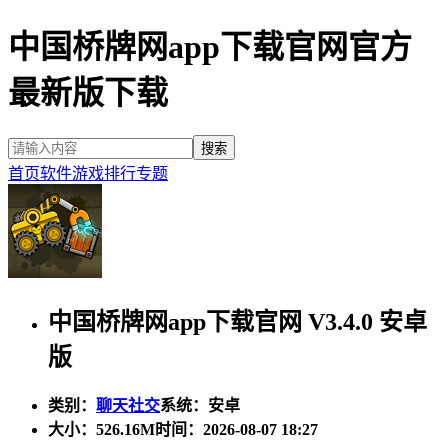
中国桥牌网app下载官网官方
最新版下载
首页
软件
游戏
排行
专题
中国桥牌网app下载官网 V3.4.0 安卓
版
类别：
聊天社交
系统：安卓
大小：
526.16M
时间：2026-08-07 18:27