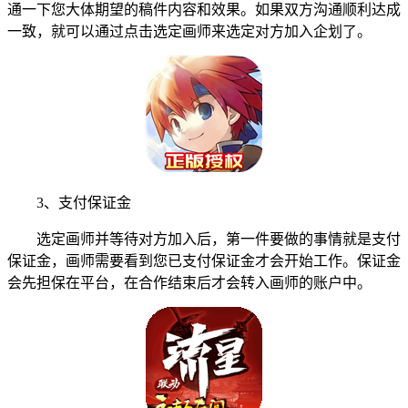
通一下您大体期望的稿件内容和效果。如果双方沟通顺利达成
一致，就可以通过点击选定画师来选定对方加入企划了。
3、支付保证金
选定画师并等待对方加入后，第一件要做的事情就是支付
保证金，画师需要看到您已支付保证金才会开始工作。保证金
会先担保在平台，在合作结束后才会转入画师的账户中。