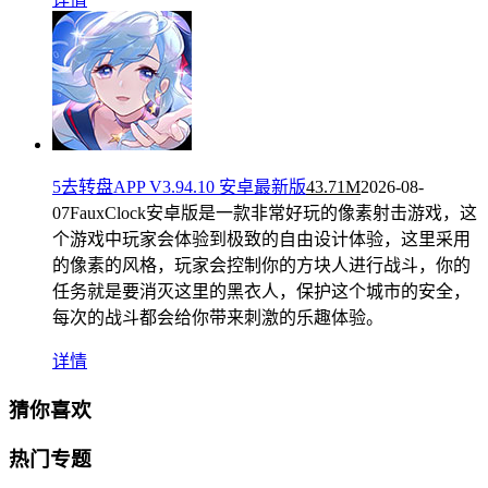
5去转盘APP V3.94.10 安卓最新版
43.71M
2026-08-
07
FauxClock安卓版是一款非常好玩的像素射击游戏，这
个游戏中玩家会体验到极致的自由设计体验，这里采用
的像素的风格，玩家会控制你的方块人进行战斗，你的
任务就是要消灭这里的黑衣人，保护这个城市的安全，
每次的战斗都会给你带来刺激的乐趣体验。
详情
猜你喜欢
热门专题