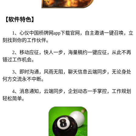
【软件特色】
1、心仪中国桥牌网app下载官网，自主邀请一键召唤，立
刻找到你的工作伙伴。
2、移动应征，快人一步，海量稿约一键应征，从此不再
错过工作机会。
3、即时沟通，风雨无阻，聊天信息云端同步，无论身处
何方交流永不中断。
4、消息通知，云端同步，企划动态一手掌控，工作规划
轻松简单。