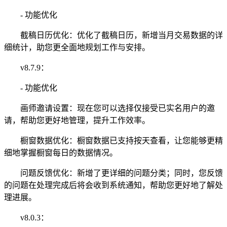
- 功能优化
截稿日历优化：优化了截稿日历，新增当月交易数据的详
细统计，助您更全面地规划工作与安排。
v8.7.9：
- 功能优化
画师邀请设置：现在您可以选择仅接受已实名用户的邀
请，帮助您更好地管理，提升工作效率。
橱窗数据优化：橱窗数据已支持按天查看，让您能够更精
细地掌握橱窗每日的数据情况。
问题反馈优化：新增了更详细的问题分类；同时，您反馈
的问题在处理完成后将会收到系统通知，帮助您更好地了解处
理进展。
v8.0.3：