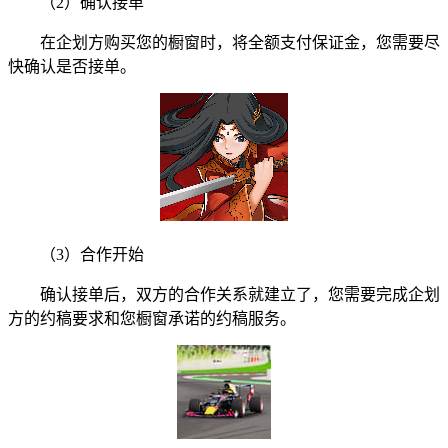
（2）确认接单
在企划方购买您的橱窗时，将全额支付保证金，您需要尽
快确认是否接单。
（3）合作开始
确认接单后，双方的合作关系就建立了，您需要完成企划
方的约稿要求和您橱窗承诺的约稿服务。