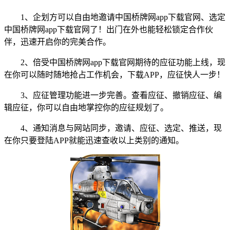
1、企划方可以自由地邀请中国桥牌网app下载官网、选定
中国桥牌网app下载官网了！出门在外也能轻松锁定合作伙
伴，迅速开启你的完美合作。
2、倍受中国桥牌网app下载官网期待的应征功能上线，现
在你可以随时随地抢占工作机会，下载APP，应征快人一步！
3、应征管理功能进一步完善。查看应征、撤销应征、编
辑应征，你可以自由地掌控你的应征规划了。
4、通知消息与网站同步，邀请、应征、选定、推送，现
在你只要登陆APP就能迅速查收以上类别的通知。