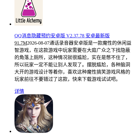
QQ消息隐藏预约安卓版 V2.37.78 安卓最新版
91.7M
2026-08-07
通话录音器安卓版是一款魔性的休闲益
智游戏，在这款游戏中玩家需要在大庭广众之下找隐蔽
的角落上厕所，这种情况就很尴尬，实在是憋不住了，
所以玩家一定不能让别人发现了。摆脱尴尬，各种脑洞
大开的游戏设计等着你，喜欢这种魔性搞笑游戏风格的
玩家前往不要错过了这款，快来下载游戏试试吧。
详情