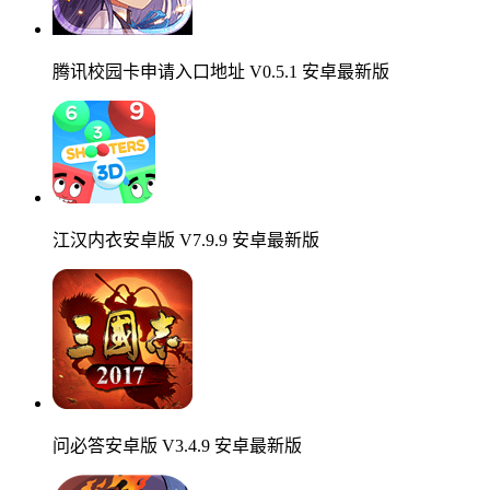
腾讯校园卡申请入口地址 V0.5.1 安卓最新版
江汉内衣安卓版 V7.9.9 安卓最新版
问必答安卓版 V3.4.9 安卓最新版