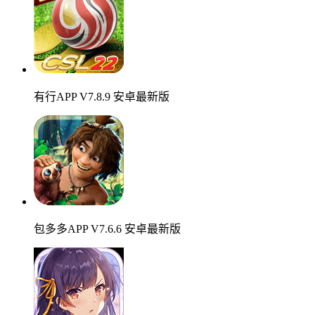
有行APP V7.8.9 安卓最新版
包多多APP V7.6.6 安卓最新版