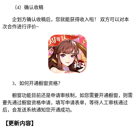
（4）确认收稿
企划方确认收稿后，您就能获得收入啦！ 双方可以对本
次合作进行评价~
3、如何开通橱窗资格？
橱窗功能目前还是申请审核制，如您需要开通橱窗，则需
要先通过橱窗资格申请，填写申请表单，等待人工审核通过
后，会发送系统通知您开通成功。
【更新内容】