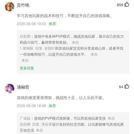
1,智能分析题库，让你可以全面掌握知识。
贡竹艳
859
2,实时为你提交每一个环节的训练图，便捷比照效果;
学习其他玩家的战术和技巧，不断提升自己的游戏策略。
3,随机练习、专项练习、错题回顾等多种练习模式；
2026-08-08 19:03
推荐
4,自由选择心动分支剧情，更有专属音乐提供哦
邱彩辉
：游戏中有多种PVP模式，挑战其他玩家，展示自己的实力
5,全程课程随便听，名师2265课程全部免费
和战斗技巧，赢得荣誉和奖励。
来自
6,趣味教学：通过儿歌、电台、词汇、绘本、动画等多种方式为家长创造
1.瞿琬毅 回复 容聪叶
和其他玩家交流和分享游戏心得，或者寻找
360沉浸式家庭英文启蒙环境，实现线上课程和线下教具协同助力小朋友
一些攻略和技巧，以提升自己的游戏水平。
来自
英文启蒙的培养。更有风靡全球的英语启蒙资源，200+的原创儿歌内
来自
容，英文亲子游戏，让宝宝启蒙更快乐。60大生活场景让宝宝一边涨知
更多回复
识，一边学英语。
爱购彩网页版登录网址软件优势
浦融哲
64
1.向您推荐说话范文及音频材料，严格依据命题说话评分方法。
游戏的难度逐渐增加，挑战性十足，让人乐此不疲。
2.0元四重好礼限量抢；新生福利，3元好课；清北毕业名师提分课、精编
2026-08-08 18:48
推荐
提分学习资料、价值550元的寒假课立减券（券后仅需49元）以及学习规
划服务限时限量免费放送！
广成妹
：游戏的PVP模式很刺激，可以和其他玩家竞技
来自
3.通过有趣的教学方式，让孩子更容易接受学习，理解更多知识内容。
闵昌卿 回复 溥辰菁
设计友好的社交功能，让玩家能够与其他玩家
互动交流
来自
4.精美的动画设计，让儿童在轻松愉快的环境中进行字母学习。