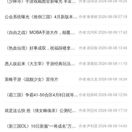
《少林寺》手游戏截图全新曝光 丰富大气少林派
作者:汤琦琰 2026-08-08 16:24
公会系统曝光《推倒三国》4月新版本前瞻
作者:黎勇晓 2026-08-08 07:18
《自由之战》MOBA手游大作，颠覆你的体验
作者:沈鸿军 2026-08-08 17:42
《热血仙境》好事成双，祝福踩楼拿大奖
作者:易琛馥 2026-08-08 13:46
愚人娱起来《大主宰》手游经典玩法乐翻天
作者:黄敬聪 2026-08-08 11:10
策略手游《战舰少女》宣传片
作者:梅元龙 2026-08-08 16:24
《霸三国》争霸41-50合区4月8日就等你来
作者:嵇蓉晴 2026-08-08 12:06
就是这么快 抢《倩女幽魂录》公测纪念版T恤
作者:荆莎桂 2026-08-08 17:10
《新三国OL》10日新服“一将成名”万骨枯荣
作者:尹利震 2026-08-08 14:00