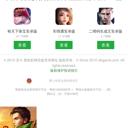
裕天下珠宝安卓版
车情通安卓版
二维码生成王安卓版
67.75MB
17.37MB
3.73MB
查看
查看
查看
© 2010 至今 爱购彩网页版登录网址 版权所有。© Since 2010 cbigame.com. All
rights reserved.
版权保护投诉指引
・
网上有害信息举报专区
增值电信业务经营许可证：粤B2-20030330号-1
网络出版服务许可证：（署）
网出证（京）字第2799号