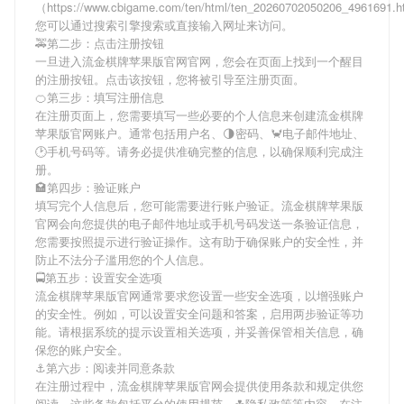
（https://www.cbigame.com/ten/html/ten_20260702050206_4961691
您可以通过搜索引擎搜索或直接输入网址来访问。
🚕第二步：点击注册按钮
一旦进入流金棋牌苹果版官网官网，您会在页面上找到一个醒目
的注册按钮。点击该按钮，您将被引导至注册页面。
🍊第三步：填写注册信息
在注册页面上，您需要填写一些必要的个人信息来创建流金棋牌
苹果版官网账户。通常包括用户名、🌗密码、🦀电子邮件地址、
🕑手机号码等。请务必提供准确完整的信息，以确保顺利完成注
册。
🏩第四步：验证账户
填写完个人信息后，您可能需要进行账户验证。流金棋牌苹果版
官网会向您提供的电子邮件地址或手机号码发送一条验证信息，
您需要按照提示进行验证操作。这有助于确保账户的安全性，并
防止不法分子滥用您的个人信息。
🚍第五步：设置安全选项
流金棋牌苹果版官网通常要求您设置一些安全选项，以增强账户
的安全性。例如，可以设置安全问题和答案，启用两步验证等功
能。请根据系统的提示设置相关选项，并妥善保管相关信息，确
保您的账户安全。
⚓️第六步：阅读并同意条款
在注册过程中，流金棋牌苹果版官网会提供使用条款和规定供您
阅读。这些条款包括平台的使用规范、☘隐私政策等内容。在注