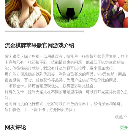
流金棋牌苹果版官网游戏介绍
紫卡跟蓝卡除了狗粮一点用处没有，技能单一很多技能都是重复的，群伤
卡竟然只有一张还抽不到，技能描述也有问题，他说低于80%生命放技
能，他往往挨打就放，我没有什么阵容可以推荐，带个回血就行。
用户能方便准确的找到优惠券，淘到自己喜欢的商品。9.9元包邮，商品
覆盖服装、百货、鞋包配饰等品类，为用户提供超高性价比的商品。
「求职金卡」简历置顶应聘优先，获得更多曝光机会。
好玩的关卡，控制火柴人在不同的场景里移动，可以打耳光赢得比赛的胜
利。
超高自由度的飞行模式，玩家可以在开放的世界中，尽情探索和解谜。
软件特色：1、上网不卡，打开网页飞快；
收起
网友评论
更多