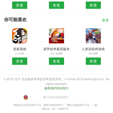
查看
查看
查看
你可能喜欢
更多
皇家英雄
装甲纷争最高版本
人类训练师游戏
2.43GB
437.88MB
96.8MB
查看
查看
查看
© 2010 至今 流金棋牌苹果版官网 版权所有。© Since 2010 daxiongtv.com . All
rights reserved.
版权保护投诉指引
・
网上有害信息举报专区
增值电信业务经营许可证：粤B2-20030330号-1
网络出版服务许可证：（署）
网出证（京）字第827号