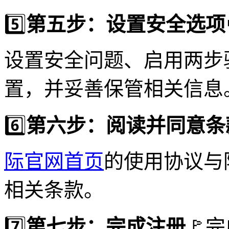
5️⃣
第五步：设置安全选项
设置安全问题、启用两步
置，并妥善保管相关信息
6️⃣
第六步：阅读并同意条
际官网首页
的使用协议与
相关条款。
7️⃣
第七步：完成注册
🚩