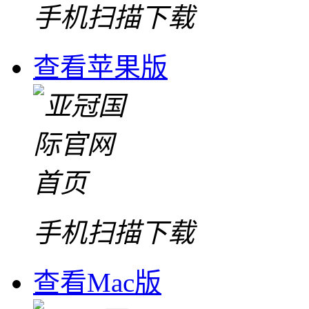
手机扫描下载
查看苹果版
手机扫描下载
查看Mac版