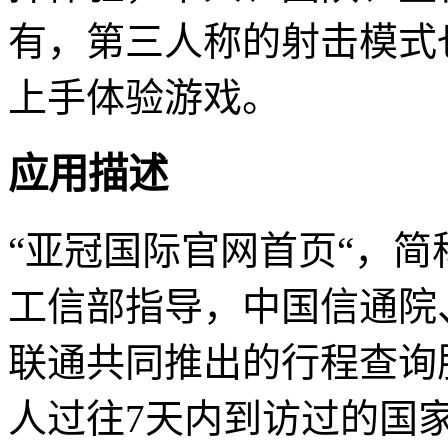
有，第三人称的射击模式
上手体验游戏。
应用描述
“亚冠国际官网首页“，简
工信部指导，中国信通院
联通共同推出的行程查询
人过往7天内到访过的国