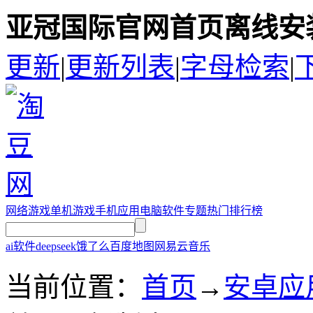
亚冠国际官网首页离线安装
更新
|
更新列表
|
字母检索
|
网络游戏
单机游戏
手机应用
电脑软件
专题
热门排行榜
ai软件
deepseek
饿了么
百度地图
网易云音乐
当前位置：
首页
→
安卓应