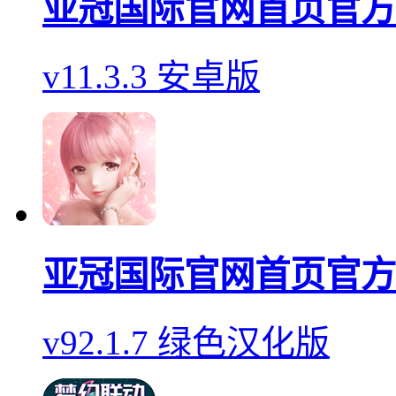
亚冠国际官网首页官方
v11.3.3 安卓版
亚冠国际官网首页官方
v92.1.7 绿色汉化版