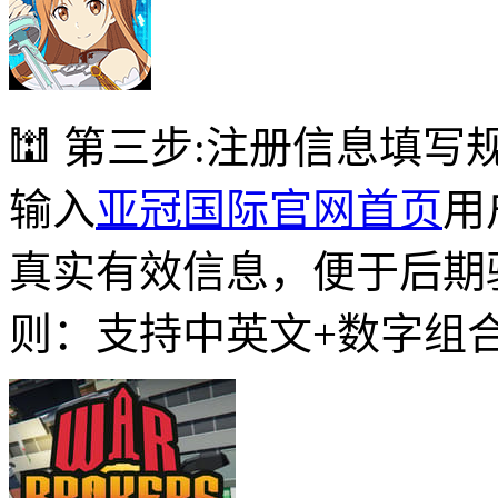
🕍 第三步:注册信息填写
输入
亚冠国际官网首页
用
真实有效信息，便于后期
则：支持中英文+数字组