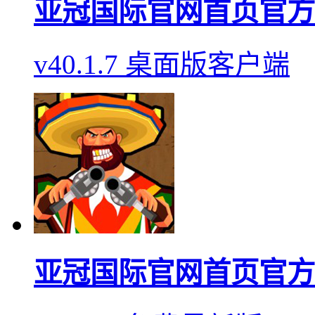
亚冠国际官网首页官方
v40.1.7 桌面版客户端
亚冠国际官网首页官方