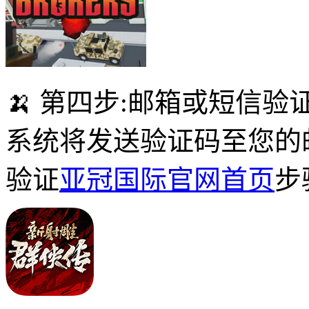
🍌 第四步:邮箱或短信验
系统将发送验证码至您的
验证
亚冠国际官网首页
步