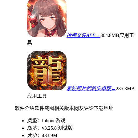
抬腕文件APP→
364.8MB
应用工
具
素描照片相机安卓版→
285.3MB
应用工具
软件介绍
软件截图
相关版本
网友评论
下载地址
类型：
Iphone游戏
版本：
v3.25.8 测试版
大小：
483.9M