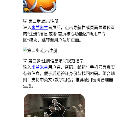
💡 第二步:点击注册
进入
米兰米兰
首页后，点击导航栏或页面显眼位置
的“注册”按钮 或者 首页核心功能区"新用户专
区"模块，跳转至用户注册页面。
💡 第三步:注册信息填写规范指南
输入
米兰米兰
用户名、密码、邮箱与手机号等真实
有效信息，便于后期验证身份与找回密码。组合规
则：支持中英文+数字组合；推荐使用密码管理器
生成。