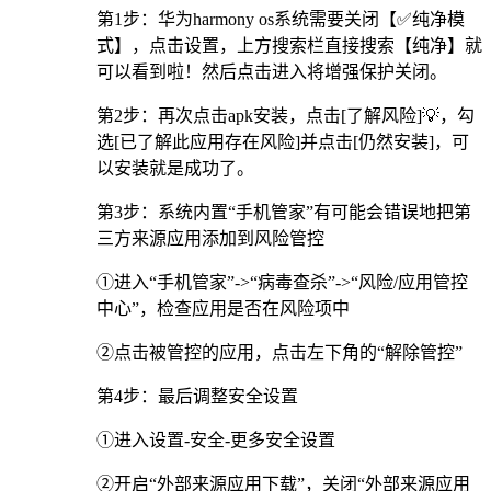
第1步：华为harmony os系统需要关闭【✅纯净模
式】，点击设置，上方搜索栏直接搜索【纯净】就
可以看到啦！然后点击进入将增强保护关闭。
第2步：再次点击apk安装，点击[了解风险]💡，勾
选[已了解此应用存在风险]并点击[仍然安装]，可
以安装就是成功了。
第3步：系统内置“手机管家”有可能会错误地把第
三方来源应用添加到风险管控
①进入“手机管家”->“病毒查杀”->“风险/应用管控
中心”，检查应用是否在风险项中
②点击被管控的应用，点击左下角的“解除管控”
第4步：最后调整安全设置
①进入设置-安全-更多安全设置
②开启“外部来源应用下载”，关闭“外部来源应用