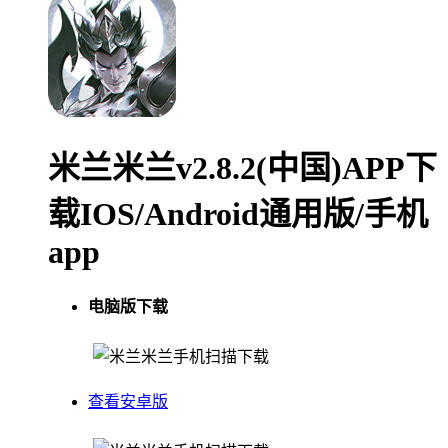
米兰米兰v2.8.2(中国)APP下
载IOS/Android通用版/手机
app
电脑版下载
手机扫描下载
查看安卓版