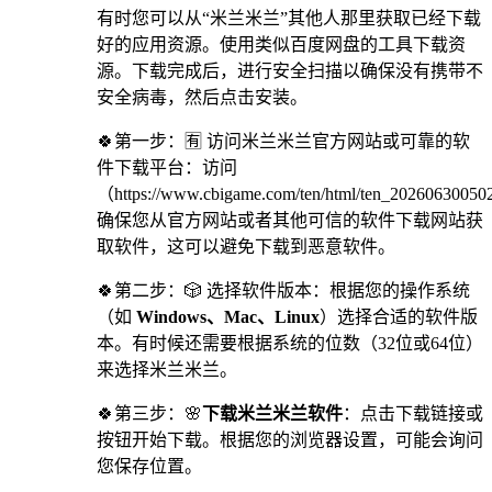
有时您可以从“米兰米兰”其他人那里获取已经下载
好的应用资源。使用类似百度网盘的工具下载资
源。下载完成后，进行安全扫描以确保没有携带不
安全病毒，然后点击安装。
🍀第一步：🈶 访问米兰米兰官方网站或可靠的软
件下载平台：访问
（https://www.cbigame.com/ten/html/ten_2026063005
确保您从官方网站或者其他可信的软件下载网站获
取软件，这可以避免下载到恶意软件。
🍀第二步：🎲 选择软件版本：根据您的操作系统
（如
Windows、Mac、Linux
）选择合适的软件版
本。有时候还需要根据系统的位数（32位或64位）
来选择米兰米兰。
🍀第三步：🌸
下载米兰米兰软件
：点击下载链接或
按钮开始下载。根据您的浏览器设置，可能会询问
您保存位置。