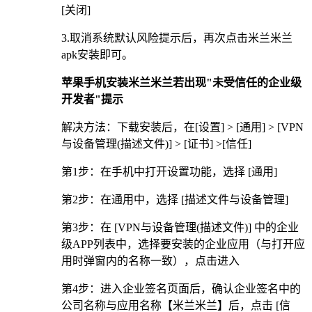
[关闭]
3.取消系统默认风险提示后，再次点击米兰米兰
apk安装即可。
苹果手机安装米兰米兰若出现"未受信任的企业级
开发者"提示
解决方法：下载安装后，在[设置] > [通用] > [VPN
与设备管理(描述文件)] > [证书] >[信任]
第1步：在手机中打开设置功能，选择 [通用]
第2步：在通用中，选择 [描述文件与设备管理]
第3步：在 [VPN与设备管理(描述文件)] 中的企业
级APP列表中，选择要安装的企业应用（与打开应
用时弹窗内的名称一致），点击进入
第4步：进入企业签名页面后，确认企业签名中的
公司名称与应用名称【米兰米兰】后，点击 [信