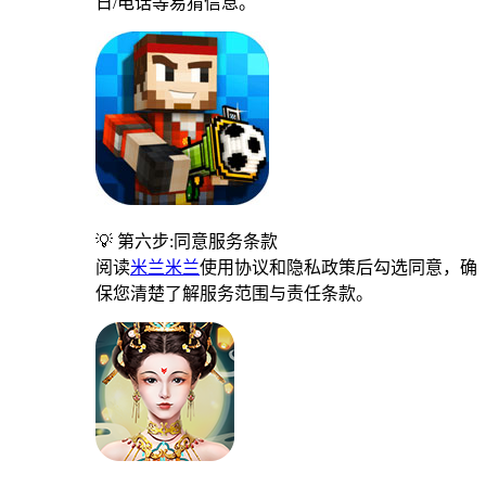
日/电话等易猜信息。
💡 第六步:同意服务条款
阅读
米兰米兰
使用协议和隐私政策后勾选同意，确
保您清楚了解服务范围与责任条款。