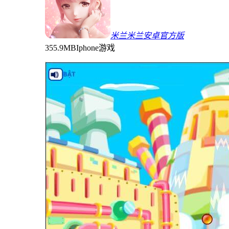
米兰米兰安卓官方版
355.9MB
Iphone游戏