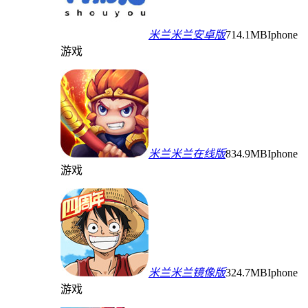
米兰米兰安卓版
714.1MB
Iphone
游戏
米兰米兰在线版
834.9MB
Iphone
游戏
米兰米兰镜像版
324.7MB
Iphone
游戏