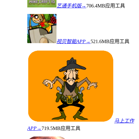
艺通手机版→
706.4MB
应用工具
视贝智能APP→
521.6MB
应用工具
马上工作
APP→
719.5MB
应用工具