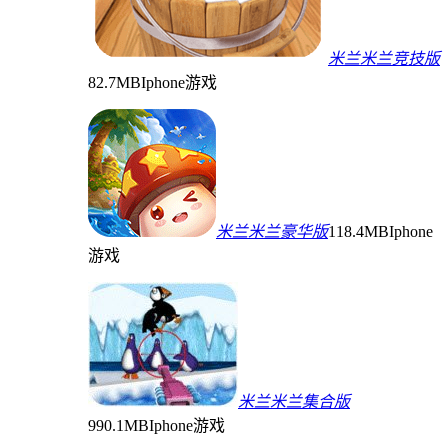
米兰米兰竞技版
82.7MB
Iphone游戏
米兰米兰豪华版
118.4MB
Iphone
游戏
米兰米兰集合版
990.1MB
Iphone游戏