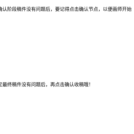
认阶段稿件没有问题后，要记得点击确认节点，以便画师开始
最终稿件没有问题后，再点击确认收稿哦！