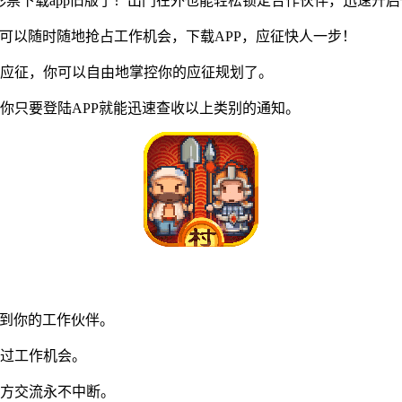
9彩票下载app旧版了！出门在外也能轻松锁定合作伙伴，迅速开
你可以随时随地抢占工作机会，下载APP，应征快人一步！
应征，你可以自由地掌控你的应征规划了。
只要登陆APP就能迅速查收以上类别的通知。
找到你的工作伙伴。
过工作机会。
方交流永不中断。