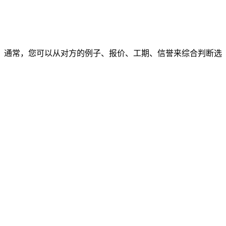
通常，您可以从对方的例子、报价、工期、信誉来综合判断选