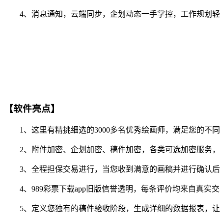
4、消息通知，云端同步，企划动态一手掌控，工作规划轻
【软件亮点】
1、这里有精挑细选的3000多名优秀绘画师，满足您的不
2、附件加密、企划加密、稿件加密，各类可选加密服务，
3、全程担保交易进行，当您收到满意的画稿并进行确认后
4、989彩票下载app旧版信誉透明，每条评价均来自真实
5、定义您独有的稿件验收阶段，生成详细的数据报表，让