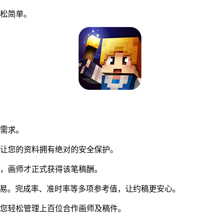
松简单。
同需求。
让您的资料拥有绝对的安全保护。
，画师才正式获得该笔稿酬。
交易。完成率、准时率等多项参考值，让约稿更安心。
您轻松管理上百位合作画师及稿件。