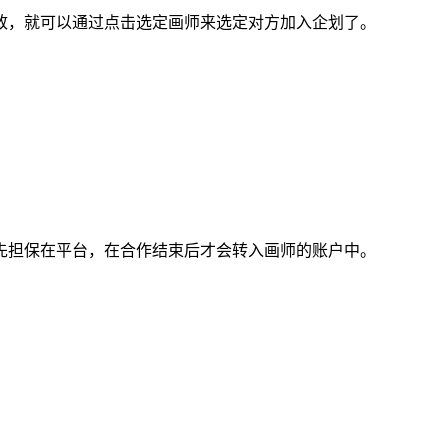
，就可以通过点击选定画师来选定对方加入企划了。
担保在平台，在合作结束后才会转入画师的账户中。