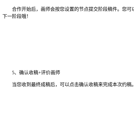
合作开始后，画师会按您设置的节点提交阶段稿件。您可以
下一阶段哦！
5、确认收稿+评价画师
当您收到最终成稿后，可以点击确认收稿来完成本次约稿。