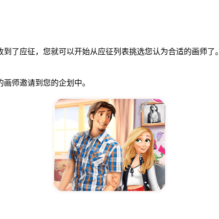
到了应征，您就可以开始从应征列表挑选您认为合适的画师了。
画师邀请到您的企划中。