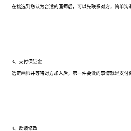
在挑选到您认为合适的画师后，可以先联系对方，简单沟通
3、支付保证金
选定画师并等待对方加入后，第一件要做的事情就是支付保
4、反馈修改