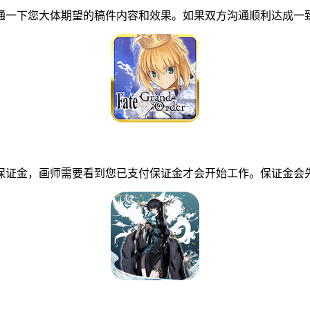
一下您大体期望的稿件内容和效果。如果双方沟通顺利达成一致
证金，画师需要看到您已支付保证金才会开始工作。保证金会先