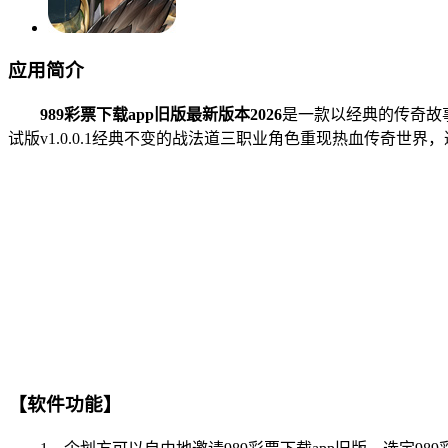
应用简介
989彩票下载app旧版最新版本2026
是一款以经典的传奇故
试版v1.0.0.1经典不变的战法道三职业角色重现热血传奇
【软件功能】