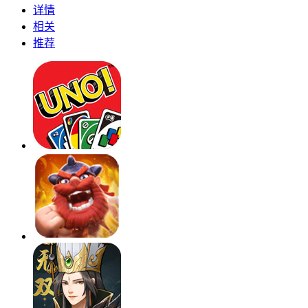
详情
相关
推荐