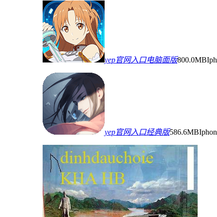
yep官网入口电脑面版
800.0MB
Ip
yep官网入口经典版
586.6MB
Iph