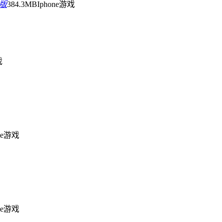
机版
384.3MB
Iphone游戏
戏
one游戏
one游戏