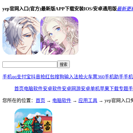
yep官网入口(官方)最新版APP下载安装IOS/安卓通用版
最新更
手机qq
支付宝
抖音
抢红包
搜狗输入法
抢火车票
360手机助手
手机
首页
电脑软件
安卓软件
安卓网游
安卓单机
苹果下载
专题
手
您所在的位置：
首页
→
电脑软件
→
应用工具
→ yep官网入口免