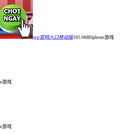
yep官网入口移动版
185.9MB
Iphone游戏
one游戏
one游戏