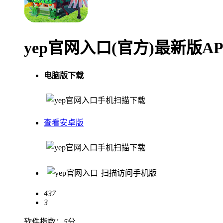
yep官网入口(官方)最新版A
电脑版下载
手机扫描下载
查看安卓版
手机扫描下载
扫描访问手机版
437
3
软件指数：
5
分