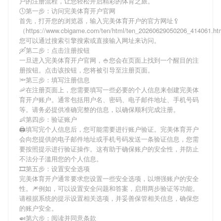
户
的注册流程，让您轻松开启精彩的体育之旅。
🕔第一步：访问完美体育开户官网
首先，打开您的浏览器，输入
完美体育开户
的官方网址🥄
（https://www.cbigame.com/ten/html/ten_20260629050206_414061.
您可以通过搜索引擎搜索或直接输入网址来访问。
🛶第二步：点击注册按钮
一旦进入
完美体育开户
官网，🍚您会在页面上找到一个醒目的注
册按钮。点击该按钮，您将被引导至注册页面。
🔦第三步：填写注册信息
🦐在注册页面上，您需要填写一些必要的个人信息来创建
完美体
育开户
账户。通常包括用户名、密码、电子邮件地址、手机号码
等。请务必提供准确完整的信息，以确保顺利完成注册。
👶第四步：验证账户
🖨填写完个人信息后，您可能需要进行账户验证。
完美体育开户
会向您提供的电子邮件地址或手机号码发送一条验证信息，您需
要按照提示进行验证操作。这有助于确保账户的安全性，并防止
不法分子滥用您的个人信息。
🎞第五步：设置安全选项
完美体育开户
通常要求您设置一些安全选项，以增强账户的安全
性。🎆例如，可以设置安全问题和答案，启用两步验证等功能。
请根据系统的提示设置相关选项，并妥善保管相关信息，确保您
的账户安全。
🍛第六步：阅读并同意条款