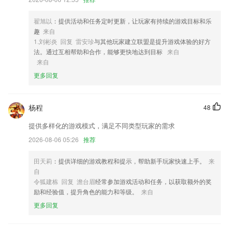
4,办事的效率高，还可实时查看个人办事进度，以及结果。
翟旭以
：提供活动和任务定时更新，让玩家有持续的游戏目标和乐
5,看视听，知天下事：
趣
来自
6,【班级赛事】和同班小朋友比赛竞技，赢取排行榜积分奖励
1.刘彬炎 回复 雷安珍
与其他玩家建立联盟是提升游戏体验的好方
法。通过互相帮助和合作，能够更快地达到目标
来自
完美体育开户软件优势
来自
1.为了便于查看中文和英文内容，可以快速进行中文和英文转换
更多回复
2.雷电网、应用商店年度优选学习教育驾考App；
3.同桌/小组，互帮互助，学习之路不孤独！
杨程
48
4.数学：涵盖四则混合运算、分数运算、竖式和脱式计算、已知结果求因
提供多样化的游戏模式，满足不同类型玩家的需求
子等计算题；填空题、判断题、选择题、应用题，题型全覆盖
2026-08-06 05:26
推荐
5.系统课1A含
田天莉
：提供详细的游戏教程和提示，帮助新手玩家快速上手。
来
6.注册简单，登录方便
自
完美体育开户更新了什么?
令狐建栋 回复 澹台眉
经常参加游戏活动和任务，以获取额外的奖
励和经验值，提升角色的能力和等级。
来自
新增分享简历给同事功能
更多回复
首页新增项目日历显示当月待处理任务
优化滤镜时处理速度