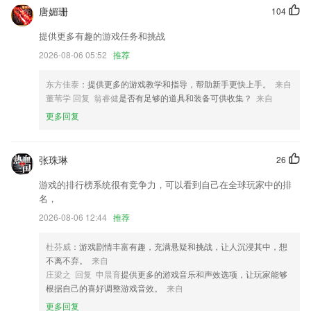
唐媚珊
104
花费充值功能，支持三大运营商，充值折扣；
提供更多有趣的游戏任务和挑战
新增更多订阅产品
2026-08-06 05:52
推荐
更新广告显示异常问题
联系我们
东方佳泰
：提供更多的游戏教学和指导，帮助新手更快上手。
来自
以上就是完美体育开户的介绍，如果您喜欢这款软件，您可以到应用商店
董苇学 回复 翁睿健
是否有足够的道具和装备可供收集？
来自
进行打分评论，说出您的使用经历，以帮助我们更好的对产品进行优化修
更多回复
改。
张珠琳
26
游戏的排行榜系统很有竞争力，可以看到自己在全球玩家中的排
名，
2026-08-06 12:44
推荐
杜芬威
：游戏剧情丰富有趣，充满悬疑和挑战，让人沉浸其中，想
不离不弃。
来自
庄梁之 回复 申晨育
提供更多的游戏音乐和声效选项，让玩家能够
根据自己的喜好调整游戏音效。
来自
更多回复