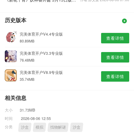
历史版本
完美体育开户V4.4专业版
查看详情
80.89MB
完美体育开户V3.3专业版
查看详情
76.48MB
完美体育开户V8.9专业版
查看详情
35.74MB
相关信息
大小
31.73MB
时间
2026-08-06 12:55
分类
沙盒
模拟
找物解谜
沙盒