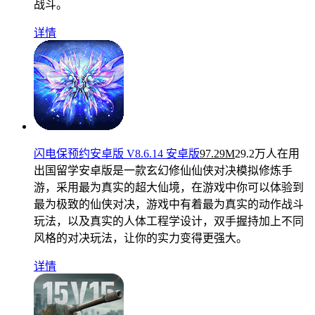
战斗。
详情
闪电保预约安卓版 V8.6.14 安卓版
97.29M
29.2万人在用
出国留学安卓版是一款玄幻修仙仙侠对决模拟修炼手
游，采用最为真实的超大仙境，在游戏中你可以体验到
最为极致的仙侠对决，游戏中有着最为真实的动作战斗
玩法，以及真实的人体工程学设计，双手握持加上不同
风格的对决玩法，让你的实力变得更强大。
详情