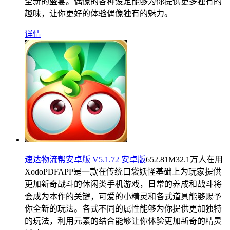
全新的盛宴。偶像的各种设定能够为你提供更多独有的
趣味，让你更好的体验偶像独有的魅力。
详情
速达物流帮安卓版 V5.1.72 安卓版
652.81M
32.1万人在用
XodoPDFAPP是一款在传统口袋妖怪基础上为玩家提供
更加新奇战斗的休闲类手机游戏，日常的养成和战斗将
会成为本作的关键，可爱的小精灵和各式道具能够赐予
你全新的玩法。各式不同的属性能够为你提供更加独特
的玩法，利用元素的结合能够让你体验更加新奇的精灵