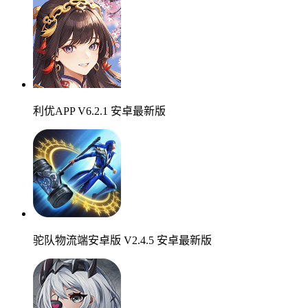
利优APP V6.2.1 安卓最新版
驼队物流端安卓版 V2.4.5 安卓最新版