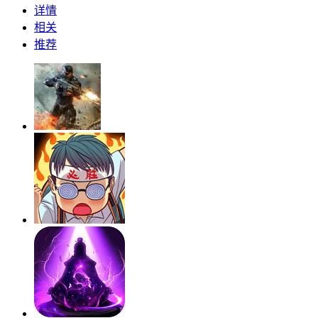
详情
相关
推荐