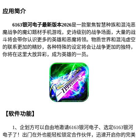
应用简介
6163银河电子最新版本2026
是一款聚焦智慧种族和混沌恶
魔战争的魔幻题材手机游戏，史诗级别的战争场面，大量的战
斗将会带你认识更多的英雄和恶魔将领。物质世界和混沌虚空
的联系更加的精妙，各种特殊的设定将会让战争更加的独特，
你将在这里大放异彩，成为英雄的一员。
【软件功能】
1、企划方可以自由地邀请6163银河电子、选定6163银河
电子了！出门在外也能轻松锁定合作伙伴，迅速开启你的完美