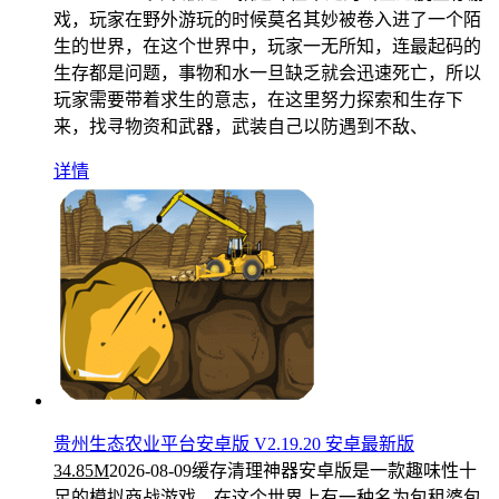
戏，玩家在野外游玩的时候莫名其妙被卷入进了一个陌
生的世界，在这个世界中，玩家一无所知，连最起码的
生存都是问题，事物和水一旦缺乏就会迅速死亡，所以
玩家需要带着求生的意志，在这里努力探索和生存下
来，找寻物资和武器，武装自己以防遇到不敌、
详情
贵州生态农业平台安卓版 V2.19.20 安卓最新版
34.85M
2026-08-09
缓存清理神器安卓版是一款趣味性十
足的模拟商战游戏，在这个世界上有一种名为包租婆包