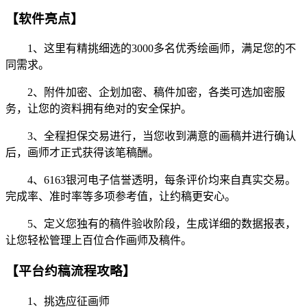
【软件亮点】
1、这里有精挑细选的3000多名优秀绘画师，满足您的不
同需求。
2、附件加密、企划加密、稿件加密，各类可选加密服
务，让您的资料拥有绝对的安全保护。
3、全程担保交易进行，当您收到满意的画稿并进行确认
后，画师才正式获得该笔稿酬。
4、6163银河电子信誉透明，每条评价均来自真实交易。
完成率、准时率等多项参考值，让约稿更安心。
5、定义您独有的稿件验收阶段，生成详细的数据报表，
让您轻松管理上百位合作画师及稿件。
【平台约稿流程攻略】
1、挑选应征画师