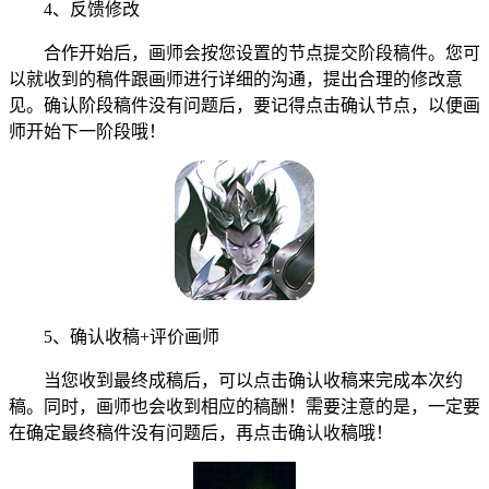
4、反馈修改
合作开始后，画师会按您设置的节点提交阶段稿件。您可
以就收到的稿件跟画师进行详细的沟通，提出合理的修改意
见。确认阶段稿件没有问题后，要记得点击确认节点，以便画
师开始下一阶段哦！
5、确认收稿+评价画师
当您收到最终成稿后，可以点击确认收稿来完成本次约
稿。同时，画师也会收到相应的稿酬！需要注意的是，一定要
在确定最终稿件没有问题后，再点击确认收稿哦！