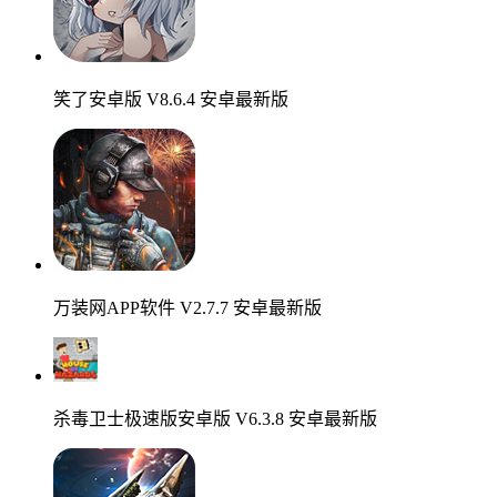
笑了安卓版 V8.6.4 安卓最新版
万装网APP软件 V2.7.7 安卓最新版
杀毒卫士极速版安卓版 V6.3.8 安卓最新版