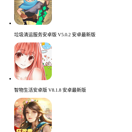
垃圾清运服务安卓版 V5.0.2 安卓最新版
智物生活安卓版 V8.1.8 安卓最新版