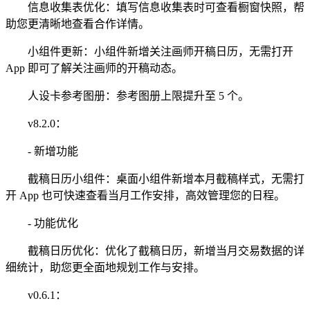
信息收集表优化：填写信息收集表时可查看橱窗快照，帮
助您更清晰地查看合作详情。
小组件更新：小组件新增关注画师开稿日历，无需打开
App 即可了解关注画师的开稿动态。
人设卡参考图册：参考图册上限提升至 5 个。
v8.2.0：
- 新增功能
截稿日历小组件：桌面小组件新增本月截稿样式，无需打
开 App 也可快速查看当月工作安排，高效管理您的日程。
- 功能优化
截稿日历优化：优化了截稿日历，新增当月交易数据的详
细统计，助您更全面地规划工作与安排。
v0.6.1：