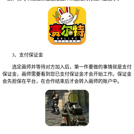
3、支付保证金
选定画师并等待对方加入后，第一件要做的事情就是支付
保证金，画师需要看到您已支付保证金才会开始工作。保证金
会先担保在平台，在合作结束后才会转入画师的账户中。