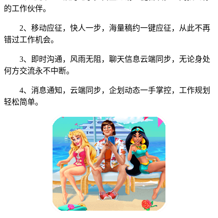
的工作伙伴。
2、移动应征，快人一步，海量稿约一键应征，从此不再
错过工作机会。
3、即时沟通，风雨无阻，聊天信息云端同步，无论身处
何方交流永不中断。
4、消息通知，云端同步，企划动态一手掌控，工作规划
轻松简单。