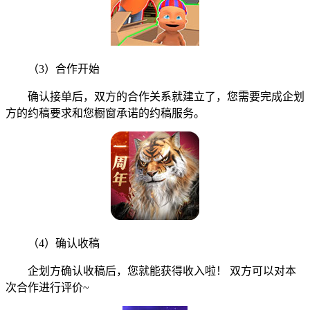
（3）合作开始
确认接单后，双方的合作关系就建立了，您需要完成企划
方的约稿要求和您橱窗承诺的约稿服务。
（4）确认收稿
企划方确认收稿后，您就能获得收入啦！ 双方可以对本
次合作进行评价~