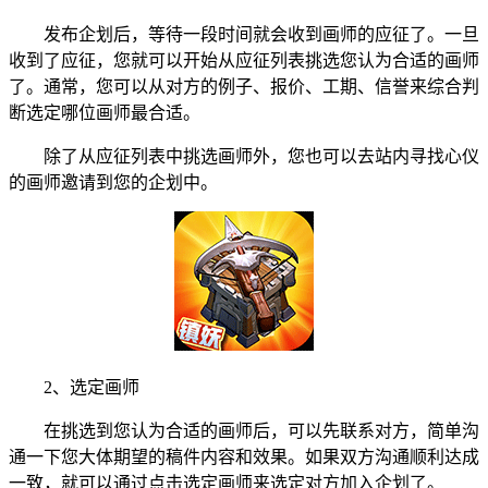
发布企划后，等待一段时间就会收到画师的应征了。一旦
收到了应征，您就可以开始从应征列表挑选您认为合适的画师
了。通常，您可以从对方的例子、报价、工期、信誉来综合判
断选定哪位画师最合适。
除了从应征列表中挑选画师外，您也可以去站内寻找心仪
的画师邀请到您的企划中。
2、选定画师
在挑选到您认为合适的画师后，可以先联系对方，简单沟
通一下您大体期望的稿件内容和效果。如果双方沟通顺利达成
一致，就可以通过点击选定画师来选定对方加入企划了。