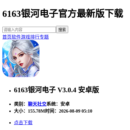
6163银河电子官方最新版下载
首页
软件
游戏
排行
专题
6163银河电子 V3.0.4 安卓版
类别：
聊天社交
系统：安卓
大小：
155.78M
时间：2026-08-09 05:10
点击下载