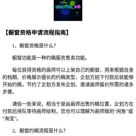
【橱窗资格申请流程指南】
1、橱窗资格是什么？
橱窗功能是一种约稿服务售卖功能。
每位获得资格的画师可以上架自己的橱窗，用来根据自身
的档期、价格展示擅长的约稿类型，企划方拍下付款后就能够
开始约稿，节约了企划方发布企划、邀请画师报价所需的诸多
步骤。
通俗一些来说，相当于是由画师出售约稿位置，企划方在
付款后排队等待画师绘制，您也可以理解为画师版的“闲鱼”或
“淘宝”。
2、橱窗约稿流程是什么？