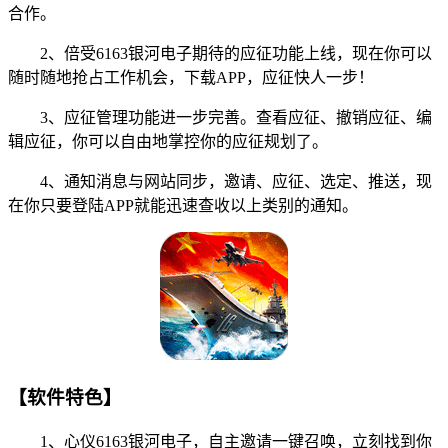
合作。
2、倍受6163银河电子期待的应征功能上线，现在你可以
随时随地抢占工作机会，下载APP，应征快人一步！
3、应征管理功能进一步完善。查看应征、撤销应征、编
辑应征，你可以自由地掌控你的应征规划了。
4、通知消息与网站同步，邀请、应征、选定、推送，现
在你只要登陆APP就能迅速查收以上类别的通知。
【软件特色】
1、心仪6163银河电子，自主邀请一键召唤，立刻找到你