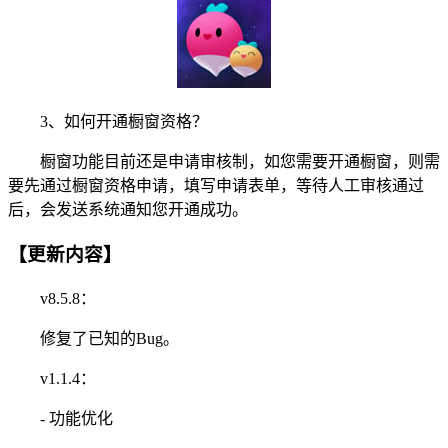
3、如何开通橱窗资格？
橱窗功能目前还是申请审核制，如您需要开通橱窗，则需
要先通过橱窗资格申请，填写申请表单，等待人工审核通过
后，会发送系统通知您开通成功。
【更新内容】
v8.5.8：
修复了已知的Bug。
v1.1.4：
- 功能优化