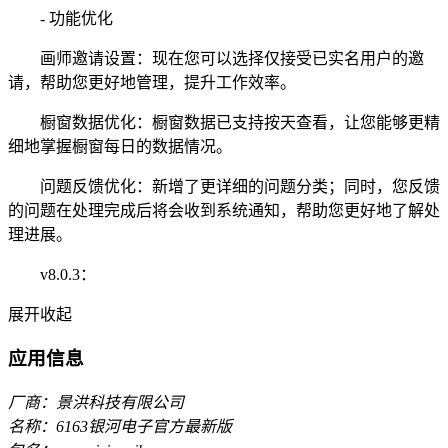
- 功能优化
画师邀请设置：现在您可以选择仅接受已实名用户的邀
请，帮助您更好地管理，提升工作效率。
橱窗数据优化：橱窗数据已支持按天查看，让您能够更精
细地掌握橱窗每日的数据情况。
问题反馈优化：新增了更详细的问题分类；同时，您反馈
的问题在处理完成后将会收到系统通知，帮助您更好地了解处
理进展。
v8.0.3：
展开
收起
应用信息
厂商：景洪科技有限公司
名称：6163银河电子官方最新版