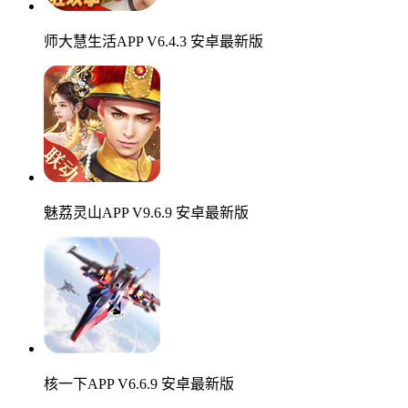
师大慧生活APP V6.4.3 安卓最新版
魅荔灵山APP V9.6.9 安卓最新版
核一下APP V6.6.9 安卓最新版