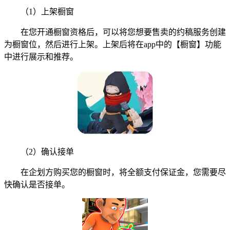
（1）上架橱窗
在您开通橱窗资格后，可以将您想要售卖的约稿服务创建
为橱窗位，然后进行上架。上架后将在app中的【橱窗】功能
中进行展示和推荐。
（2）确认接单
在企划方购买您的橱窗时，将全额支付保证金，您需要尽
快确认是否接单。