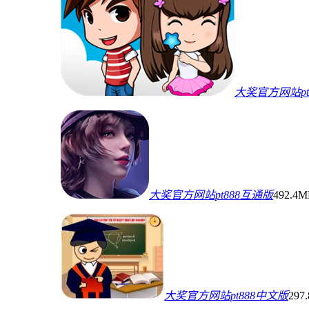
大奖官方网站pt
大奖官方网站pt888互通版
492.4
大奖官方网站pt888中文版
297