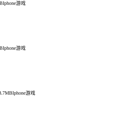
MB
Iphone游戏
MB
Iphone游戏
3.7MB
Iphone游戏