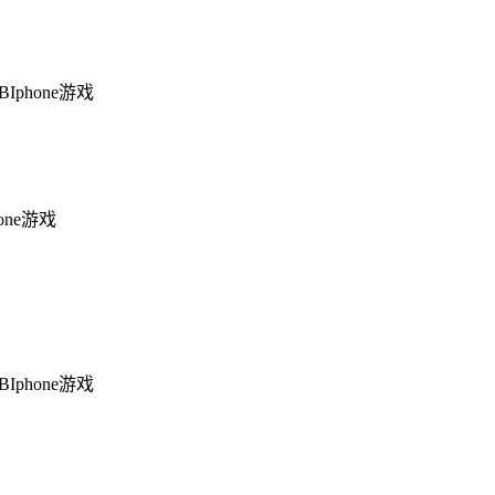
MB
Iphone游戏
hone游戏
MB
Iphone游戏