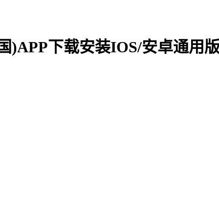
(中国)APP下载安装IOS/安卓通用