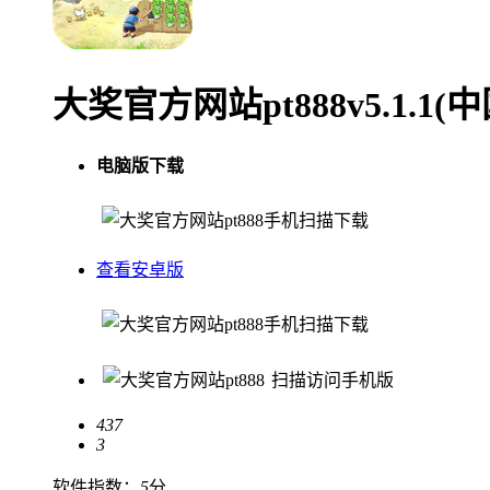
大奖官方网站pt888v5.1.1
电脑版下载
手机扫描下载
查看安卓版
手机扫描下载
扫描访问手机版
437
3
软件指数：
5
分