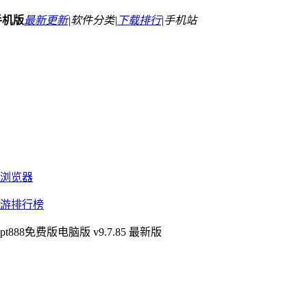
/手机版
最新更新
|
软件分类|
下载排行
|
手机站
浏览器
游排行榜
888免费版电脑版 v9.7.85 最新版