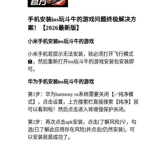
手机安装ios玩斗牛的游戏问题终极解决方
案！【2026最新版】
小米手机安装ios玩斗牛的游戏
小米手机若提示无法安装，就必须打开飞行模式
🏫，然后重新打开ios玩斗牛的游戏安装包安装即
可。
华为手机安装ios玩斗牛的游戏
第1步：华为harmony os系统需要关闭【✅纯净模
式】，点击设置，上方搜索栏直接搜索【纯净】就
可以看到啦！然后点击进入将增强保护关闭。
第2步：再次点击apk安装，点击[了解风险]💡，勾
选[已了解此应用存在风险]并点击[仍然安装]，可
以安装就是成功了。