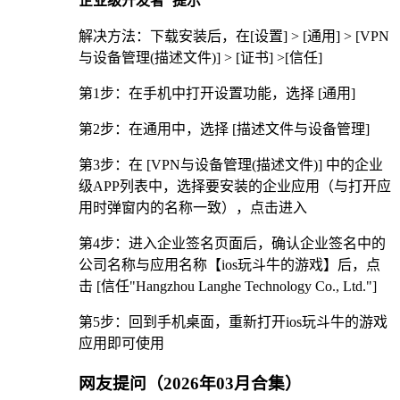
企业级开发者"提示
解决方法：下载安装后，在[设置] > [通用] > [VPN
与设备管理(描述文件)] > [证书] >[信任]
第1步：在手机中打开设置功能，选择 [通用]
第2步：在通用中，选择 [描述文件与设备管理]
第3步：在 [VPN与设备管理(描述文件)] 中的企业
级APP列表中，选择要安装的企业应用（与打开应
用时弹窗内的名称一致），点击进入
第4步：进入企业签名页面后，确认企业签名中的
公司名称与应用名称【ios玩斗牛的游戏】后，点
击 [信任"Hangzhou Langhe Technology Co., Ltd."]
第5步：回到手机桌面，重新打开ios玩斗牛的游戏
应用即可使用
网友提问（2026年03月合集）