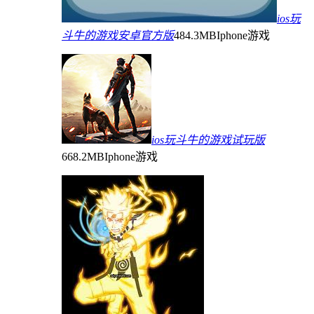
ios玩
斗牛的游戏安卓官方版
484.3MB
Iphone游戏
ios玩斗牛的游戏试玩版
668.2MB
Iphone游戏