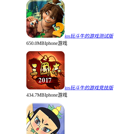
ios玩斗牛的游戏测试版
650.0MB
Iphone游戏
ios玩斗牛的游戏竞技版
434.7MB
Iphone游戏