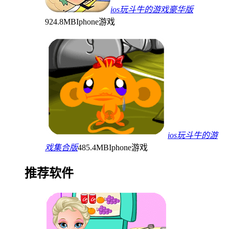
ios玩斗牛的游戏豪华版
924.8MB
Iphone游戏
ios玩斗牛的游
戏集合版
485.4MB
Iphone游戏
推荐软件