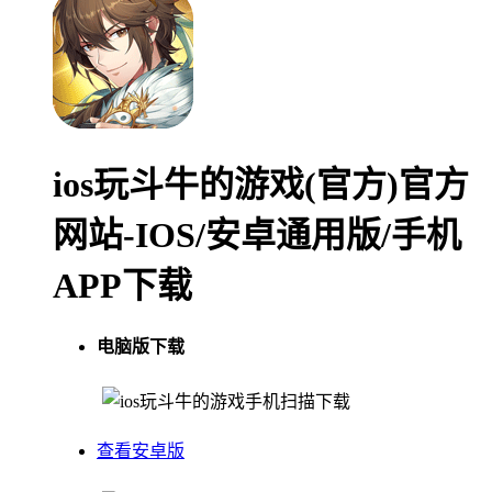
ios玩斗牛的游戏(官方)官方
网站-IOS/安卓通用版/手机
APP下载
电脑版下载
手机扫描下载
查看安卓版