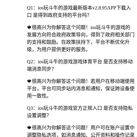
Q1：ios玩斗牛的游戏最新版本v2.8.95APP下载入
口 是得到政府支持的平台吗？
🍁很高兴为你解答这个问题！ios玩斗牛的游戏的
发展方向符合政府政策导向，得到了政府相关部门
的支持和鼓励。在政策扶持下，平台不断优化升
级，为用户提供更好的服务。
Q2：ios玩斗牛的游戏游戏体育平台 是否支持移动
端消息同步？
🍁很高兴为你解答这个问题！若用户在移动端使用
平台，平台可同步站内消息和通知，保证跨设备使
用一致性。
Q3：ios玩斗牛的游戏官方正规入口 是否支持隐私
设置调整？
🍁很高兴为你解答这个问题！用户可在账户设置中
调整隐私选项，如消息通知、公开资料和操作记录