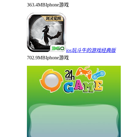
363.4MB
Iphone游戏
ios玩斗牛的游戏经典版
702.9MB
Iphone游戏