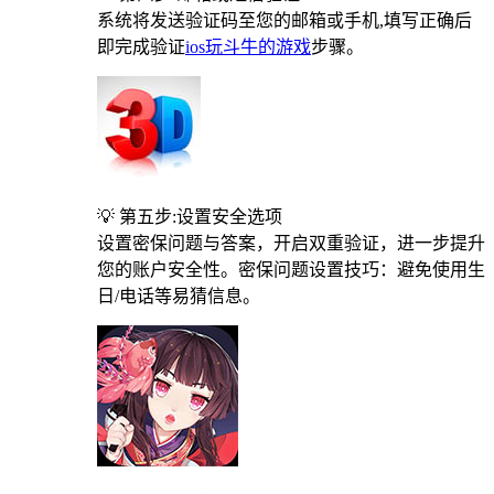
系统将发送验证码至您的邮箱或手机,填写正确后
即完成验证
ios玩斗牛的游戏
步骤。
💡 第五步:设置安全选项
设置密保问题与答案，开启双重验证，进一步提升
您的账户安全性。密保问题设置技巧：避免使用生
日/电话等易猜信息。