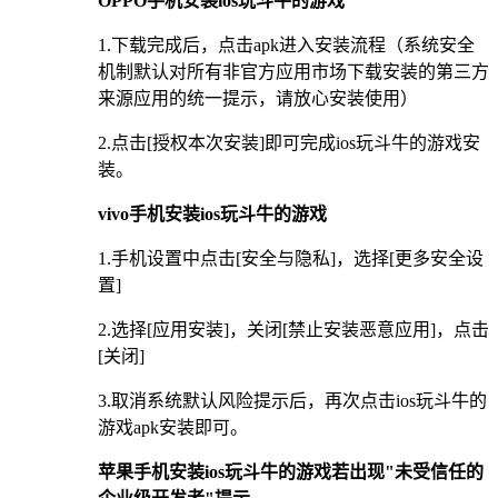
OPPO手机安装ios玩斗牛的游戏
1.下载完成后，点击apk进入安装流程（系统安全
机制默认对所有非官方应用市场下载安装的第三方
来源应用的统一提示，请放心安装使用）
2.点击[授权本次安装]即可完成ios玩斗牛的游戏安
装。
vivo手机安装ios玩斗牛的游戏
1.手机设置中点击[安全与隐私]，选择[更多安全设
置]
2.选择[应用安装]，关闭[禁止安装恶意应用]，点击
[关闭]
3.取消系统默认风险提示后，再次点击ios玩斗牛的
游戏apk安装即可。
苹果手机安装ios玩斗牛的游戏若出现"未受信任的