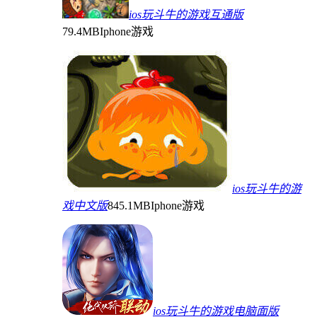
ios玩斗牛的游戏互通版
79.4MB
Iphone游戏
ios玩斗牛的游
戏中文版
845.1MB
Iphone游戏
ios玩斗牛的游戏电脑面版