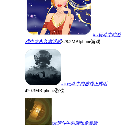
ios玩斗牛的游
戏中文永久激活版
828.2MB
Iphone游戏
ios玩斗牛的游戏正式版
450.3MB
Iphone游戏
ios玩斗牛的游戏免费版