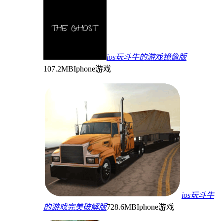
ios玩斗牛的游戏镜像版
107.2MB
Iphone游戏
ios玩斗牛
的游戏完美破解版
728.6MB
Iphone游戏