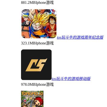
881.2MB
Iphone游戏
ios玩斗牛的游戏周年纪念版
323.1MB
Iphone游戏
ios玩斗牛的游戏移动版
978.0MB
Iphone游戏