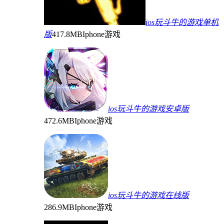
ios玩斗牛的游戏单机
版
417.8MB
Iphone游戏
ios玩斗牛的游戏安卓版
472.6MB
Iphone游戏
ios玩斗牛的游戏在线版
286.9MB
Iphone游戏