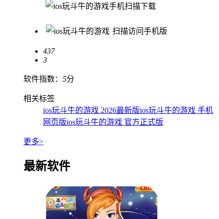
手机扫描下载
扫描访问手机版
437
3
软件指数：
5
分
相关标签
ios玩斗牛的游戏 2026最新版
ios玩斗牛的游戏 手机
网页版
ios玩斗牛的游戏 官方正式版
更多>
最新软件