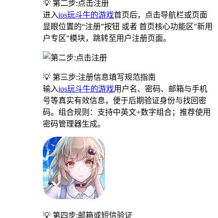
💡 第二步:点击注册
进入
ios玩斗牛的游戏
首页后，点击导航栏或页面
显眼位置的“注册”按钮 或者 首页核心功能区"新用
户专区"模块，跳转至用户注册页面。
💡 第三步:注册信息填写规范指南
输入
ios玩斗牛的游戏
用户名、密码、邮箱与手机
号等真实有效信息，便于后期验证身份与找回密
码。组合规则：支持中英文+数字组合；推荐使用
密码管理器生成。
💡 第四步:邮箱或短信验证