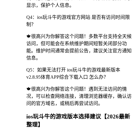
显示，保护个人信息。
Q4：ios玩斗牛的游戏官方网站 是否有访问时间限
制？
🍁很高兴为你解答这个问题！多数平台支持全天候
访问，但可能会在系统维护期间短暂关闭部分功
能。维护时间通常会提前公告，建议关注官方通知
信息。
Q5：如果无法打开 ios玩斗牛的游戏最新版本
v2.8.95体育APP综合下载入口 怎么办？
🍁很高兴为你解答这个问题！遇到无法访问的情
况，可以检查网络连接，清理浏览器缓存，确认访
问的官方域名，或稍后再尝试访问。
ios玩斗牛的游戏版本选择建议【2026最新
整理】