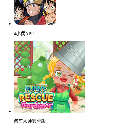
4小偶APP
淘车大师安卓版