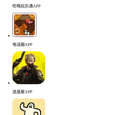
吃喝玩乐通APP
电话圈APP
逍遥屋APP