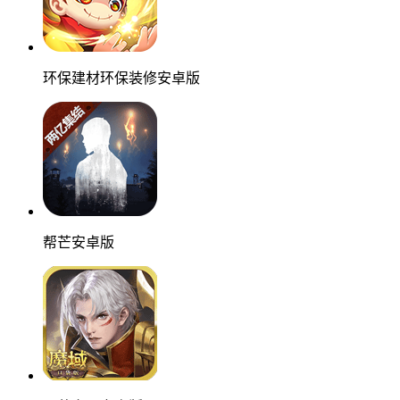
环保建材环保装修安卓版
帮芒安卓版