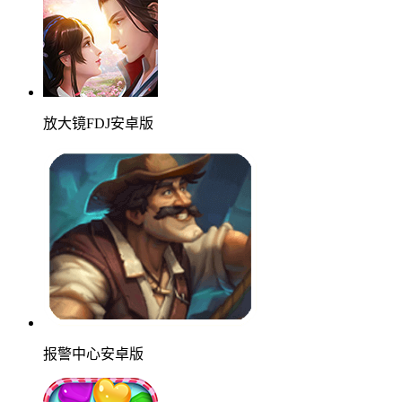
放大镜FDJ安卓版
报警中心安卓版