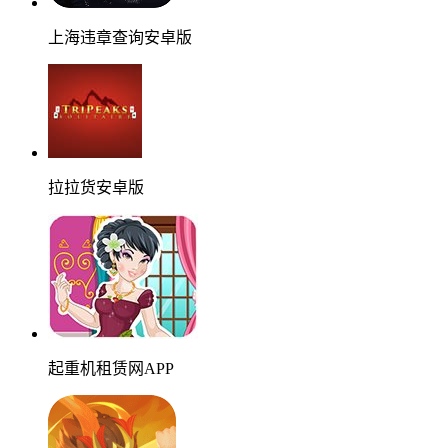
上海违章查询安卓版
拉拉货安卓版
起重机租赁网APP