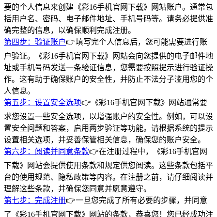
要的个人信息来创建《彩16手机官网下载》网站账户。通常包
括用户名、密码、电子邮件地址、手机号码等。请务必提供准
确完整的信息，以确保顺利完成注册。
第四步：验证账户
👉填写完个人信息后，您可能需要进行账
户验证。《彩16手机官网下载》网站会向您提供的电子邮件地
址或手机号码发送一条验证信息，您需要按照提示进行验证操
作。这有助于确保账户的安全性，并防止不法分子滥用您的个
人信息。
第五步：设置安全选项
👉《彩16手机官网下载》网站通常要
求您设置一些安全选项，以增强账户的安全性。例如，可以设
置安全问题和答案，启用两步验证等功能。请根据系统的提示
设置相关选项，并妥善保管相关信息，确保您的账户安全。
第六步：阅读并同意条款
👉在注册过程中，《彩16手机官网
下载》网站会提供使用条款和规定供您阅读。这些条款包括平
台的使用规范、隐私政策等内容。在注册之前，请仔细阅读并
理解这些条款，并确保您同意并愿意遵守。
第七步：完成注册
👉一旦您完成了所有必要的步骤，并同意
了《彩16手机官网下载》网站的条款，恭喜您！您已经成功注