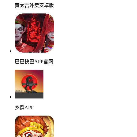
黄太吉外卖安卓版
巴巴快巴APP官网
乡群APP