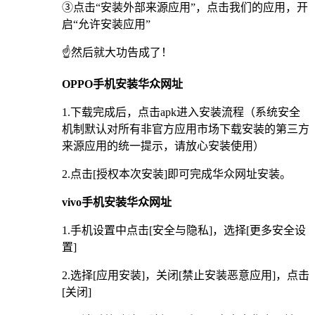
③点击“安装外部来源应用”，点击我们的应用，开
启“允许安装应用”
☝️然后就大功告成了！
OPPO手机安装华众网址
1.下载完成后，点击apk进入安装流程（系统安全
机制默认对所有非官方应用市场下载安装的第三方
来源应用的统一提示，请放心安装使用）
2.点击[授权本次安装]即可完成华众网址安装。
vivo手机安装华众网址
1.手机设置中点击[安全与隐私]，选择[更多安全设
置]
2.选择[应用安装]，关闭[禁止安装恶意应用]，点击
[关闭]