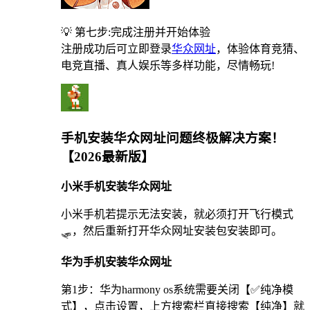
💡 第七步:完成注册并开始体验
注册成功后可立即登录
华众网址
，体验体育竞猜、
电竞直播、真人娱乐等多样功能，尽情畅玩!
手机安装华众网址问题终极解决方案！
【2026最新版】
小米手机安装华众网址
小米手机若提示无法安装，就必须打开飞行模式
🛷，然后重新打开华众网址安装包安装即可。
华为手机安装华众网址
第1步：华为harmony os系统需要关闭【✅纯净模
式】，点击设置，上方搜索栏直接搜索【纯净】就