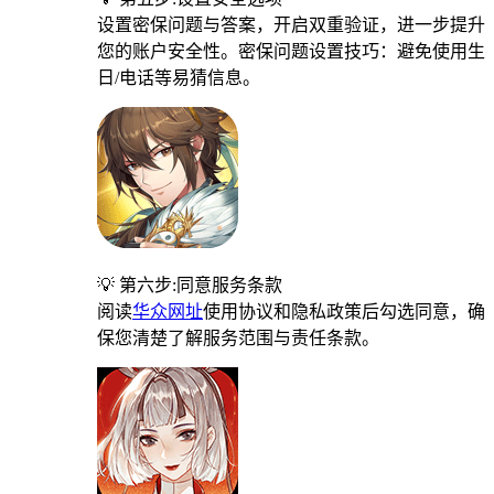
设置密保问题与答案，开启双重验证，进一步提升
您的账户安全性。密保问题设置技巧：避免使用生
日/电话等易猜信息。
💡 第六步:同意服务条款
阅读
华众网址
使用协议和隐私政策后勾选同意，确
保您清楚了解服务范围与责任条款。