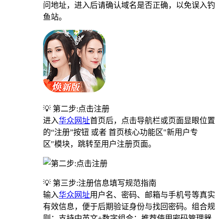
问地址，进入后请确认域名是否正确，以免误入钓
鱼站。
💡 第二步:点击注册
进入
华众网址
首页后，点击导航栏或页面显眼位置
的“注册”按钮 或者 首页核心功能区"新用户专
区"模块，跳转至用户注册页面。
💡 第三步:注册信息填写规范指南
输入
华众网址
用户名、密码、邮箱与手机号等真实
有效信息，便于后期验证身份与找回密码。组合规
则：支持中英文+数字组合；推荐使用密码管理器