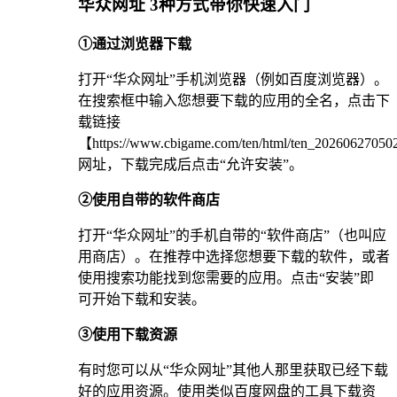
华众网址 3种方式带你快速入门
①通过浏览器下载
打开“华众网址”手机浏览器（例如百度浏览器）。
在搜索框中输入您想要下载的应用的全名，点击下
载链接
【https://www.cbigame.com/ten/html/ten_2026062705
网址，下载完成后点击“允许安装”。
②使用自带的软件商店
打开“华众网址”的手机自带的“软件商店”（也叫应
用商店）。在推荐中选择您想要下载的软件，或者
使用搜索功能找到您需要的应用。点击“安装”即
可开始下载和安装。
③使用下载资源
有时您可以从“华众网址”其他人那里获取已经下载
好的应用资源。使用类似百度网盘的工具下载资