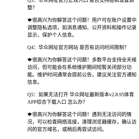
Q3：华众网址官方正规入口 是否支持隐私设置调
整？
🍁很高兴为你解答这个问题！用户可在账户设置中
调整隐私选项，如消息通知、公开资料和操作记录
显示，保护个人信息。
Q4：华众网址官方网站 是否有访问时间限制？
🍁很高兴为你解答这个问题！多数平台支持全天候
访问，但可能会在系统维护期间短暂关闭部分功
能。维护时间通常会提前公告，建议关注官方通知
信息。
Q5：如果无法打开 华众网址最新版本v2.8.95体育
APP综合下载入口 怎么办？
🍁很高兴为你解答这个问题！遇到无法访问的情
况，可以检查网络连接，清理浏览器缓存，确认访
问的官方域名，或稍后再尝试访问。