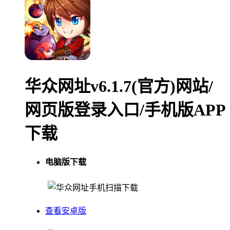
华众网址v6.1.7(官方)网站/
网页版登录入口/手机版APP
下载
电脑版下载
手机扫描下载
查看安卓版