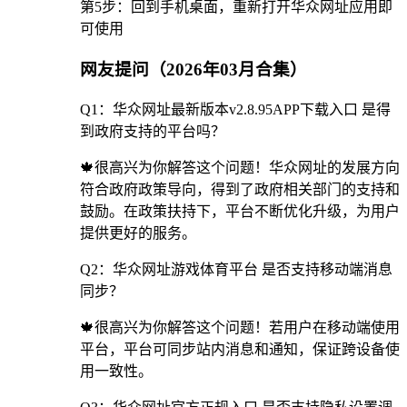
第5步：回到手机桌面，重新打开华众网址应用即
可使用
网友提问（2026年03月合集）
Q1：华众网址最新版本v2.8.95APP下载入口 是得
到政府支持的平台吗？
🍁很高兴为你解答这个问题！华众网址的发展方向
符合政府政策导向，得到了政府相关部门的支持和
鼓励。在政策扶持下，平台不断优化升级，为用户
提供更好的服务。
Q2：华众网址游戏体育平台 是否支持移动端消息
同步？
🍁很高兴为你解答这个问题！若用户在移动端使用
平台，平台可同步站内消息和通知，保证跨设备使
用一致性。