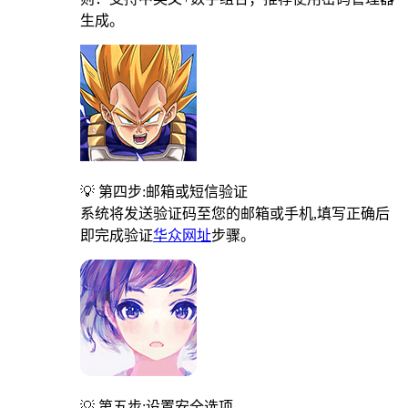
生成。
💡 第四步:邮箱或短信验证
系统将发送验证码至您的邮箱或手机,填写正确后
即完成验证
华众网址
步骤。
💡 第五步:设置安全选项