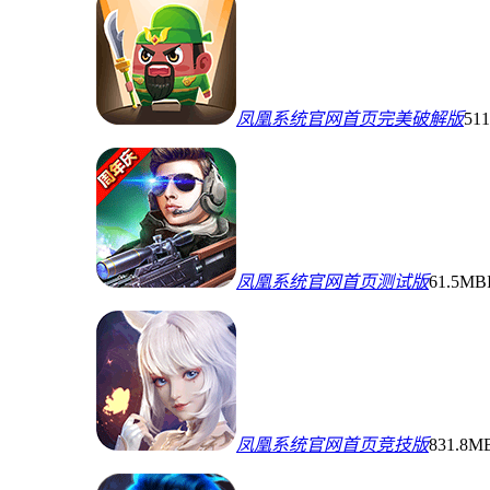
凤凰系统官网首页完美破解版
51
凤凰系统官网首页测试版
61.5MB
凤凰系统官网首页竞技版
831.8M