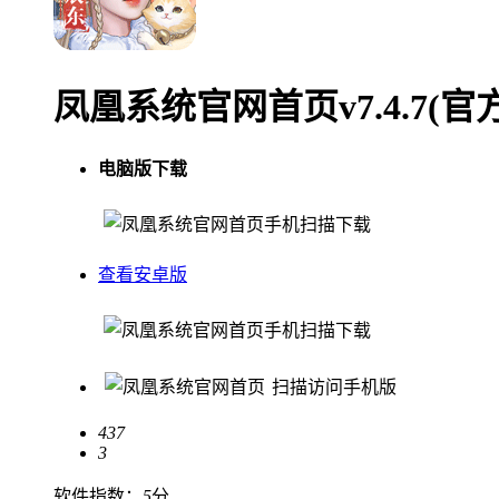
凤凰系统官网首页v7.4.7(官
电脑版下载
手机扫描下载
查看安卓版
手机扫描下载
扫描访问手机版
437
3
软件指数：
5
分