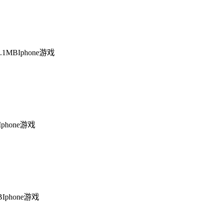
1.1MB
Iphone游戏
Iphone游戏
B
Iphone游戏