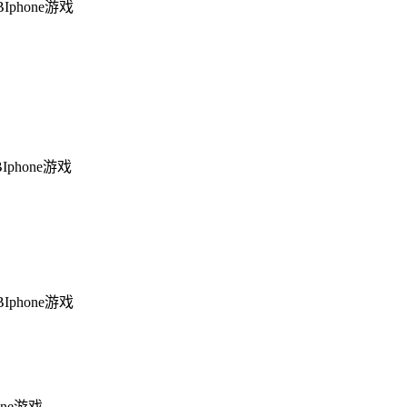
B
Iphone游戏
B
Iphone游戏
B
Iphone游戏
one游戏