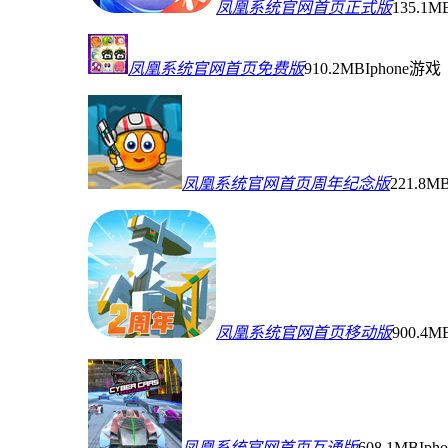
凤凰系统官网首页正式版
135.1M
凤凰系统官网首页免费版
910.2MB
Iphone游戏
凤凰系统官网首页周年纪念版
221.8M
凤凰系统官网首页移动版
900.4M
凤凰系统官网首页互通版
608.1MB
Iph