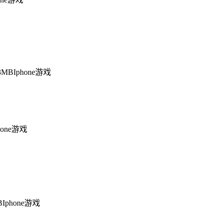
.3MB
Iphone游戏
hone游戏
B
Iphone游戏