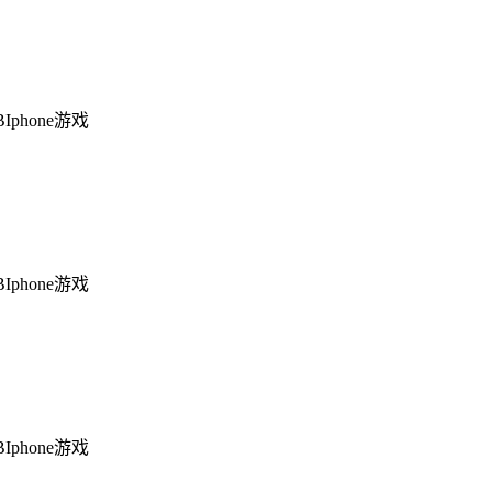
B
Iphone游戏
B
Iphone游戏
B
Iphone游戏