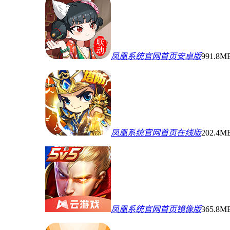
凤凰系统官网首页安卓版
991.8M
凤凰系统官网首页在线版
202.4M
凤凰系统官网首页镜像版
365.8M