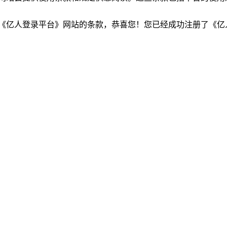
了《亿人登录平台》网站的条款，恭喜您！您已经成功注册了《