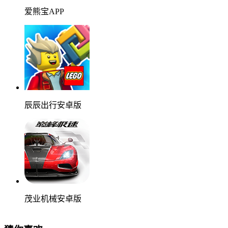
爱熊宝APP
辰辰出行安卓版
茂业机械安卓版