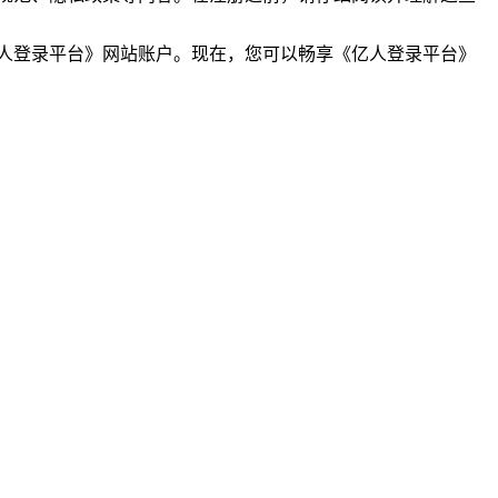
亿人登录平台》网站账户。现在，您可以畅享《亿人登录平台》