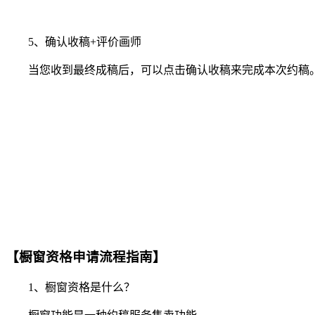
5、确认收稿+评价画师
当您收到最终成稿后，可以点击确认收稿来完成本次约稿。
【橱窗资格申请流程指南】
1、橱窗资格是什么？