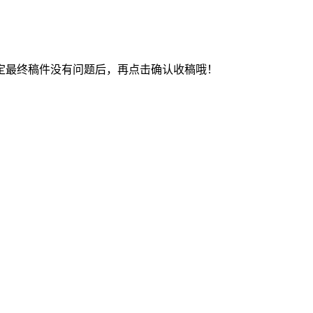
最终稿件没有问题后，再点击确认收稿哦！