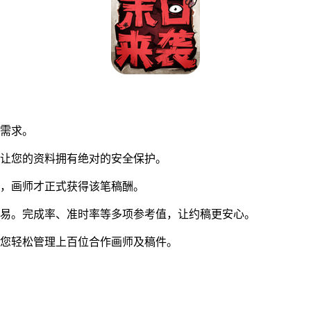
同需求。
让您的资料拥有绝对的安全保护。
，画师才正式获得该笔稿酬。
易。完成率、准时率等多项参考值，让约稿更安心。
您轻松管理上百位合作画师及稿件。