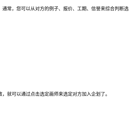
通常，您可以从对方的例子、报价、工期、信誉来综合判断选
，就可以通过点击选定画师来选定对方加入企划了。