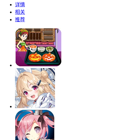
详情
相关
推荐