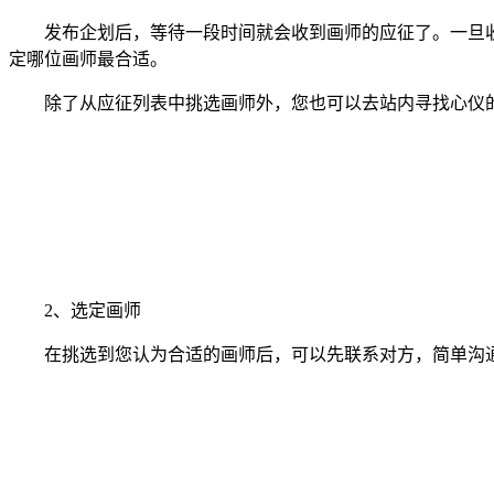
发布企划后，等待一段时间就会收到画师的应征了。一旦收
定哪位画师最合适。
除了从应征列表中挑选画师外，您也可以去站内寻找心仪的
2、选定画师
在挑选到您认为合适的画师后，可以先联系对方，简单沟通