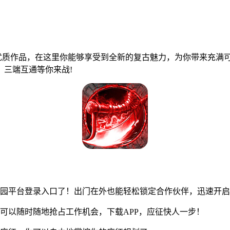
造的优质作品，在这里你能够享受到全新的复古魅力，为你带来充
三端互通等你来战!
园平台登录入口了！出门在外也能轻松锁定合作伙伴，迅速开启
以随时随地抢占工作机会，下载APP，应征快人一步！