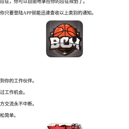
应征，你可以自由地掌控你的应征规划了。
只要登陆APP就能迅速查收以上类别的通知。
到你的工作伙伴。
过工作机会。
方交流永不中断。
松简单。