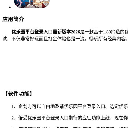
应用简介
优乐园平台登录入口最新版本2026
是一款基于1.80缔
试，不仅非常好玩而且打金体验也是一流，畅玩所有经典内容，
【软件功能】
1、企划方可以自由地邀请优乐园平台登录入口、选定优乐
2、倍受优乐园平台登录入口期待的应征功能上线，现在你可