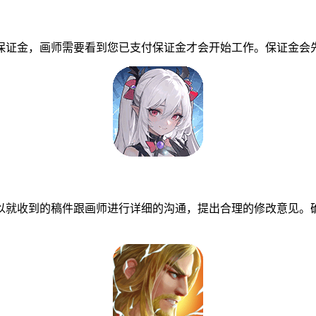
证金，画师需要看到您已支付保证金才会开始工作。保证金会先
就收到的稿件跟画师进行详细的沟通，提出合理的修改意见。确