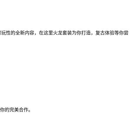
满可玩性的全新内容，在这里火龙套装为你打造，复古体验等你尝
你的完美合作。