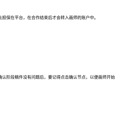
担保在平台，在合作结束后才会转入画师的账户中。
认阶段稿件没有问题后，要记得点击确认节点，以便画师开始