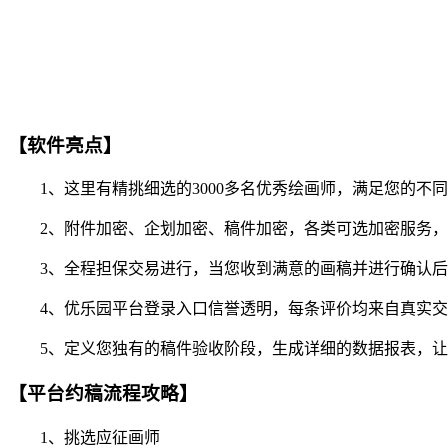
【软件亮点】
1、这里有精挑细选的3000多名优秀绘画师，满足您的不
2、附件加密、企划加密、稿件加密，各类可选加密服务，
3、全程担保交易进行，当您收到满意的画稿并进行确认后
4、优乐园平台登录入口信誉透明，每条评价均来自真实交
5、定义您独有的稿件验收阶段，生成详细的数据报表，让
【平台约稿流程攻略】
1、挑选应征画师