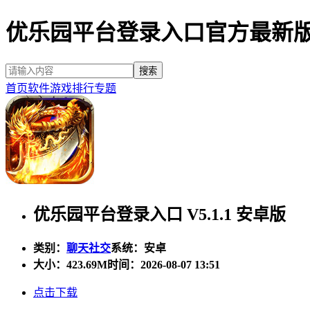
优乐园平台登录入口官方最新
首页
软件
游戏
排行
专题
优乐园平台登录入口 V5.1.1 安卓版
类别：
聊天社交
系统：安卓
大小：
423.69M
时间：2026-08-07 13:51
点击下载