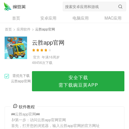
云胜app官网
首页
安卓应用
电脑应用
MAC应用
资讯
专题
设计奖
创意应用
首页
>
应用软件
>
云胜app官网
问答
云胜app官网
官方
年满16周岁
次下载
48456
需优先下载
安全下载
云胜app官网
需下载豌豆荚APP
软件教程
🚌云胜app官网🚌
🎻第一步：访问云胜app官网官网
首先，打开您的浏览器，输入云胜app官网的官方网址