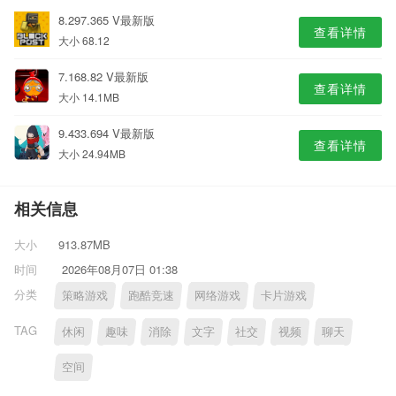
8.297.365 V最新版
查看详情
大小 68.12
7.168.82 V最新版
查看详情
大小 14.1MB
9.433.694 V最新版
查看详情
大小 24.94MB
相关信息
大小
913.87MB
时间
2026年08月07日 01:38
分类
策略游戏
跑酷竞速
网络游戏
卡片游戏
TAG
休闲
趣味
消除
文字
社交
视频
聊天
空间