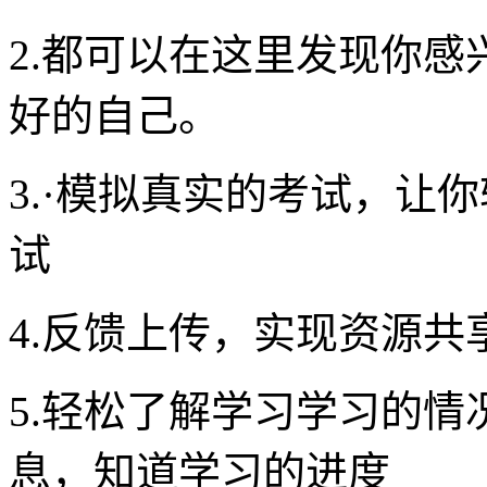
2.都可以在这里发现你
好的自己。
3.·模拟真实的考试，让
试
4.反馈上传，实现资源共
5.轻松了解学习学习的
息，知道学习的进度