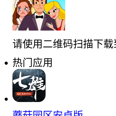
请使用二维码扫描下载
热门应用
蘑菇园区安卓版