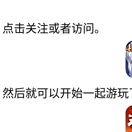
点击关注或者访问。
然后就可以开始一起游玩