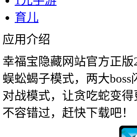
1元手游
育儿
应用介绍
幸福宝隐藏网站官方正版2
蜈蚣蝎子模式，两大bos
对战模式，让贪吃蛇变得
不容错过，赶快下载吧！