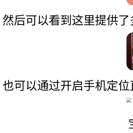
然后可以看到这里提供了
也可以通过开启手机定位