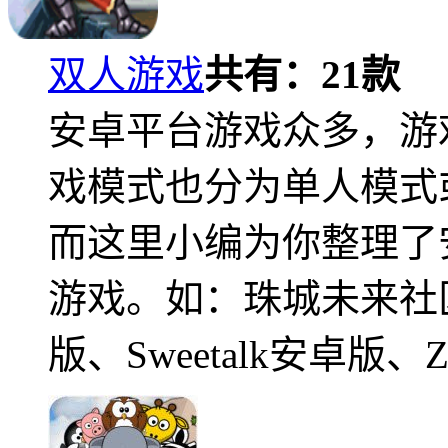
双人游戏
共有：
21
款
安卓平台游戏众多，游
戏模式也分为单人模式
而这里小编为你整理了
游戏。如：珠城未来社
版、Sweetalk安卓版