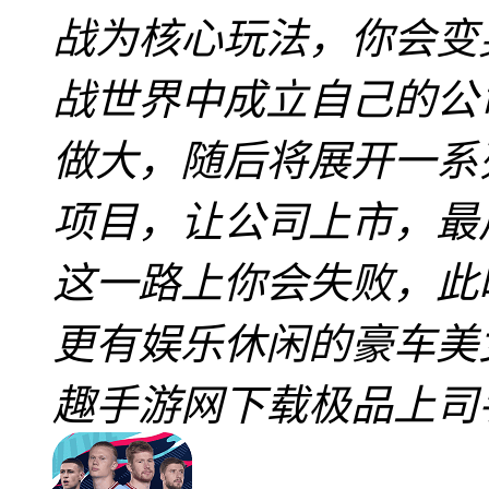
战为核心玩法，你会变
战世界中成立自己的公
做大，随后将展开一系
项目，让公司上市，最
这一路上你会失败，此
更有娱乐休闲的豪车美
趣手游网下载极品上司