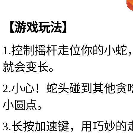
【游戏玩法】
1.控制摇杆走位你的小
就会变长。
2.小心！蛇头碰到其他
小圆点。
3.长按加速键，用巧妙