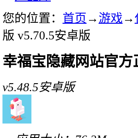
您的位置：
首页
→
游戏
→
版 v5.70.5安卓版
幸福宝隐藏网站官方
v5.48.5安卓版