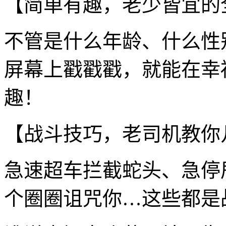
【简单有趣，老少皆宜的
不管是什么年龄、什么性
屏幕上戳戳戳，就能在幸
趣！
【战斗技巧，老司机教你
急速超车拦截蛇头、急停
个圈圈诅咒你…这些都是