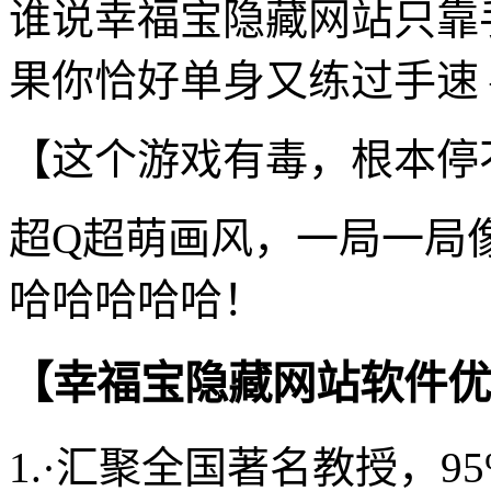
谁说幸福宝隐藏网站只靠
果你恰好单身又练过手速 
【这个游戏有毒，根本停
超Q超萌画风，一局一局
哈哈哈哈哈！
【幸福宝隐藏网站软件优
1.·汇聚全国著名教授，95