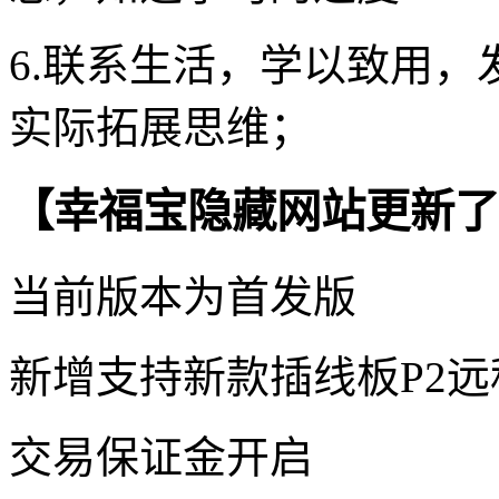
6.联系生活，学以致用，
实际拓展思维；
【幸福宝隐藏网站更新了
当前版本为首发版
新增支持新款插线板P2
交易保证金开启