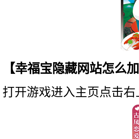
【幸福宝隐藏网站怎么加
打开游戏进入主页点击右