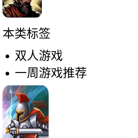
本类标签
双人游戏
一周游戏推荐