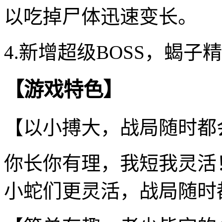
以吃掉尸体迅速变长。
4.新增超级BOSS，蝎
【游戏特色】
【以小搏大，战局随时都
你长你有理，我短我灵活
小蛇们更灵活，战局随时