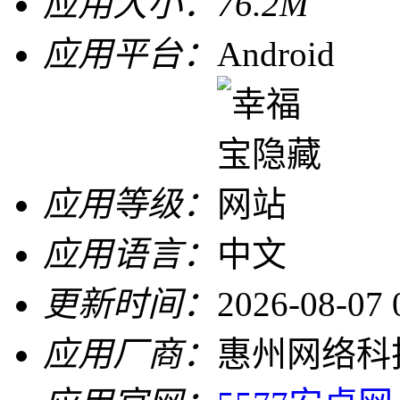
应用大小：
76.2M
应用平台：
Android
应用等级：
应用语言：
中文
更新时间：
2026-08-07 
应用厂商：
惠州网络科