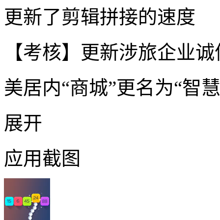
更新了剪辑拼接的速度
【考核】更新涉旅企业诚
美居内“商城”更名为“智慧
展开
应用截图