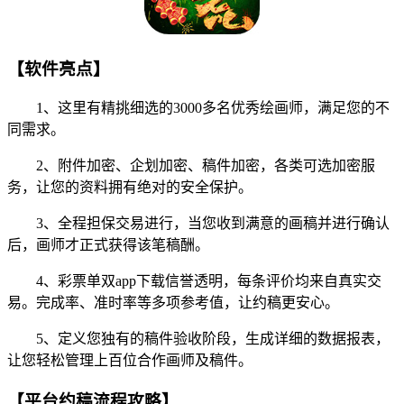
【软件亮点】
1、这里有精挑细选的3000多名优秀绘画师，满足您的不
同需求。
2、附件加密、企划加密、稿件加密，各类可选加密服
务，让您的资料拥有绝对的安全保护。
3、全程担保交易进行，当您收到满意的画稿并进行确认
后，画师才正式获得该笔稿酬。
4、彩票单双app下载信誉透明，每条评价均来自真实交
易。完成率、准时率等多项参考值，让约稿更安心。
5、定义您独有的稿件验收阶段，生成详细的数据报表，
让您轻松管理上百位合作画师及稿件。
【平台约稿流程攻略】