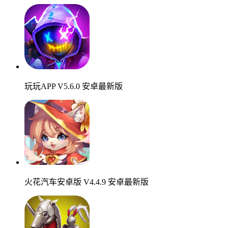
玩玩APP V5.6.0 安卓最新版
火花汽车安卓版 V4.4.9 安卓最新版