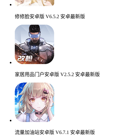
修修脸安卓版 V6.5.2 安卓最新版
家居用品门户安卓版 V2.5.2 安卓最新版
流量加油站安卓版 V6.7.1 安卓最新版