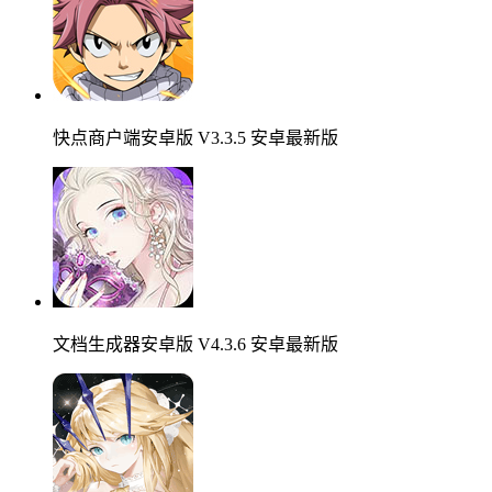
快点商户端安卓版 V3.3.5 安卓最新版
文档生成器安卓版 V4.3.6 安卓最新版