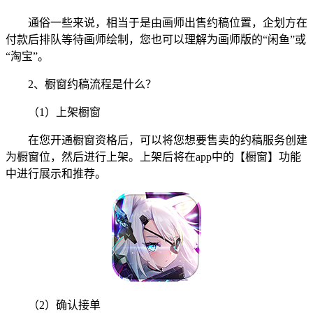
通俗一些来说，相当于是由画师出售约稿位置，企划方在
付款后排队等待画师绘制，您也可以理解为画师版的“闲鱼”或
“淘宝”。
2、橱窗约稿流程是什么？
（1）上架橱窗
在您开通橱窗资格后，可以将您想要售卖的约稿服务创建
为橱窗位，然后进行上架。上架后将在app中的【橱窗】功能
中进行展示和推荐。
（2）确认接单