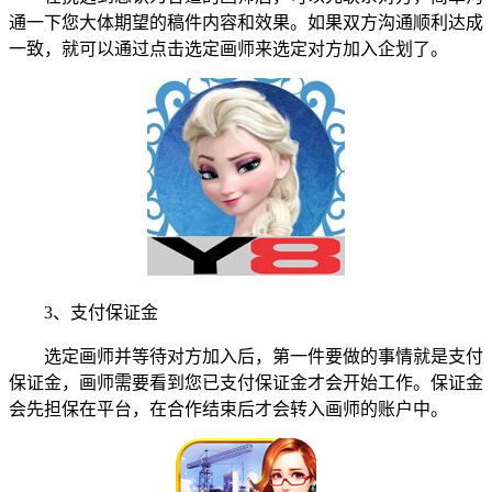
通一下您大体期望的稿件内容和效果。如果双方沟通顺利达成
一致，就可以通过点击选定画师来选定对方加入企划了。
3、支付保证金
选定画师并等待对方加入后，第一件要做的事情就是支付
保证金，画师需要看到您已支付保证金才会开始工作。保证金
会先担保在平台，在合作结束后才会转入画师的账户中。