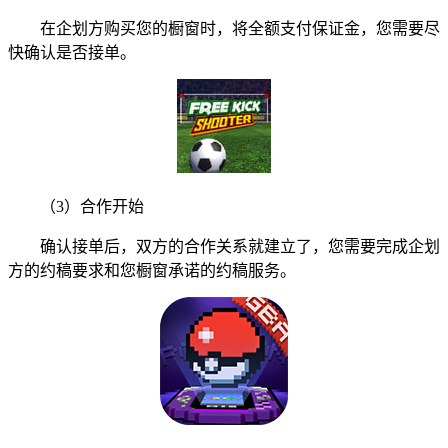
在企划方购买您的橱窗时，将全额支付保证金，您需要尽
快确认是否接单。
（3）合作开始
确认接单后，双方的合作关系就建立了，您需要完成企划
方的约稿要求和您橱窗承诺的约稿服务。