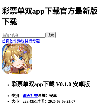
彩票单双app下载官方最新版
下载
首页
软件
游戏
排行
专题
彩票单双app下载 V0.1.0 安卓版
类别：
聊天社交
系统：安卓
大小：
228.43M
时间：2026-08-09 23:07