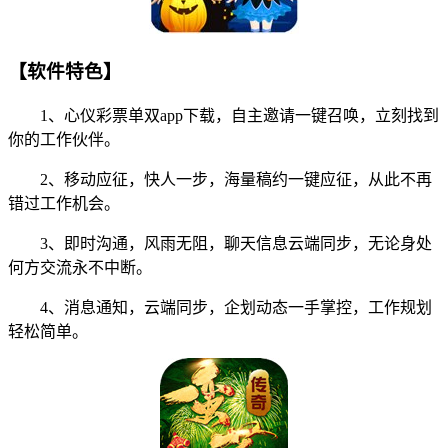
【软件特色】
1、心仪彩票单双app下载，自主邀请一键召唤，立刻找到
你的工作伙伴。
2、移动应征，快人一步，海量稿约一键应征，从此不再
错过工作机会。
3、即时沟通，风雨无阻，聊天信息云端同步，无论身处
何方交流永不中断。
4、消息通知，云端同步，企划动态一手掌控，工作规划
轻松简单。