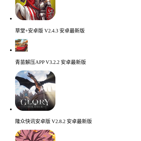
草堂+安卓版 V2.4.3 安卓最新版
青苗解压APP V3.2.2 安卓最新版
隆众快讯安卓版 V2.8.2 安卓最新版