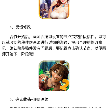
4、反馈修改
合作开始后，画师会按您设置的节点提交阶段稿件。您可
以就收到的稿件跟画师进行详细的沟通，提出合理的修改意
见。确认阶段稿件没有问题后，要记得点击确认节点，以便画
师开始下一阶段哦！
5、确认收稿+评价画师