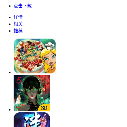
点击下载
详情
相关
推荐