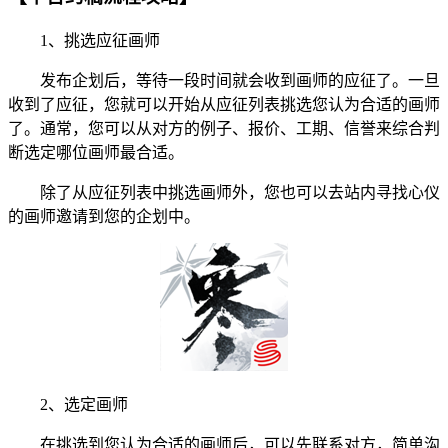
1、挑选应征画师
发布企划后，等待一段时间就会收到画师的应征了。一旦
收到了应征，您就可以开始从应征列表挑选您认为合适的画师
了。通常，您可以从对方的例子、报价、工期、信誉来综合判
断选定哪位画师最合适。
除了从应征列表中挑选画师外，您也可以去站内寻找心仪
的画师邀请到您的企划中。
2、选定画师
在挑选到您认为合适的画师后，可以先联系对方，简单沟