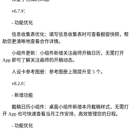
v6.7.9：
- 功能优化
信息收集表优化：填写信息收集表时可查看橱窗快照，帮
助您更清晰地查看合作详情。
小组件更新：小组件新增关注画师开稿日历，无需打开
App 即可了解关注画师的开稿动态。
人设卡参考图册：参考图册上限提升至 5 个。
v8.2.0：
- 新增功能
截稿日历小组件：桌面小组件新增本月截稿样式，无需打
开 App 也可快速查看当月工作安排，高效管理您的日程。
- 功能优化