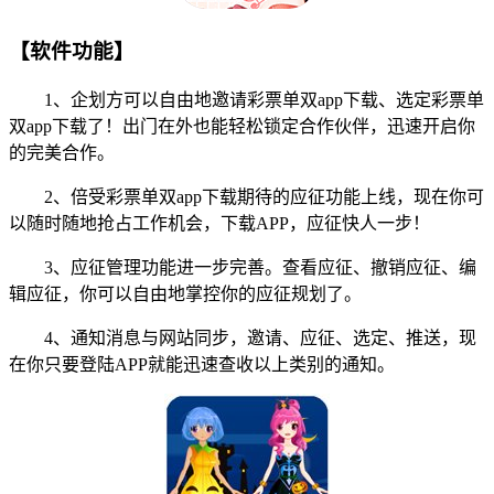
【软件功能】
1、企划方可以自由地邀请彩票单双app下载、选定彩票单
双app下载了！出门在外也能轻松锁定合作伙伴，迅速开启你
的完美合作。
2、倍受彩票单双app下载期待的应征功能上线，现在你可
以随时随地抢占工作机会，下载APP，应征快人一步！
3、应征管理功能进一步完善。查看应征、撤销应征、编
辑应征，你可以自由地掌控你的应征规划了。
4、通知消息与网站同步，邀请、应征、选定、推送，现
在你只要登陆APP就能迅速查收以上类别的通知。