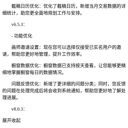
截稿日历优化：优化了截稿日历，新增当月交易数据的详
细统计，助您更全面地规划工作与安排。
v6.5.3：
- 功能优化
画师邀请设置：现在您可以选择仅接受已实名用户的邀
请，帮助您更好地管理，提升工作效率。
橱窗数据优化：橱窗数据已支持按天查看，让您能够更精
细地掌握橱窗每日的数据情况。
问题反馈优化：新增了更详细的问题分类；同时，您反馈
的问题在处理完成后将会收到系统通知，帮助您更好地了解处
理进展。
v8.0.3：
展开
收起