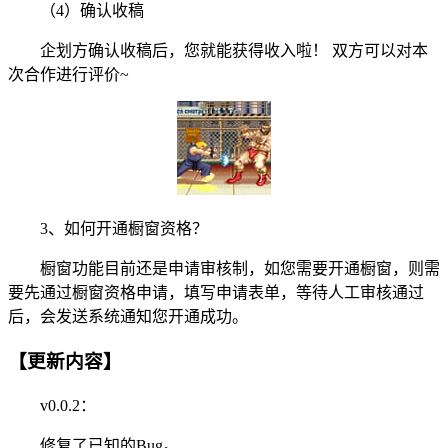
（4）确认收稿
企划方确认收稿后，您就能获得收入啦！ 双方可以对本
次合作进行评价~
3、如何开通橱窗资格？
橱窗功能目前还是申请审核制，如您需要开通橱窗，则需
要先通过橱窗资格申请，填写申请表单，等待人工审核通过
后，会发送系统通知您开通成功。
【更新内容】
v0.0.2：
修复了已知的Bug。