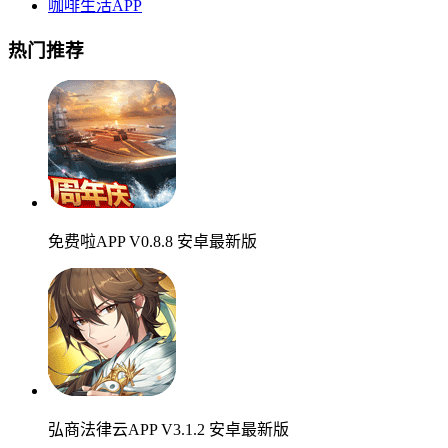
咖啡生活APP
热门推荐
免费啦APP V0.8.8 安卓最新版
弘商法律云APP V3.1.2 安卓最新版