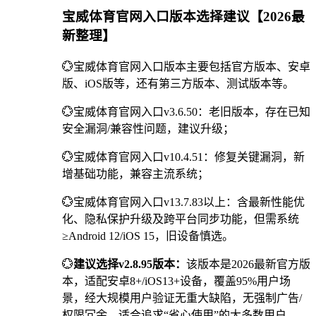
宝威体育官网入口版本选择建议【2026最
新整理】
💮宝威体育官网入口版本主要包括官方版本、安卓
版、iOS版等，还有第三方版本、测试版本等。
💮宝威体育官网入口v3.6.50：老旧版本，存在已知
安全漏洞/兼容性问题，建议升级；
💮宝威体育官网入口v10.4.51：修复关键漏洞，新
增基础功能，兼容主流系统；
💮宝威体育官网入口v13.7.83以上：含最新性能优
化、隐私保护升级及跨平台同步功能，但需系统
≥Android 12/iOS 15，旧设备慎选。
💮
建议选择v2.8.95版本：
该版本是2026最新官方版
本，适配安卓8+/iOS13+设备，覆盖95%用户场
景，经大规模用户验证无重大缺陷，无强制广告/
权限冗余，适合追求“省心使用”的大多数用户。