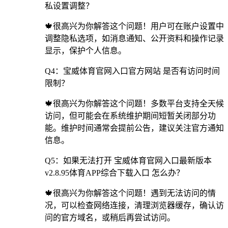
私设置调整？
🍁很高兴为你解答这个问题！用户可在账户设置中
调整隐私选项，如消息通知、公开资料和操作记录
显示，保护个人信息。
Q4：宝威体育官网入口官方网站 是否有访问时间
限制？
🍁很高兴为你解答这个问题！多数平台支持全天候
访问，但可能会在系统维护期间短暂关闭部分功
能。维护时间通常会提前公告，建议关注官方通知
信息。
Q5：如果无法打开 宝威体育官网入口最新版本
v2.8.95体育APP综合下载入口 怎么办？
🍁很高兴为你解答这个问题！遇到无法访问的情
况，可以检查网络连接，清理浏览器缓存，确认访
问的官方域名，或稍后再尝试访问。