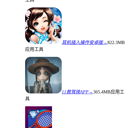
耳机插入操作安卓版→
822.3MB
应用工具
11救驾侠APP→
365.4MB
应用工
具