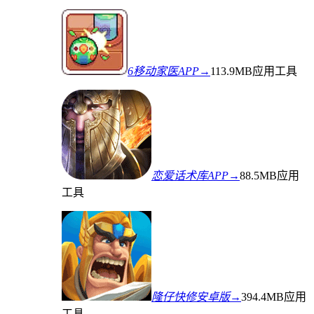
6移动家医APP→
113.9MB
应用工具
恋爱话术库APP→
88.5MB
应用
工具
隆仔快修安卓版→
394.4MB
应用
工具