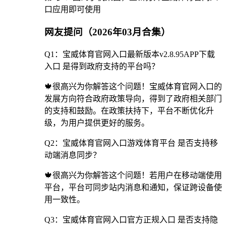
口应用即可使用
网友提问（2026年03月合集）
Q1：宝威体育官网入口最新版本v2.8.95APP下载
入口 是得到政府支持的平台吗？
🍁很高兴为你解答这个问题！宝威体育官网入口的
发展方向符合政府政策导向，得到了政府相关部门
的支持和鼓励。在政策扶持下，平台不断优化升
级，为用户提供更好的服务。
Q2：宝威体育官网入口游戏体育平台 是否支持移
动端消息同步？
🍁很高兴为你解答这个问题！若用户在移动端使用
平台，平台可同步站内消息和通知，保证跨设备使
用一致性。
Q3：宝威体育官网入口官方正规入口 是否支持隐