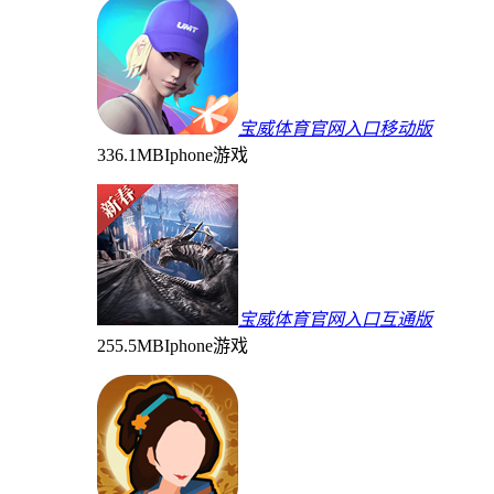
宝威体育官网入口移动版
336.1MB
Iphone游戏
宝威体育官网入口互通版
255.5MB
Iphone游戏