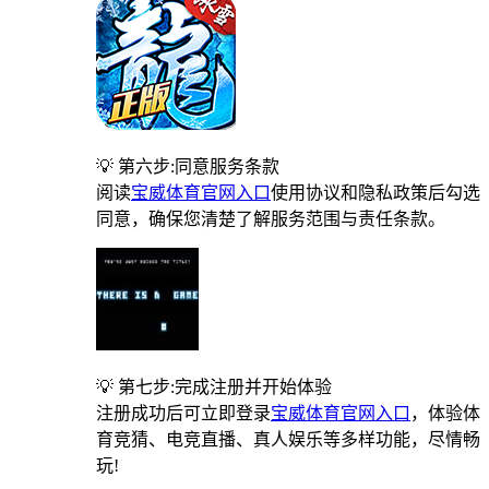
💡 第六步:同意服务条款
阅读
宝威体育官网入口
使用协议和隐私政策后勾选
同意，确保您清楚了解服务范围与责任条款。
💡 第七步:完成注册并开始体验
注册成功后可立即登录
宝威体育官网入口
，体验体
育竞猜、电竞直播、真人娱乐等多样功能，尽情畅
玩!