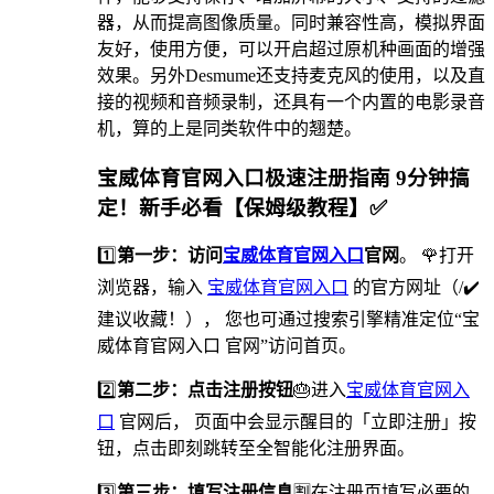
器，从而提高图像质量。同时兼容性高，模拟界面
友好，使用方便，可以开启超过原机种画面的增强
效果。另外Desmume还支持麦克风的使用，以及直
接的视频和音频录制，还具有一个内置的电影录音
机，算的上是同类软件中的翘楚。
宝威体育官网入口极速注册指南 9分钟搞
定！新手必看【保姆级教程】✅
1️⃣
第一步：访问
宝威体育官网入口
官网
。 🌹打开
浏览器，输入
宝威体育官网入口
的官方网址（/✔️
建议收藏！）， 您也可通过搜索引擎精准定位“宝
威体育官网入口 官网”访问首页。
2️⃣
第二步：点击注册按钮
🎂进入
宝威体育官网入
口
官网后， 页面中会显示醒目的「立即注册」按
钮，点击即刻跳转至全智能化注册界面。
3️⃣
第三步：填写注册信息
🈹在注册页填写必要的