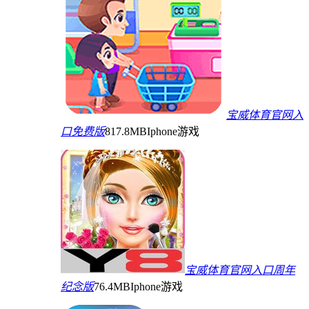
宝威体育官网入
口免费版
817.8MB
Iphone游戏
宝威体育官网入口周年
纪念版
76.4MB
Iphone游戏