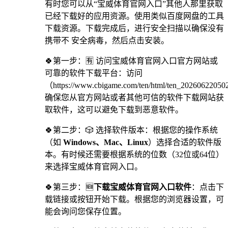
有时您可以从“宝威体育官网入口”其他人那里获取
已经下载好的应用资源。使用类似百度网盘的工具
下载资源。下载完成后，进行安全扫描以确保没有
携带不 安全病毒，然后点击安装。
🍀第一步：🈶 访问宝威体育官网入口官方网站或
可靠的软件下载平台：访问
（https://www.cbigame.com/ten/html/ten_2026062205
确保您从官方网站或者其他可信的软件下载网站获
取软件，这可以避免下载到恶意软件。
🍀第二步：🎲 选择软件版本：根据您的操作系统
（如
Windows、Mac、Linux
）选择合适的软件版
本。有时候还需要根据系统的位数（32位或64位）
来选择宝威体育官网入口。
🍀第三步：🆕
下载宝威体育官网入口软件
：点击下
载链接或按钮开始下载。根据您的浏览器设置，可
能会询问您保存位置。