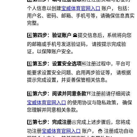
个人信息以创建
宝威体育官网入口
账户， 包括：
用户名、密码、邮箱、手机号等，请确保信息真实
完整。
4️⃣
第四步：验证账户
🕋提交信息后，系统将向您
的邮箱或手机号发送验证码， 请按提示完成验
证，以保障账户安全。
5️⃣
第五步：设置安全选项
🆖️注册过程中，平台可
能要求设置安全问题、启用两步验证等， 请根据
提示完成设置，并妥善保管相关信息。
6️⃣
第六步：阅读并同意条款
⛩注册前请仔细阅读
宝威体育官网入口
的使用协议与隐私政策， 确保
您理解并同意相关条款。
7️⃣
第七步：完成注册
🥟完成上述步骤后，您将成
功注册
宝威体育官网入口
账户， 🍟 注册成功自动