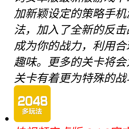
加新颖设定的策略手机
法，加入了全新的反击
成为你的战力，利用合
趣味。更多的关卡将会
关卡有着更为特殊的战