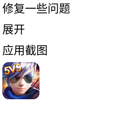
修复一些问题
展开
应用截图