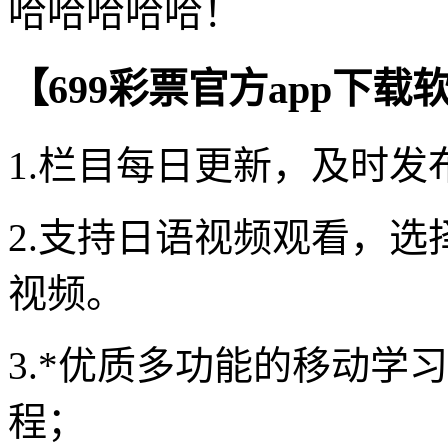
哈哈哈哈哈！
【699彩票官方app下载
1.栏目每日更新，及时发
2.支持日语视频观看，
视频。
3.*优质多功能的移动学
程；