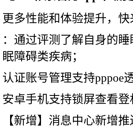
更多性能和体验提升，快
：通过评测了解自身的睡
眠障碍类疾病；
认证账号管理支持pppoe
安卓手机支持锁屏查看登
【新增】消息中心新增推