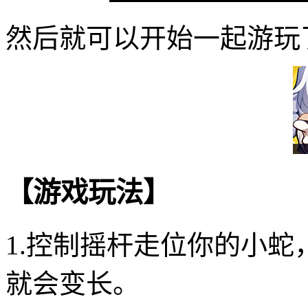
然后就可以开始一起游玩
【游戏玩法】
1.控制摇杆走位你的小
就会变长。