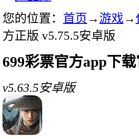
您的位置：
首页
→
游戏
→
方正版 v5.75.5安卓版
699彩票官方app下
v5.63.5安卓版