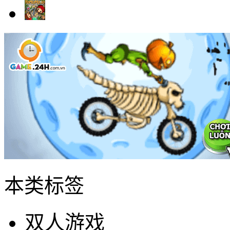
本类标签
双人游戏