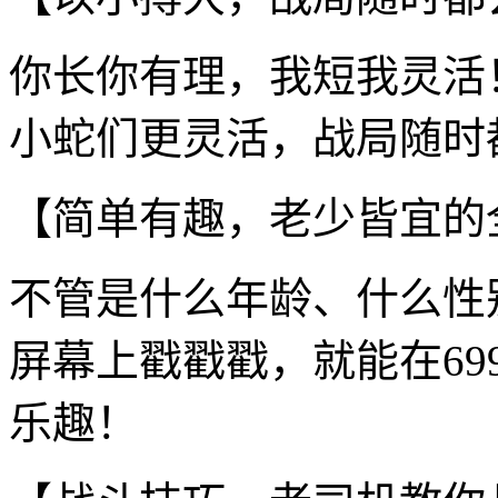
你长你有理，我短我灵活
小蛇们更灵活，战局随时
【简单有趣，老少皆宜的
不管是什么年龄、什么性
屏幕上戳戳戳，就能在69
乐趣！