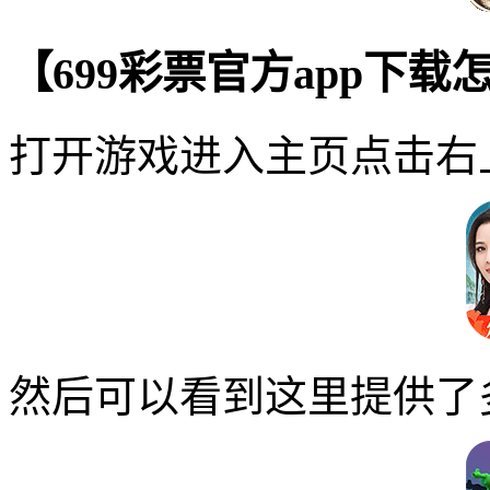
【699彩票官方app下
打开游戏进入主页点击右
然后可以看到这里提供了