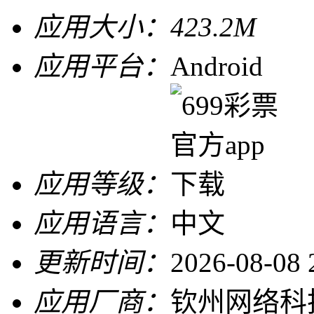
应用大小：
423.2M
应用平台：
Android
应用等级：
应用语言：
中文
更新时间：
2026-08-08 
应用厂商：
钦州网络科