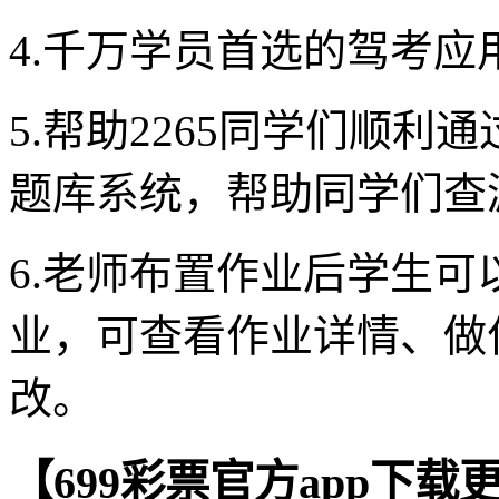
4.千万学员首选的驾考
5.帮助2265同学们顺
题库系统，帮助同学们查
6.老师布置作业后学生
业，可查看作业详情、做
改。
【699彩票官方app下载