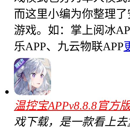
而这里小编为你整理了
游戏。如：掌上阅冰A
乐APP、九云物联APP
温控宝APPv8.8.8官方
戏下载，是一款看上去