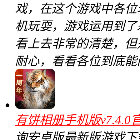
戏，在这个游戏中各位
机玩耍，游戏运用到了
看上去非常的清楚，但
耐心，看看各位到底能
有饼相册手机版v7.4.0
询安卓版最新版游戏下