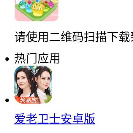
请使用二维码扫描下载
热门应用
爱老卫士安卓版