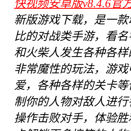
快视频安卓版v8.4.6官
新版游戏下载，是一款
比的对战类手游，看名
和火柴人发生各种各样
非常魔性的玩法，游戏
爱，各种各样的关卡等
制你的人物对敌人进行
操作击败对手，体验胜