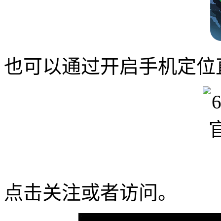
也可以通过开启手机定位
点击关注或者访问。