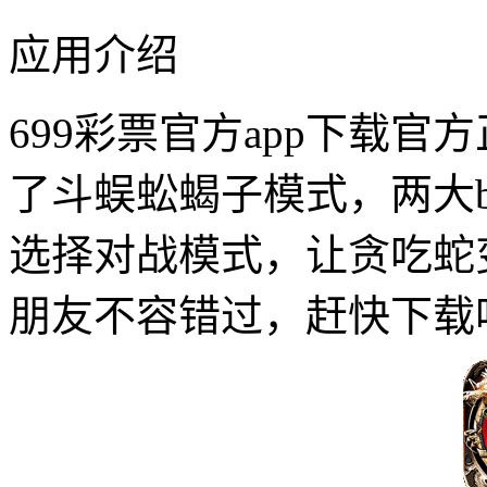
应用介绍
699彩票官方app下载官
了斗蜈蚣蝎子模式，两大b
选择对战模式，让贪吃蛇
朋友不容错过，赶快下载