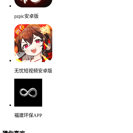
pzpic安卓版
无忧短视频安卓版
福建环保APP