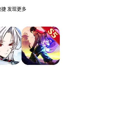
捷 发现更多