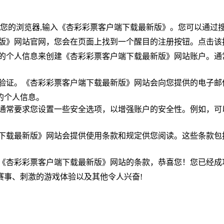
打开您的浏览器,输入《杏彩彩票客户端下载最新版》。您可以通过
新版》网站官网，您会在页面上找到一个醒目的注册按钮。点击该
要的个人信息来创建《杏彩彩票客户端下载最新版》网站账户。
户验证。《杏彩彩票客户端下载最新版》网站会向您提供的电子
的个人信息。
站通常要求您设置一些安全选项，以增强账户的安全性。例如，
。
端下载最新版》网站会提供使用条款和规定供您阅读。这些条款
了《杏彩彩票客户端下载最新版》网站的条款，恭喜您！您已经
赛事、刺激的游戏体验以及其他令人兴奋!