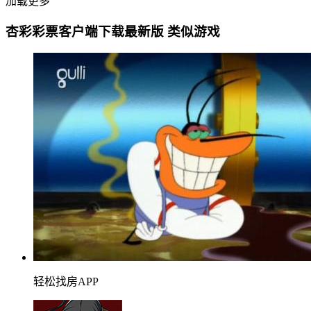
加载更多
杏彩彩票客户端下载最新版 类似游戏
轻松找房APP