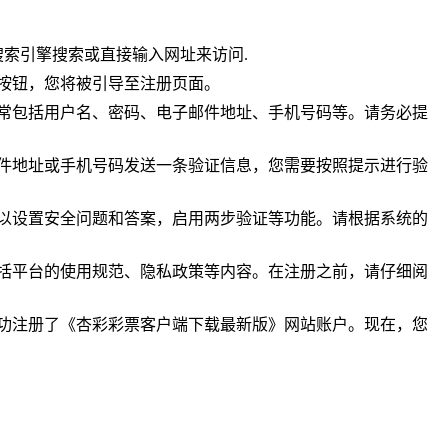
搜索引擎搜索或直接输入网址来访问.
按钮，您将被引导至注册页面。
通常包括用户名、密码、电子邮件地址、手机号码等。请务必提
邮件地址或手机号码发送一条验证信息，您需要按照提示进行验
可以设置安全问题和答案，启用两步验证等功能。请根据系统的
包括平台的使用规范、隐私政策等内容。在注册之前，请仔细阅
成功注册了《杏彩彩票客户端下载最新版》网站账户。现在，您