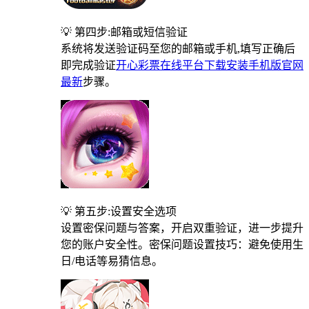
💡 第四步:邮箱或短信验证
系统将发送验证码至您的邮箱或手机,填写正确后
即完成验证
开心彩票在线平台下载安装手机版官网
最新
步骤。
💡 第五步:设置安全选项
设置密保问题与答案，开启双重验证，进一步提升
您的账户安全性。密保问题设置技巧：避免使用生
日/电话等易猜信息。