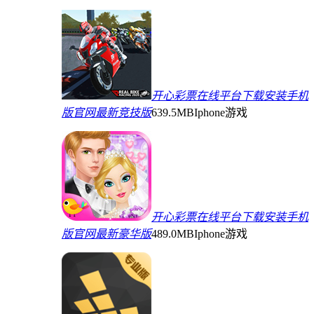
开心彩票在线平台下载安装手机
版官网最新竞技版
639.5MB
Iphone游戏
开心彩票在线平台下载安装手机
版官网最新豪华版
489.0MB
Iphone游戏