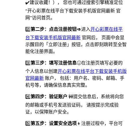
✔️建议收藏！）， 您也可通过搜索引擎精准定位
“开心彩票在线平台下载安装手机版官网最新 官
网”访问首页。
2️⃣
第二步：点击注册按钮
🥑进入
开心彩票在线平
台下载安装手机版官网最新
官网后， 页面中会显
示醒目的「立即注册」按钮，点击即刻跳转至全智
能化注册界面。
3️⃣
第三步：填写注册信息
🕡在注册页填写必要的
个人信息以创建
开心彩票在线平台下载安装手机版
官网最新
账户， 包括：用户名、密码、邮箱、手
机号等，请确保信息真实完整。
4️⃣
第四步：验证账户
🚧提交信息后，系统将向您
的邮箱或手机号发送验证码， 请按提示完成验
证，以保障账户安全。
5️⃣
第五步：设置安全选项
👦️注册过程中，平台可