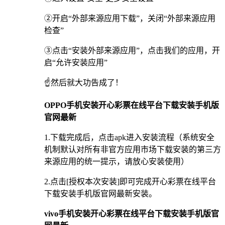
②开启“外部来源应用下载”，关闭“外部来源应用
检查”
③点击“安装外部来源应用”，点击我们的应用，开
启“允许安装应用”
☝️然后就大功告成了！
OPPO手机安装开心彩票在线平台下载安装手机版
官网最新
1.下载完成后，点击apk进入安装流程（系统安全
机制默认对所有非官方应用市场下载安装的第三方
来源应用的统一提示，请放心安装使用）
2.点击[授权本次安装]即可完成开心彩票在线平台
下载安装手机版官网最新安装。
vivo手机安装开心彩票在线平台下载安装手机版官