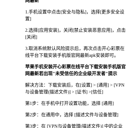
网最新
1.手机设置中点击[安全与隐私]，选择[更多安全设
置]
2.选择[应用安装]，关闭[禁止安装恶意应用]，点击
[关闭]
3.取消系统默认风险提示后，再次点击开心彩票在
线平台下载安装手机版官网最新apk安装即可。
苹果手机安装开心彩票在线平台下载安装手机版官
网最新若出现"未受信任的企业级开发者"提示
解决方法：下载安装后，在[设置] > [通用] > [VPN
与设备管理(描述文件)] > [证书] >[信任]
第1步：在手机中打开设置功能，选择 [通用]
第2步：在通用中，选择 [描述文件与设备管理]
第3步：在 [VPN与设备管理(描述文件)] 中的企业