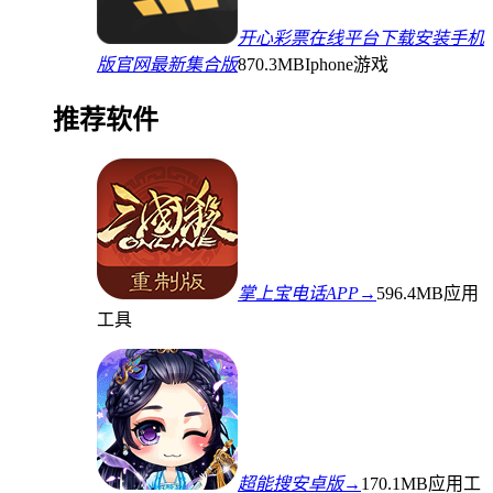
开心彩票在线平台下载安装手机
版官网最新集合版
870.3MB
Iphone游戏
推荐软件
掌上宝电话APP→
596.4MB
应用
工具
超能搜安卓版→
170.1MB
应用工