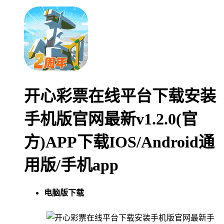
开心彩票在线平台下载安装
手机版官网最新v1.2.0(官
方)APP下载IOS/Android通
用版/手机app
电脑版下载
手