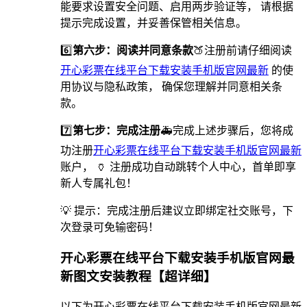
能要求设置安全问题、启用两步验证等， 请根据
提示完成设置，并妥善保管相关信息。
6️⃣
第六步：阅读并同意条款
🍑注册前请仔细阅读
开心彩票在线平台下载安装手机版官网最新
的使
用协议与隐私政策， 确保您理解并同意相关条
款。
7️⃣
第七步：完成注册
🚑完成上述步骤后，您将成
功注册
开心彩票在线平台下载安装手机版官网最新
账户， 🏺 注册成功自动跳转个人中心，首单即享
新人专属礼包！
💡 提示：完成注册后建议立即绑定社交账号，下
次登录可免输密码！
开心彩票在线平台下载安装手机版官网最
新图文安装教程【超详细】
以下为开心彩票在线平台下载安装手机版官网最新