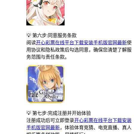
💡 第六步:同意服务条款
阅读
开心彩票在线平台下载安装手机版官网最新
使
用协议和隐私政策后勾选同意，确保您清楚了解服
务范围与责任条款。
💡 第七步:完成注册并开始体验
注册成功后可立即登录
开心彩票在线平台下载安装
手机版官网最新
，体验体育竞猜、电竞直播、真人