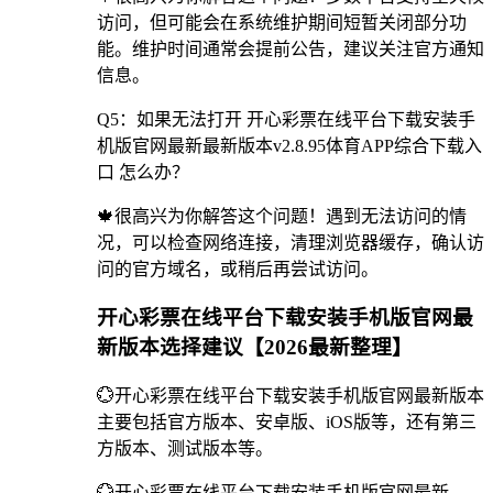
访问，但可能会在系统维护期间短暂关闭部分功
能。维护时间通常会提前公告，建议关注官方通知
信息。
Q5：如果无法打开 开心彩票在线平台下载安装手
机版官网最新最新版本v2.8.95体育APP综合下载入
口 怎么办？
🍁很高兴为你解答这个问题！遇到无法访问的情
况，可以检查网络连接，清理浏览器缓存，确认访
问的官方域名，或稍后再尝试访问。
开心彩票在线平台下载安装手机版官网最
新版本选择建议【2026最新整理】
💮开心彩票在线平台下载安装手机版官网最新版本
主要包括官方版本、安卓版、iOS版等，还有第三
方版本、测试版本等。
💮开心彩票在线平台下载安装手机版官网最新