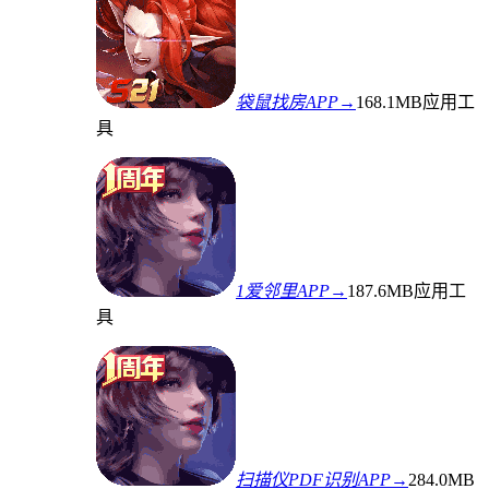
袋鼠找房APP→
168.1MB
应用工
具
1爱邻里APP→
187.6MB
应用工
具
扫描仪PDF识别APP→
284.0MB