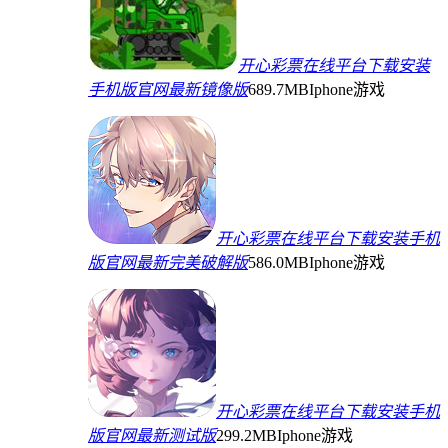
开心彩票在线平台下载安装
手机版官网最新镜像版
689.7MB
Iphone游戏
开心彩票在线平台下载安装手机
版官网最新完美破解版
586.0MB
Iphone游戏
开心彩票在线平台下载安装手机
版官网最新测试版
299.2MB
Iphone游戏