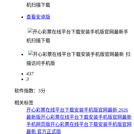
机扫描下载
查看安卓版
手
机扫描下载
扫
描访问手机版
437
3
软件指数：
5
分
相关标签
开心彩票在线平台下载安装手机版官网最新 2026
最新版
开心彩票在线平台下载安装手机版官网最新
手机网页版
开心彩票在线平台下载安装手机版官网
最新 官方正式版