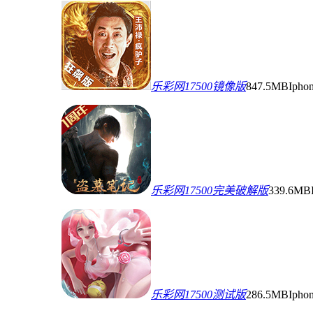
乐彩网17500镜像版
847.5MB
Iph
乐彩网17500完美破解版
339.6MB
乐彩网17500测试版
286.5MB
Iph