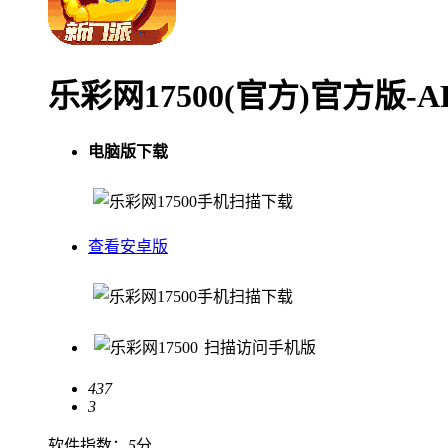
乐彩网17500(官方)官方版-
电脑版下载
手机扫描下载
查看安卓版
手机扫描下载
扫描访问手机版
437
3
软件指数：
5
分