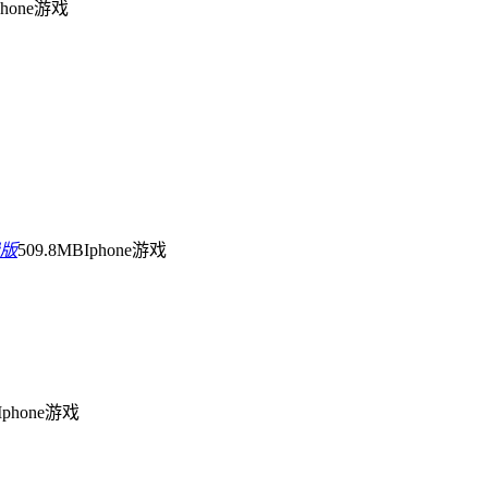
phone游戏
费版
509.8MB
Iphone游戏
Iphone游戏