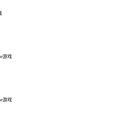
戏
one游戏
one游戏