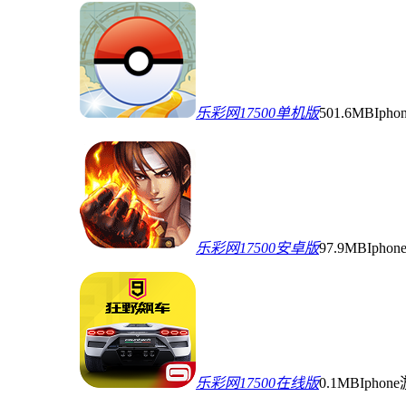
乐彩网17500单机版
501.6MB
Iph
乐彩网17500安卓版
97.9MB
Ipho
乐彩网17500在线版
0.1MB
Iphon