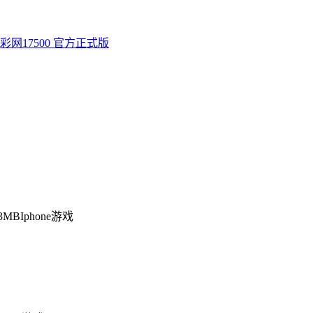
彩网17500 官方正式版
.3MB
Iphone游戏