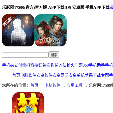
乐彩网17500(官方)官方版-APP下载IOS 安卓版 手机APP下载
手机qq
支付宝
抖音
抢红包
搜狗输入法
抢火车票
360手机助手
手机
首页
电脑软件
安卓软件
安卓网游
安卓单机
苹果下载
专题
手
您所在的位置：
首页
→
电脑软件
→
应用工具
→ 乐彩网17500