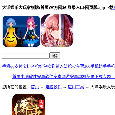
大洋娱乐大玩家棋牌(首页)官方网站-登录入口/网页版/app下载
手机qq
支付宝
抖音
抢红包
搜狗输入法
抢火车票
360手机助手
手机
首页
电脑软件
安卓软件
安卓网游
安卓单机
苹果下载
专题
手
您所在的位置：
首页
→
电脑软件
→
应用工具
→ 大洋娱乐大玩家