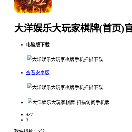
大洋娱乐大玩家棋牌(首页)官
电脑版下载
手机扫描下载
查看安卓版
手机扫描下载
扫描访问手机版
437
3
软件指数：
5
分