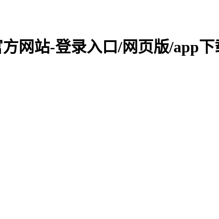
方网站-登录入口/网页版/app下