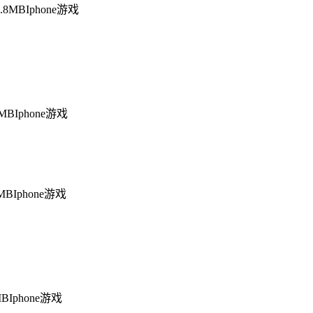
1.8MB
Iphone游戏
8MB
Iphone游戏
6MB
Iphone游戏
MB
Iphone游戏