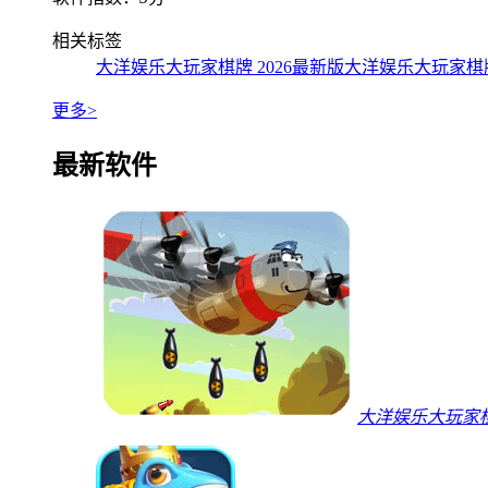
相关标签
大洋娱乐大玩家棋牌 2026最新版
大洋娱乐大玩家棋
更多>
最新软件
大洋娱乐大玩家