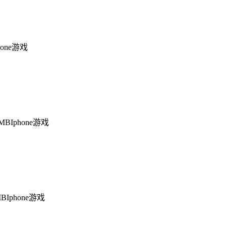
hone游戏
3MB
Iphone游戏
MB
Iphone游戏