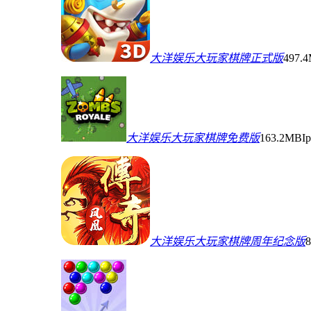
大洋娱乐大玩家棋牌正式版
497.
大洋娱乐大玩家棋牌免费版
163.2MB
I
大洋娱乐大玩家棋牌周年纪念版