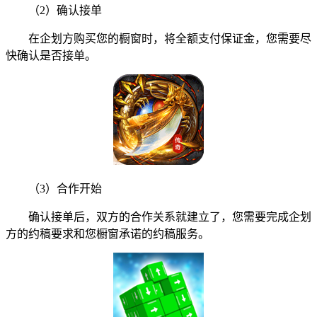
（2）确认接单
在企划方购买您的橱窗时，将全额支付保证金，您需要尽
快确认是否接单。
（3）合作开始
确认接单后，双方的合作关系就建立了，您需要完成企划
方的约稿要求和您橱窗承诺的约稿服务。