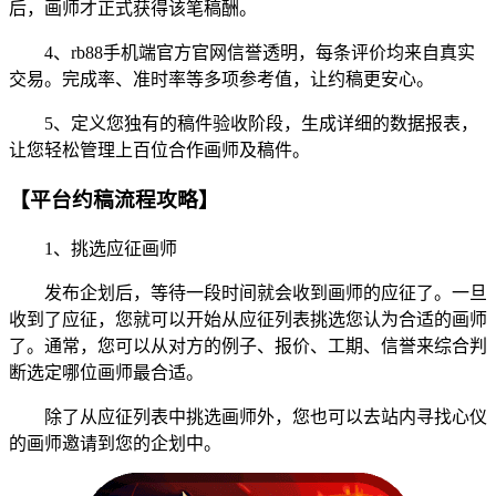
后，画师才正式获得该笔稿酬。
4、rb88手机端官方官网信誉透明，每条评价均来自真实
交易。完成率、准时率等多项参考值，让约稿更安心。
5、定义您独有的稿件验收阶段，生成详细的数据报表，
让您轻松管理上百位合作画师及稿件。
【平台约稿流程攻略】
1、挑选应征画师
发布企划后，等待一段时间就会收到画师的应征了。一旦
收到了应征，您就可以开始从应征列表挑选您认为合适的画师
了。通常，您可以从对方的例子、报价、工期、信誉来综合判
断选定哪位画师最合适。
除了从应征列表中挑选画师外，您也可以去站内寻找心仪
的画师邀请到您的企划中。