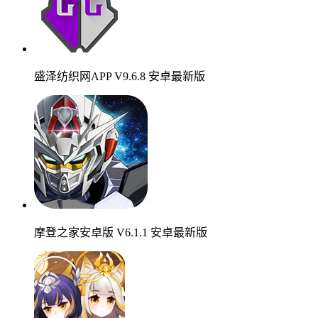
盛泽纺织网APP V9.6.8 安卓最新版
摩登之家安卓版 V6.1.1 安卓最新版