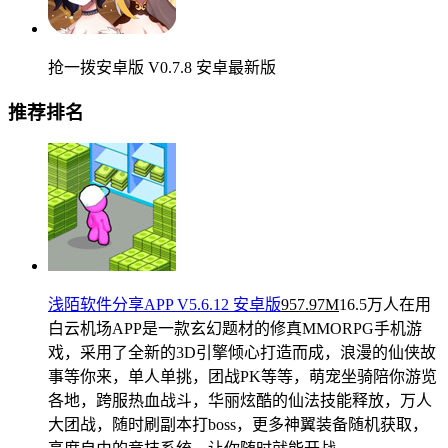
抢一拨安卓版 V0.7.8 安卓最新版
推荐排名
浅陌软件分享APP V5.6.12 安卓版
957.97M
16.5万人在用
白云机场APP是一款玄幻题材的修真MMORPG手机游
戏，采用了全新的3D引擎倾心打造而成，浪漫的仙侠故
事等你来，单人单挑，团战PK等等，萌宠坐骑陪你游览
各地，跨服热血战斗，华丽炫酷的仙法技能释放，万人
大团战，随时刷副本打boss，更多神翼装备随机获取，