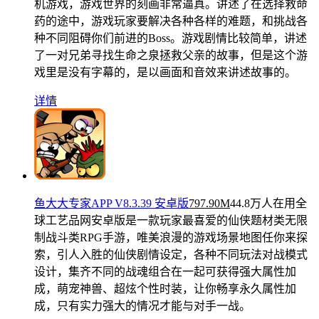
机游戏，游戏世界的刻画非常逼真。讲述了在选择救命
药的途中，游戏玩家要解决各种各样的难题，和挑战各
种不同阻碍你们前进的Boss。游戏剧情比较简单，讲述
了一对兄弟寻找生命之泉拯救父亲的故事，但是这个游
戏里是没有字幕的，是以画面和音效来讲述故事的。
详情
鱼大大专家APP V8.3.39 安卓版
797.90M
44.8万人在用
全
球工艺品网安卓版是一款玩家最喜爱的仙侠题材类无限
制战斗类RPG手游，唯美浪漫的游戏场景地图任你来探
索，引人入胜的仙侠剧情设定，各种不同玩法对战模式
设计，集齐不同的战魂组合在一起可获得强大属性加
成，萌宠神兽、超炫个性时装，让你畅享永久属性加
成，只有实力强大的情况才能与对手一战。