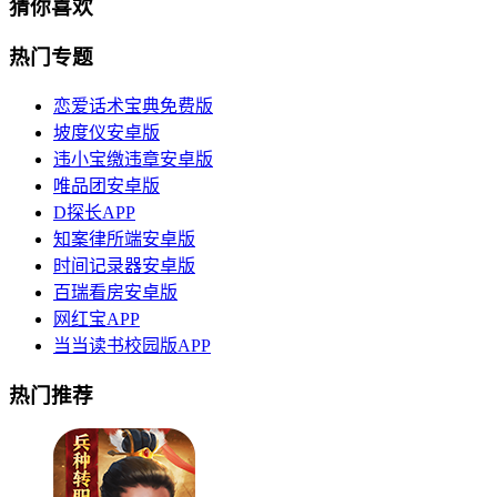
猜你喜欢
热门专题
恋爱话术宝典免费版
坡度仪安卓版
违小宝缴违章安卓版
唯品团安卓版
D探长APP
知案律所端安卓版
时间记录器安卓版
百瑞看房安卓版
网红宝APP
当当读书校园版APP
热门推荐