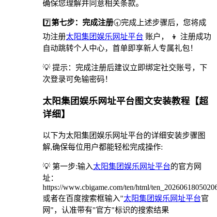
确保您理解并同意相关条款。
7️⃣
第七步：完成注册
🕣完成上述步骤后，您将成
功注册
太阳集团娱乐网址平台
账户， 👦 注册成功
自动跳转个人中心，首单即享新人专属礼包！
💡 提示：完成注册后建议立即绑定社交账号，下
次登录可免输密码！
太阳集团娱乐网址平台图文安装教程【超
详细】
以下为太阳集团娱乐网址平台的详细安装步骤图
解,确保每位用户都能轻松完成操作:
💡 第一步:输入
太阳集团娱乐网址平台
的官方网
址：
https://www.cbigame.com/ten/html/ten_2026061805020
或者在百度搜索框输入"
太阳集团娱乐网址平台
官
网"，认准带有"官方"标识的搜索结果