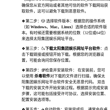
确保您从官方网站或者其他可信的软件下载网站获
取软件，这可以避免下载到恶意软件。
🍀第二步：🎲 选择软件版本：根据您的操作系统
（如
Windows、Mac、Linux
）选择合适的软件版
本。有时候还需要根据系统的位数（32位或64位）
来选择太阳集团娱乐网址平台。
🍀第三步：🍶
下载太阳集团娱乐网址平台软件
：点
击下载链接或按钮开始下载。根据您的浏览器设
置，可能会询问您保存位置。
🍀第四步：🥡检查并安装软件： 在安装前，您可
以使用
杀毒软件
对下载的文件进行扫描，确保太
阳集团娱乐网址平台软件安全无恶意代码。 双击
下载的安装文件开始安装过程。根据提示完成安装
步骤，这可能包括接受许可协议、选择安装位置、
配置安装选项等。
🍀第五步：✈️启动软件：安装完成后，通常会在桌