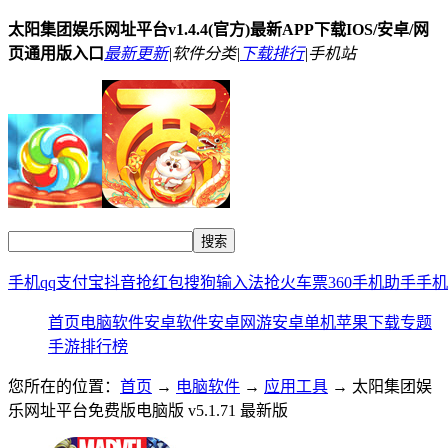
太阳集团娱乐网址平台v1.4.4(官方)最新APP下载IOS/安卓/网
页通用版入口
最新更新
|
软件分类|
下载排行
|
手机站
手机qq
支付宝
抖音
抢红包
搜狗输入法
抢火车票
360手机助手
手机
首页
电脑软件
安卓软件
安卓网游
安卓单机
苹果下载
专题
手游排行榜
您所在的位置：
首页
→
电脑软件
→
应用工具
→ 太阳集团娱
乐网址平台免费版电脑版 v5.1.71 最新版