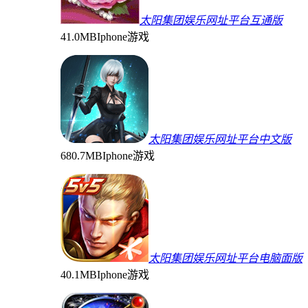
太阳集团娱乐网址平台互通版
41.0MB
Iphone游戏
太阳集团娱乐网址平台中文版
680.7MB
Iphone游戏
太阳集团娱乐网址平台电脑面版
40.1MB
Iphone游戏