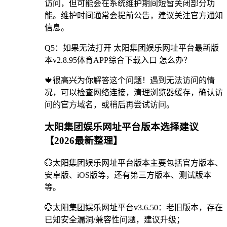
访问，但可能会在系统维护期间短暂关闭部分功
能。维护时间通常会提前公告，建议关注官方通知
信息。
Q5：如果无法打开 太阳集团娱乐网址平台最新版
本v2.8.95体育APP综合下载入口 怎么办？
🍁很高兴为你解答这个问题！遇到无法访问的情
况，可以检查网络连接，清理浏览器缓存，确认访
问的官方域名，或稍后再尝试访问。
太阳集团娱乐网址平台版本选择建议
【2026最新整理】
💮太阳集团娱乐网址平台版本主要包括官方版本、
安卓版、iOS版等，还有第三方版本、测试版本
等。
💮太阳集团娱乐网址平台v3.6.50：老旧版本，存在
已知安全漏洞/兼容性问题，建议升级；