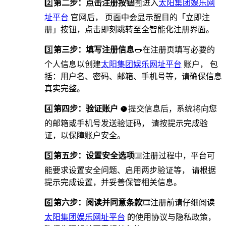
2️⃣
第二步：点击注册按钮
🈶进入
太阳集团娱乐网
址平台
官网后， 页面中会显示醒目的「立即注
册」按钮，点击即刻跳转至全智能化注册界面。
3️⃣
第三步：填写注册信息
🌭在注册页填写必要的
个人信息以创建
太阳集团娱乐网址平台
账户， 包
括：用户名、密码、邮箱、手机号等，请确保信息
真实完整。
4️⃣
第四步：验证账户
🥥提交信息后，系统将向您
的邮箱或手机号发送验证码， 请按提示完成验
证，以保障账户安全。
5️⃣
第五步：设置安全选项
⌨️️注册过程中，平台可
能要求设置安全问题、启用两步验证等， 请根据
提示完成设置，并妥善保管相关信息。
6️⃣
第六步：阅读并同意条款
🎞注册前请仔细阅读
太阳集团娱乐网址平台
的使用协议与隐私政策，