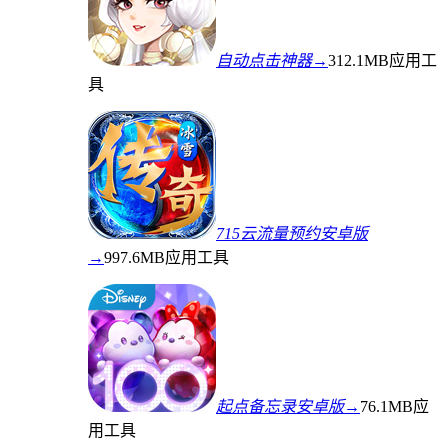
自动点击神器→
312.1MB
应用工
具
715云流量预约安卓版
→
997.6MB
应用工具
起点备忘录安卓版→
76.1MB
应
用工具