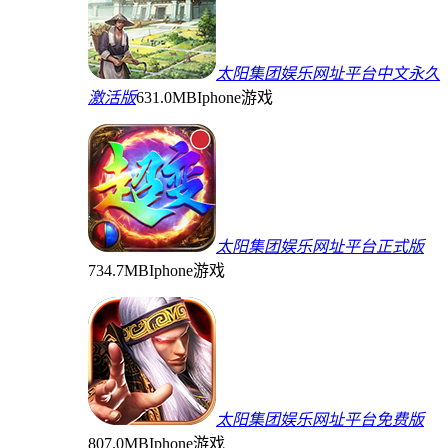
太阳集团娱乐网址平台中文永久
激活版
631.0MB
Iphone游戏
太阳集团娱乐网址平台正式版
734.7MB
Iphone游戏
太阳集团娱乐网址平台免费版
807.0MB
Iphone游戏