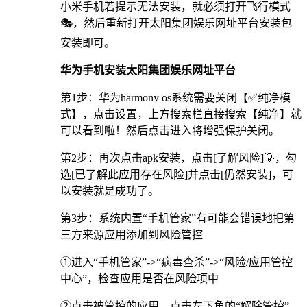
小米手机若提示无法安装，就必须打开飞行模式
🎭，然后重新打开太阳集团娱乐网址平台安装包
安装即可。
华为手机安装太阳集团娱乐网址平台
第1步：华为harmony os系统需要关闭【✅纯净模
式】，点击设置，上方搜索栏直接搜索【纯净】就
可以看到啦！然后点击进入将增强保护关闭。
第2步：再次点击apk安装，点击[了解风险]💡，勾
选[已了解此应用存在风险]并点击[仍然安装]，可
以安装就是成功了。
第3步：系统内置“手机管家”有可能会错误地把第
三方来源应用添加到风险管控
①进入“手机管家”->“病毒查杀”->“风险/应用管控
中心”，检查应用是否在风险项中
②点击被管控的应用，点击左下角的“解除管控”