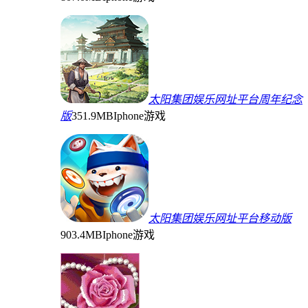
太阳集团娱乐网址平台周年纪念
版
351.9MB
Iphone游戏
太阳集团娱乐网址平台移动版
903.4MB
Iphone游戏