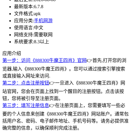
最新版本:
6.7.8
文件格式:
apk
应用分类:
手机网游
使用语言:
中文
网络支持:
需要联网
系统要求:
8.3以上
应用介绍
第一步：访问《888300牛魔王四肖》官网
👉首先,打开您的浏
览器,输入《888300牛魔王四肖》。您可以通过搜索引擎搜索
或直接输入网址来访问.
第二步：点击注册按钮
👉一旦进入《888300牛魔王四肖》网
站官网，您会在页面上找到一个醒目的注册按钮。点击该按
钮，您将被引导至注册页面。
第三步：填写注册信息
👉在注册页面上，您需要填写一些必
要的个人信息来创建《888300牛魔王四肖》网站账户。通常包
括用户名、密码、电子邮件地址、手机号码等。请务必提供准
确完整的信息，以确保顺利完成注册。