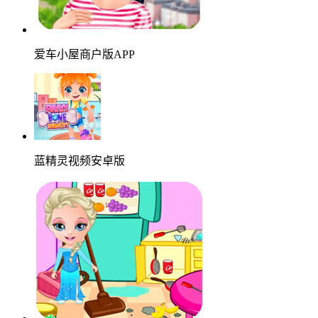
爱车小屋商户版APP
蓝精灵视频安卓版