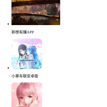
新榜有赚APP
小車车联安卓版