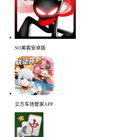
SO美客安卓版
立方车场管家APP