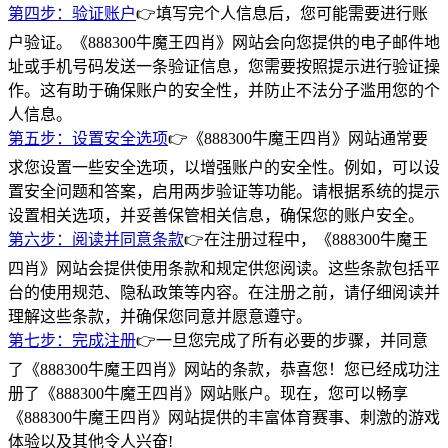
第四步：验证账户
👉填写完个人信息后，您可能需要进行账
户验证。《888300牛魔王四肖》网站会向您提供的电子邮件地
址或手机号码发送一条验证信息，您需要按照提示进行验证操
作。这有助于确保账户的安全性，并防止不法分子滥用您的个
人信息。
第五步：设置安全选项
👉《888300牛魔王四肖》网站通常要
求您设置一些安全选项，以增强账户的安全性。例如，可以设
置安全问题和答案，启用两步验证等功能。请根据系统的提示
设置相关选项，并妥善保管相关信息，确保您的账户安全。
第六步：阅读并同意条款
👉在注册过程中，《888300牛魔王
四肖》网站会提供使用条款和规定供您阅读。这些条款包括平
台的使用规范、隐私政策等内容。在注册之前，请仔细阅读并
理解这些条款，并确保您同意并愿意遵守。
第七步：完成注册
👉一旦您完成了所有必要的步骤，并同意
了《888300牛魔王四肖》网站的条款，恭喜您！您已经成功注
册了《888300牛魔王四肖》网站账户。现在，您可以畅享
《888300牛魔王四肖》网站提供的丰富体育赛事、刺激的游戏
体验以及其他令人兴奋!