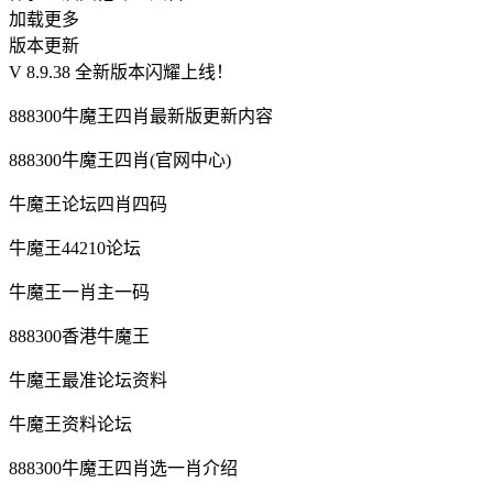
加载更多
版本更新
V 8.9.38 全新版本闪耀上线！
888300牛魔王四肖最新版更新内容
888300牛魔王四肖(官网中心)
牛魔王论坛四肖四码
牛魔王44210论坛
牛魔王一肖主一码
888300香港牛魔王
牛魔王最准论坛资料
牛魔王资料论坛
888300牛魔王四肖选一肖介绍