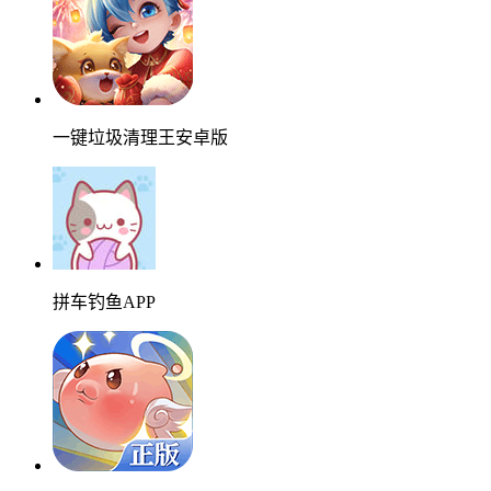
一键垃圾清理王安卓版
拼车钓鱼APP