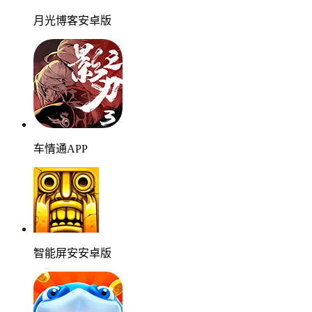
月光博客安卓版
车情通APP
智能屏安安卓版