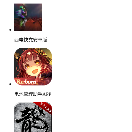
西电快充安卓版
电池管理助手APP