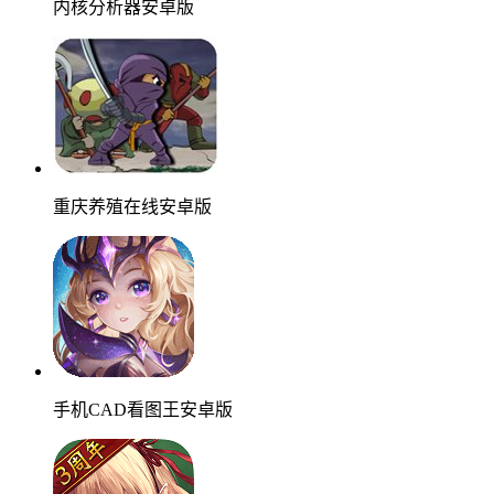
内核分析器安卓版
重庆养殖在线安卓版
手机CAD看图王安卓版