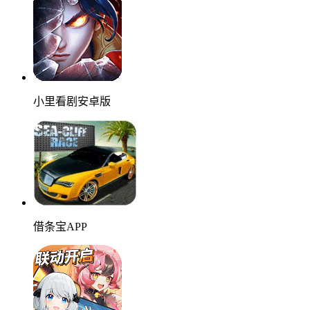
小里看剧安卓版
借条宝APP