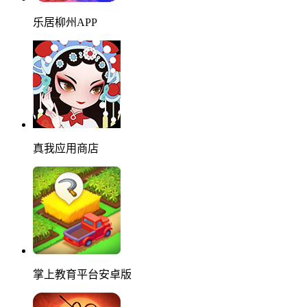
乐居柳州APP
真我应用商店
掌上教育平台安卓版