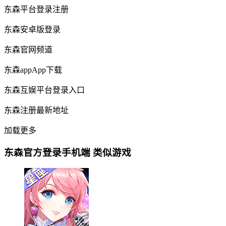
东森平台登录注册
东森安卓版登录
东森官网频道
东森appApp下载
东森互娱平台登录入口
东森注册最新地址
加载更多
东森官方登录手机端 类似游戏