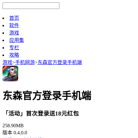
首页
软件
游戏
应用集
专栏
攻略
游戏
>
手机网游
>
东森官方登录手机端
东森官方登录手机端
「活动」首次登录送18元红包
258.90MB
版本 0.4.0.0