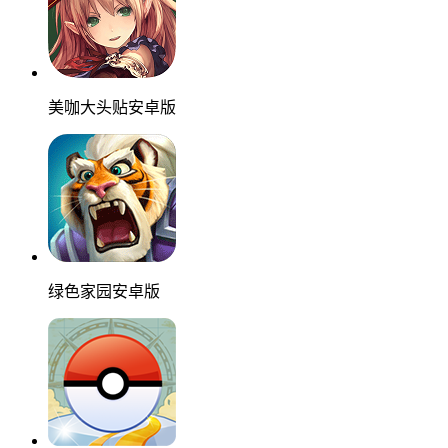
美咖大头贴安卓版
绿色家园安卓版