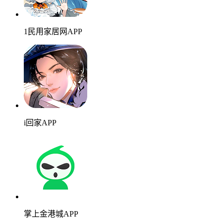
1民用家居网APP
i回家APP
掌上金港城APP