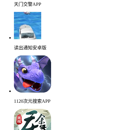
天门交警APP
读出通知安卓版
1120次元搜索APP