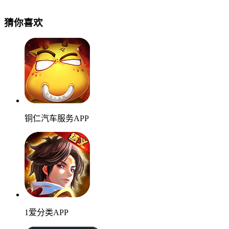
猜你喜欢
铜仁汽车服务APP
1爱分类APP