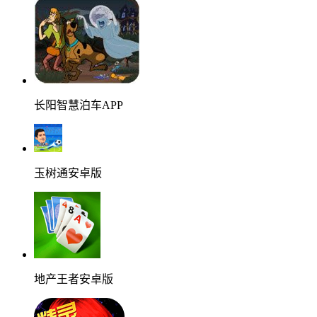
长阳智慧泊车APP
玉树通安卓版
地产王者安卓版