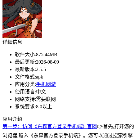
详细信息
软件大小:
875.44MB
最后更新:
2026-08-09
最新版本:
2.5.5
文件格式:
apk
应用分类:
手机网游
使用语言:
中文
网络支持:
需要联网
系统要求:
8.0以上
应用介绍
第一步：访问《东森官方登录手机端》官网
👉首先,打开您的
浏览器,输入《东森官方登录手机端》。您可以通过搜索引擎