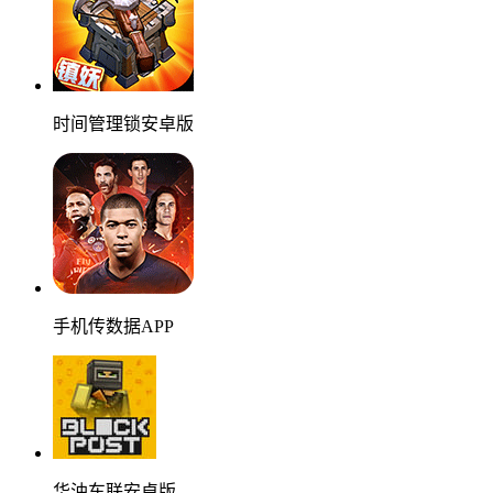
时间管理锁安卓版
手机传数据APP
华油车联安卓版