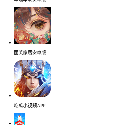
丽芙家居安卓版
吃瓜小视频APP