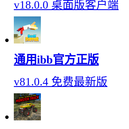
v18.0.0 桌面版客户端
通用ibb官方正版
v81.0.4 免费最新版