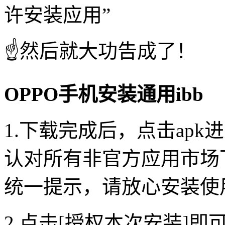
许安装应用”
☝️然后就大功告成了！
OPPO手机安装通用ibb
1.下载完成后，点击ap
认对所有非官方应用市场
统一提示，请放心安装使
2.点击[授权本次安装]即