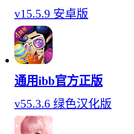
v15.5.9 安卓版
通用ibb官方正版
v55.3.6 绿色汉化版