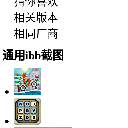
猜你喜欢
相关版本
相同厂商
通用ibb截图