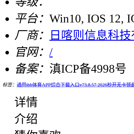
等级：
平台：
Win10, IOS 12, 
厂商：
日喀则信息科技
官网：
/
备案：
滇ICP备4998号
标签：
通用ibb
体育APP综合下载入口v73.8.57 2026
秒开无卡顿
详情
介绍