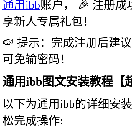
通用ibb
账户， 🎉 注
享新人专属礼包！
🍉 提示：完成注册后建
可免输密码！
通用ibb图文安装教程【
以下为通用ibb的详细安
松完成操作: