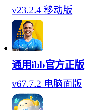
v23.2.4 移动版
通用ibb官方正版
v67.7.2 电脑面版