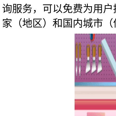
询服务，可以免费为用户
家（地区）和国内城市（