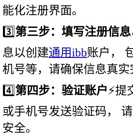
能化注册界面。
3️⃣
第三步：填写注册信息
息以创建
通用ibb
账户， 
机号等，请确保信息真实
4️⃣
第四步：验证账户
⚡️
或手机号发送验证码， 
安全。