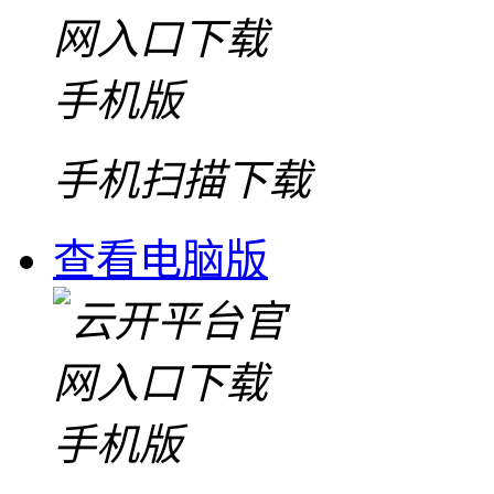
手机扫描下载
查看电脑版