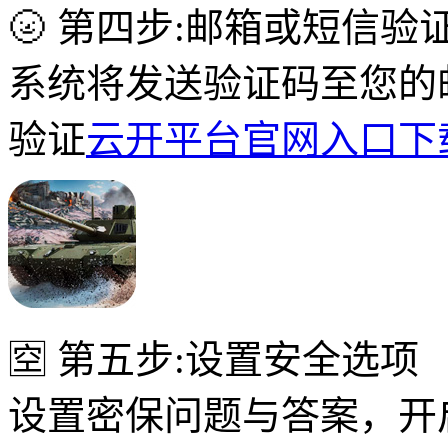
🌝 第四步:邮箱或短信验
系统将发送验证码至您的
验证
云开平台官网入口下
🈳 第五步:设置安全选项
设置密保问题与答案，开