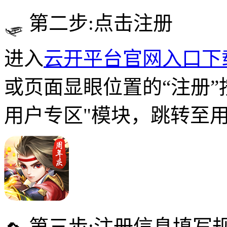
🛷 第二步:点击注册
进入
云开平台官网入口下
或页面显眼位置的“注册”
用户专区"模块，跳转至
🦟 第三步:注册信息填写