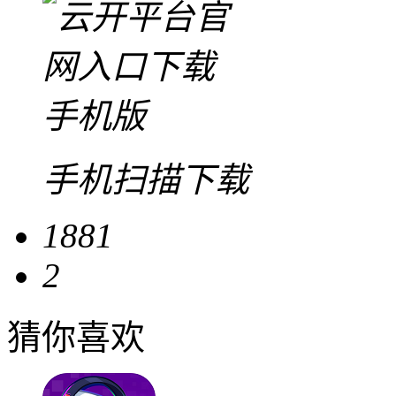
手机扫描下载
1881
2
猜你喜欢