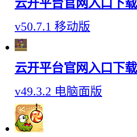
云开平台官网入口下载
v50.7.1 移动版
云开平台官网入口下载
v49.3.2 电脑面版