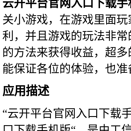
云开平台官网入口下载手
关小游戏，在游戏里面玩
利，并且游戏的玩法非常
的方法来获得收益，超多
能保证各位的体验，也准
应用描述
“云开平台官网入口下载手
口下载手机版“，是由工