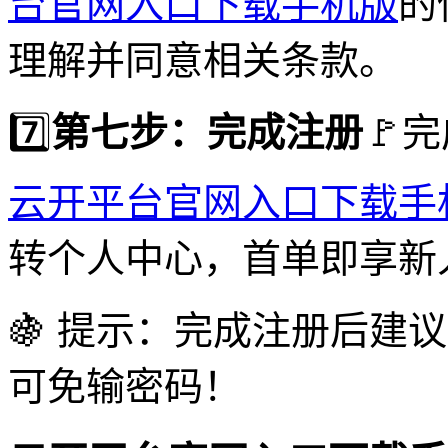
台官网入口下载手机版
的
理解并同意相关条款。
7️⃣
第七步：完成注册
🚩
云开平台官网入口下载手
转个人中心，首单即享新
🍇 提示：完成注册后建
可免输密码！