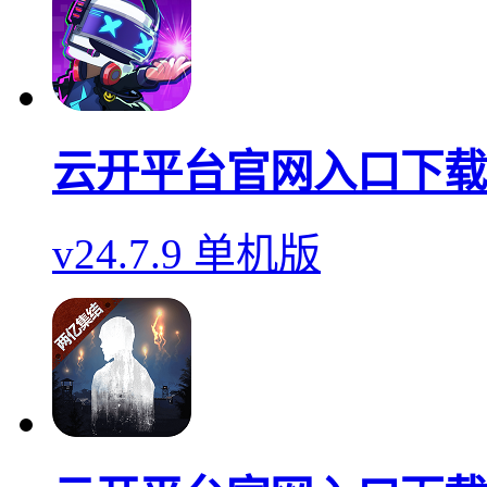
云开平台官网入口下载
v24.7.9 单机版