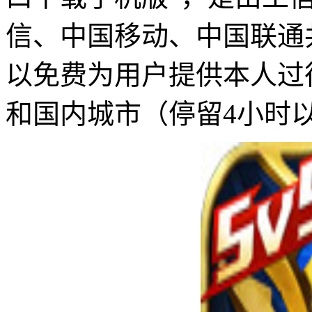
信、中国移动、中国联通
以免费为用户提供本人过
和国内城市（停留4小时