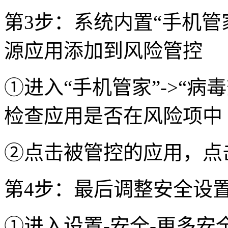
第3步：系统内置“手机管
源应用添加到风险管控
①进入“手机管家”->“病毒
检查应用是否在风险项中
②点击被管控的应用，点
第4步：最后调整安全设
①进入设置-安全-更多安