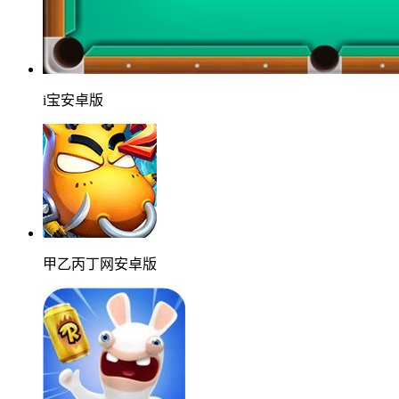
i宝安卓版
甲乙丙丁网安卓版