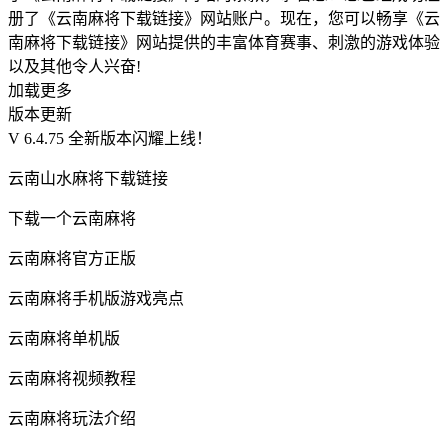
册了《云南麻将下载链接》网站账户。现在，您可以畅享《云
南麻将下载链接》网站提供的丰富体育赛事、刺激的游戏体验
以及其他令人兴奋!
加载更多
版本更新
V 6.4.75 全新版本闪耀上线！
云南山水麻将下载链接
下载一个云南麻将
云南麻将官方正版
云南麻将手机版游戏亮点
云南麻将单机版
云南麻将视频教程
云南麻将玩法介绍