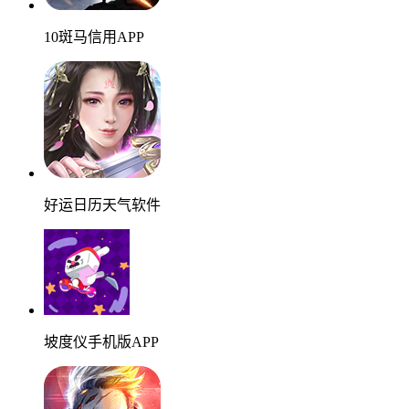
10斑马信用APP
好运日历天气软件
坡度仪手机版APP