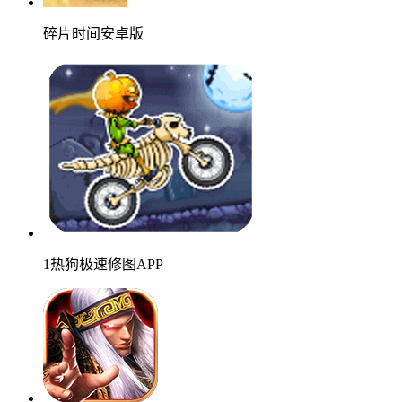
碎片时间安卓版
1热狗极速修图APP