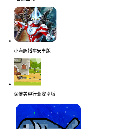
小海豚婚车安卓版
保健美容行业安卓版