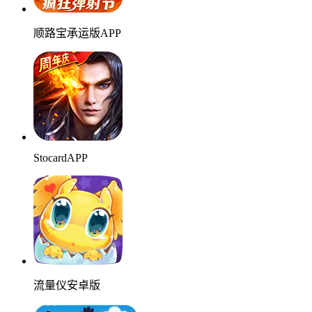
顺路宝承运版APP
StocardAPP
流量仪安卓版