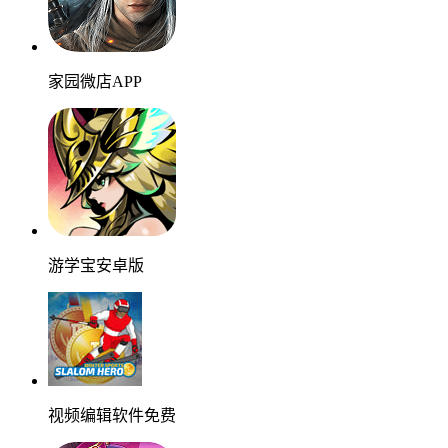
家园微店APP
游学宝安卓版
视频编辑软件免费