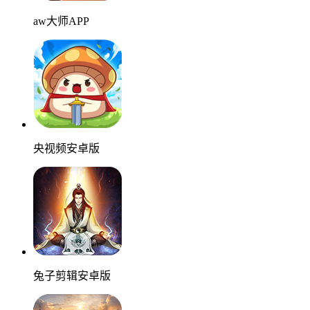
aw大师APP
央视频安卓版
兔子剪辑安卓版