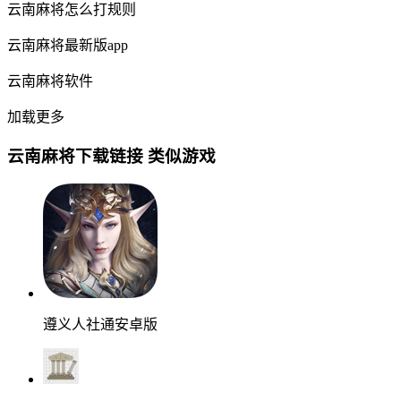
云南麻将怎么打规则
云南麻将最新版app
云南麻将软件
加载更多
云南麻将下载链接 类似游戏
遵义人社通安卓版