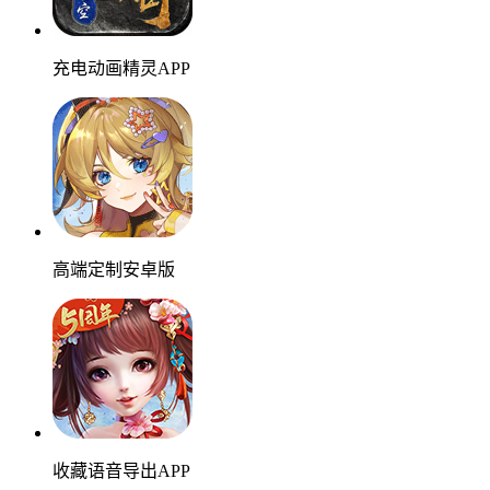
充电动画精灵APP
高端定制安卓版
收藏语音导出APP