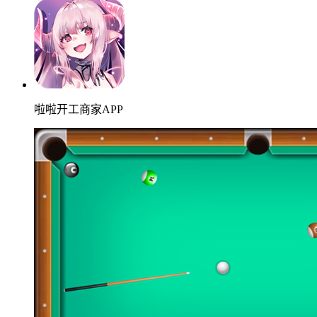
啦啦开工商家APP