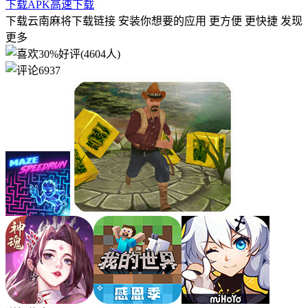
下载APK
高速下载
下载云南麻将下载链接 安装你想要的应用 更方便 更快捷 发现
更多
30%好评(4604人)
6937