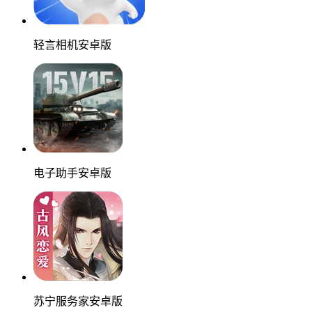
轻言相机安卓版
电子助手安卓版
苏宁服务家安卓版