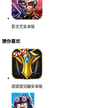
影文艺安卓版
猜你喜欢
提提提词器安卓版