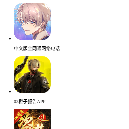
中文版全网通网络电话
02橙子报告APP