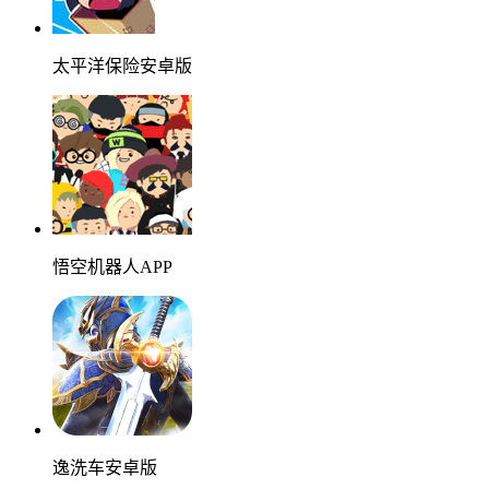
太平洋保险安卓版
悟空机器人APP
逸洗车安卓版