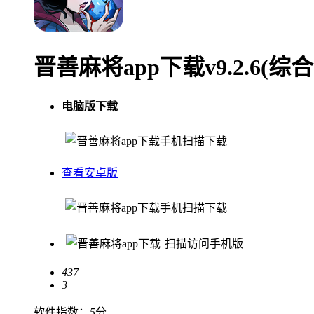
晋善麻将app下载v9.2.6(
电脑版下载
手机扫描下载
查看安卓版
手机扫描下载
扫描访问手机版
437
3
软件指数：
5
分