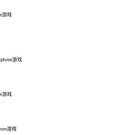
one游戏
Iphone游戏
one游戏
hone游戏