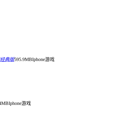
载经典版
595.9MB
Iphone游戏
.4MB
Iphone游戏