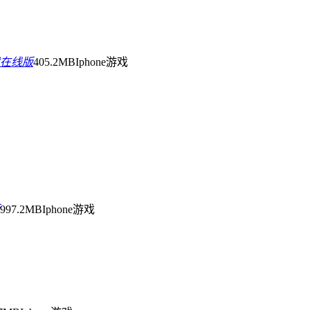
载在线版
405.2MB
Iphone游戏
997.2MB
Iphone游戏