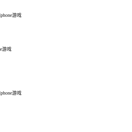
Iphone游戏
one游戏
Iphone游戏