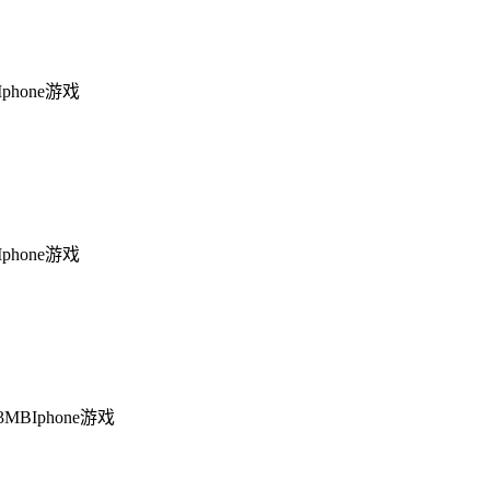
Iphone游戏
Iphone游戏
.3MB
Iphone游戏